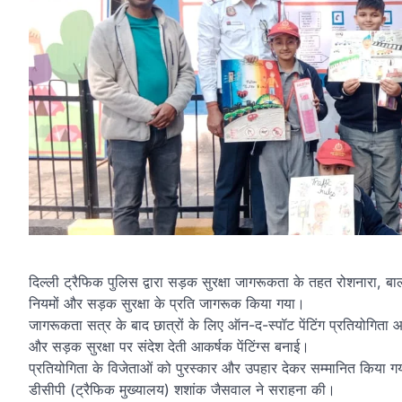
दिल्ली ट्रैफिक पुलिस द्वारा सड़क सुरक्षा जागरूकता के तहत रोशनारा, बाल
नियमों और सड़क सुरक्षा के प्रति जागरूक किया गया।
जागरूकता सत्र के बाद छात्रों के लिए ऑन-द-स्पॉट पेंटिंग प्रतियोगिता 
और सड़क सुरक्षा पर संदेश देती आकर्षक पेंटिंग्स बनाई।
प्रतियोगिता के विजेताओं को पुरस्कार और उपहार देकर सम्मानित किया
डीसीपी (ट्रैफिक मुख्यालय) शशांक जैसवाल ने सराहना की।