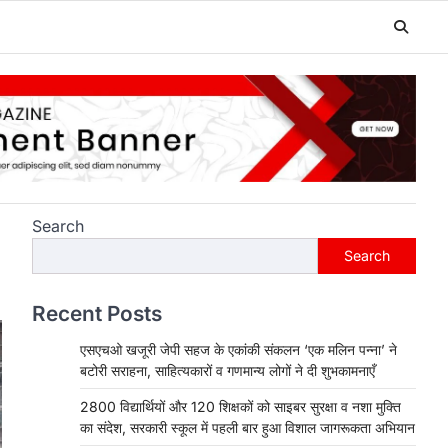
Search
Search
Recent Posts
एसएचओ खजूरी जेपी सहज के एकांकी संकलन ‘एक मलिन पन्ना’ ने
बटोरी सराहना, साहित्यकारों व गणमान्य लोगों ने दी शुभकामनाएँ
2800 विद्यार्थियों और 120 शिक्षकों को साइबर सुरक्षा व नशा मुक्ति
का संदेश, सरकारी स्कूल में पहली बार हुआ विशाल जागरूकता अभियान