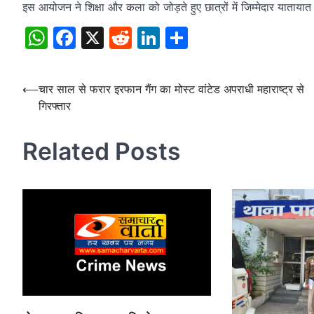
इस आयोजन ने शिक्षा और कला को जोड़ते हुए छात्रों में जिम्मेदार यातायात
WhatsApp
Facebook
X
Reddit
LinkedIn
Share
Post
⟵
चार साल से फरार इरफान गैंग का मोस्ट वांटेड अपराधी महाराष्ट्र से
गिरफ्तार
navigation
Related Posts