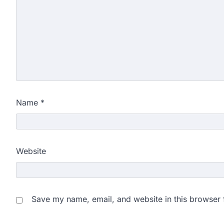
Name
*
Website
Save my name, email, and website in this browser 