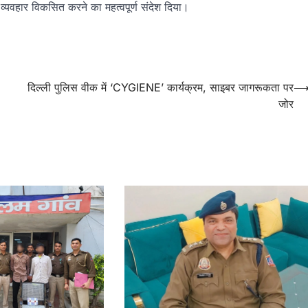
 व्यवहार विकसित करने का महत्वपूर्ण संदेश दिया।
दिल्ली पुलिस वीक में ‘CYGIENE’ कार्यक्रम, साइबर जागरूकता पर
जोर