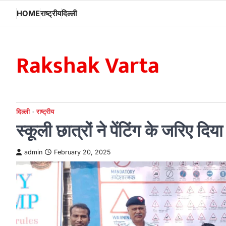
Skip
HOME
राष्ट्रीय
दिल्ली
to
content
Rakshak Varta
दिल्ली
राष्ट्रीय
स्कूली छात्रों ने पेंटिंग के जरिए दिय
admin
February 20, 2025