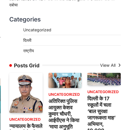
दबोचा
Categories
Uncategorized
⟶
दिल्ली
राष्ट्रीय
Posts Grid
View All
UNCATEGORIZED
UNCATEGORIZED
दिल्ली के 17
अतिरिक्त पुलिस
स्कूलों में चला
आयुक्त केशव
‘बाल सुरक्षा
कुमार चौधरी,
जागरूकता माह’
UNCATEGORIZED
आईपीएस ने किया
अभियान,
न्यायालय के फैसले
‘माया अनुभूति