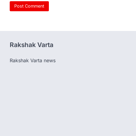
Rakshak Varta
Rakshak Varta news