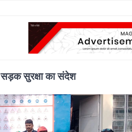
ा सड़क सुरक्षा का संदेश