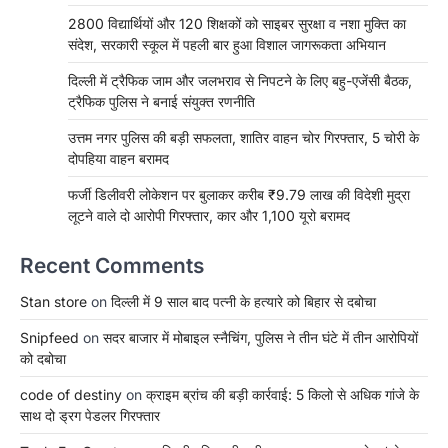
2800 विद्यार्थियों और 120 शिक्षकों को साइबर सुरक्षा व नशा मुक्ति का
संदेश, सरकारी स्कूल में पहली बार हुआ विशाल जागरूकता अभियान
दिल्ली में ट्रैफिक जाम और जलभराव से निपटने के लिए बहु-एजेंसी बैठक,
ट्रैफिक पुलिस ने बनाई संयुक्त रणनीति
उत्तम नगर पुलिस की बड़ी सफलता, शातिर वाहन चोर गिरफ्तार, 5 चोरी के
दोपहिया वाहन बरामद
फर्जी डिलीवरी लोकेशन पर बुलाकर करीब ₹9.79 लाख की विदेशी मुद्रा
लूटने वाले दो आरोपी गिरफ्तार, कार और 1,100 यूरो बरामद
Recent Comments
Stan store
on
दिल्ली में 9 साल बाद पत्नी के हत्यारे को बिहार से दबोचा
Snipfeed
on
सदर बाजार में मोबाइल स्नैचिंग, पुलिस ने तीन घंटे में तीन आरोपियों
को दबोचा
code of destiny
on
क्राइम ब्रांच की बड़ी कार्रवाई: 5 किलो से अधिक गांजे के
साथ दो ड्रग पेडलर गिरफ्तार