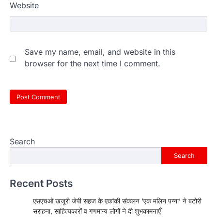
Website
Save my name, email, and website in this
browser for the next time I comment.
Search
Search
Recent Posts
एसएचओ खजूरी जेपी सहज के एकांकी संकलन ‘एक मलिन पन्ना’ ने बटोरी
सराहना, साहित्यकारों व गणमान्य लोगों ने दी शुभकामनाएँ