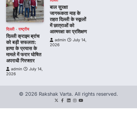
दिल्ली
बाल सुरक्षा
जागरूकता माह के
तहत दिल्ली के स्कूलों
में छात्राओं को
दिल्ली
राष्ट्रीय
आत्मरक्षा का प्रशिक्षण
दिल्ली क्राइम ब्रांच
admin
July 14,
को बड़ी सफलता:
2026
हत्या के प्रयास के
मामले में फरार घोषित
अपराधी गिरफ्तार
admin
July 14,
2026
© 2026 Rakshak Varta. All rights reserved.
Twitter
Facebook
LinkedIn
Instagram
youtube