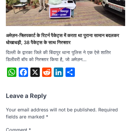
अमेज़न-फ्लिपकार्ट के रिटर्न पैकेट्स में करता था पुराना सामान बदलकर
धोखाधड़ी, 38 पैकेट्स के साथ गिरफ्तार
दिल्ली के द्वारका जिले की बिंदापुर थाना पुलिस ने एक ऐसे शातिर
डिलीवरी बॉय को गिरफ्तार किया है, जो अमेज़न…
WhatsApp
Facebook
X
Reddit
LinkedIn
Share
Leave a Reply
Your email address will not be published.
Required
fields are marked
*
Comment
*