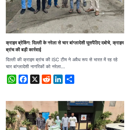
क्राइम ब्रेकिंग: दिल्ली के नरेला से चार बांग्लादेशी घुसपैठिए दबोचे, क्राइम
ब्रांच की बड़ी कार्रवाई
दिल्ली की क्राइम ब्रांच की ISC टीम ने अवैध रूप से भारत में रह रहे
चार बांग्लादेशी नागरिकों को नरेला…
WhatsApp
Facebook
X
Reddit
LinkedIn
Share