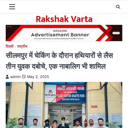
Skip
to
Rakshak Varta
content
दिल्ली
राष्ट्रीय
सीलमपुर में चेकिंग के दौरान हथियारों से लैस
तीन युवक दबोचे, एक नाबालिग भी शामिल
admin
May 2, 2025