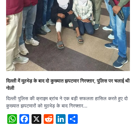
दिल्ली में मुठभेड़ के बाद दो कुख्यात झपटमार गिरफ्तार, पुलिस पर चलाई थी
गोली
दिल्ली पुलिस की क्राइम ब्रांच ने एक बड़ी सफलता हासिल करते हुए दो
कुख्यात झपटमारों को मुठभेड़ के बाद गिरफ्तार…
WhatsApp
Facebook
X
Reddit
LinkedIn
Share