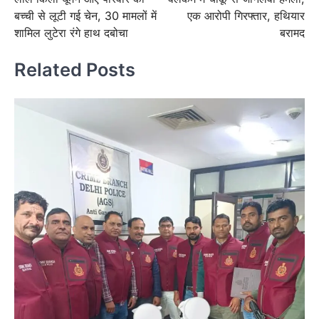
navigation
बच्ची से लूटी गई चेन, 30 मामलों में
एक आरोपी गिरफ्तार, हथियार
शामिल लुटेरा रंगे हाथ दबोचा
बरामद
Related Posts