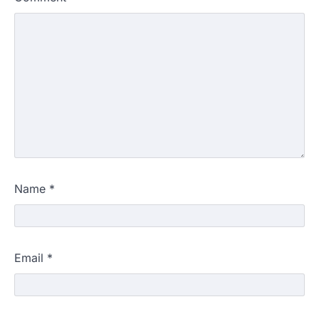
Name
*
Email
*