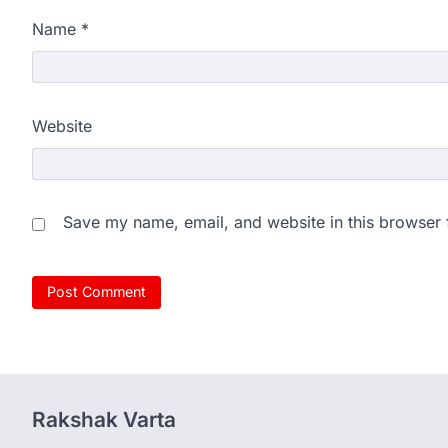
Name
*
Website
Save my name, email, and website in this browser 
Rakshak Varta