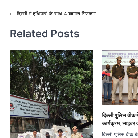
Post
⟵
दिल्ली में हथियारों के साथ 4 बदमाश गिरफ्तार
navigation
Related Posts
दिल्ली पुलिस वीक
कार्यक्रम, साइबर
दिल्ली पुलिस वीक 