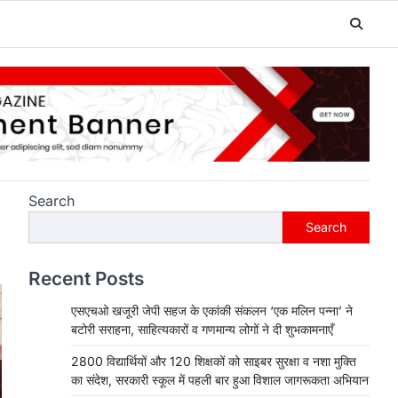
Search
Search
Recent Posts
एसएचओ खजूरी जेपी सहज के एकांकी संकलन ‘एक मलिन पन्ना’ ने
बटोरी सराहना, साहित्यकारों व गणमान्य लोगों ने दी शुभकामनाएँ
2800 विद्यार्थियों और 120 शिक्षकों को साइबर सुरक्षा व नशा मुक्ति
का संदेश, सरकारी स्कूल में पहली बार हुआ विशाल जागरूकता अभियान