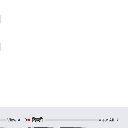
दिल्ली
View All
View All