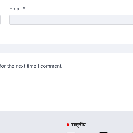
Email
*
for the next time I comment.
राष्ट्रीय