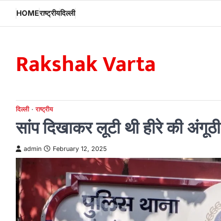
Skip
HOME
राष्ट्रीय
दिल्ली
to
content
Rakshak Varta
दिल्ली
राष्ट्रीय
सांप दिखाकर लूटी थी हीरे की अंगूठी,
admin
February 12, 2025