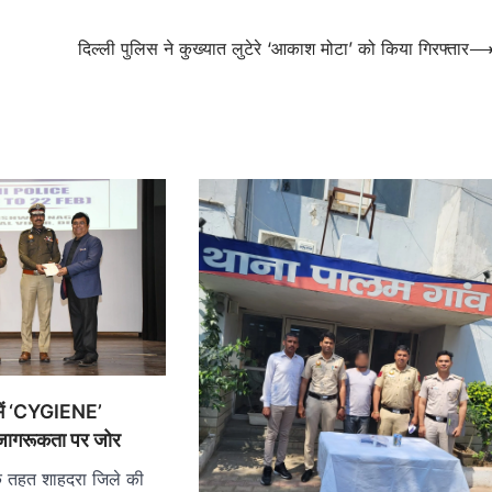
दिल्ली पुलिस ने कुख्यात लुटेरे ‘आकाश मोटा’ को किया गिरफ्तार
 में ‘CYGIENE’
 जागरूकता पर जोर
के तहत शाहदरा जिले की