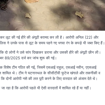
तार कर लूट की गई हीरे की अंगूठी बरामद कर ली है। आरोपी अनिल (22) और
पुलिस ने उनके पास से लूट के समय पहने गए भगवा रंग के कपड़े भी जब्त किए हैं।
कि दो लोगों ने उसे सांप दिखाकर डराया और उसकी हीरे की अंगूठी छीन ली।
 नंबर 89/2025 दर्ज कर जांच शुरू की गई।
त्व में एक विशेष टीम गठित की गई, जिसमें एसआई राहुल, एसआई नवीन, एएसआई
 लाल शामिल थे। टीम ने घटनास्थल के सीसीटीवी फुटेज खंगाले और तकनीकी व
 कि दोनों आरोपी नशे की लत पूरी करने के लिए वारदात को अंजाम देते थे।
ा रहा है कि आरोपी पहले भी ऐसी वारदातों में शामिल रहे हैं या नहीं।