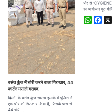
ओर से ‘CYGIENE’ 
का आयोजन गुरु गोबिं
What
Fa
वसंत कुंज में चोरी करने वाला गिरफ्तार, 44
कार्टन मसाले बरामद
दिल्ली के वसंत कुंज साउथ इलाके में पुलिस ने
एक चोर को गिरफ्तार किया है, जिसके पास से
44 चोरी…