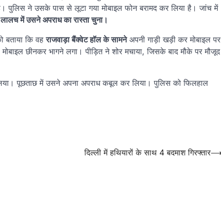
 है। पुलिस ने उसके पास से लूटा गया मोबाइल फोन बरामद कर लिया है। जांच में
 लालच में उसने अपराध का रास्ता चुना।
को बताया कि वह
राजवाड़ा बैंक्वेट हॉल के सामने
अपनी गाड़ी खड़ी कर मोबाइल पर
ोबाइल छीनकर भागने लगा। पीड़ित ने शोर मचाया, जिसके बाद मौके पर मौजूद
र लिया। पूछताछ में उसने अपना अपराध कबूल कर लिया। पुलिस को फिलहाल
दिल्ली में हथियारों के साथ 4 बदमाश गिरफ्तार