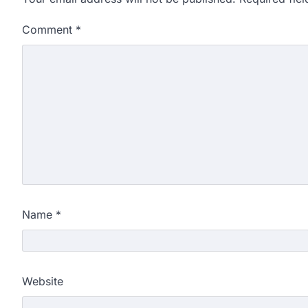
Comment
*
Name
*
Website