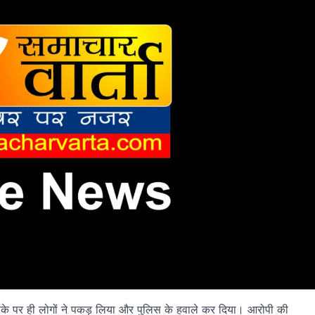
मौके पर ही लोगों ने पकड़ लिया और पुलिस के हवाले कर दिया। आरोपी की