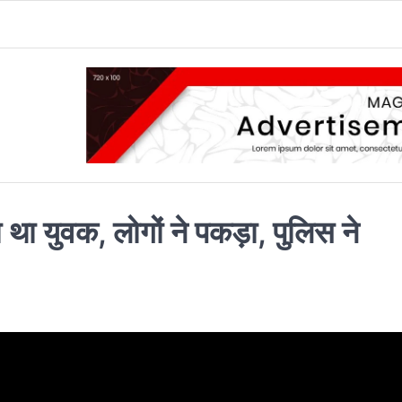
ा युवक, लोगों ने पकड़ा, पुलिस ने