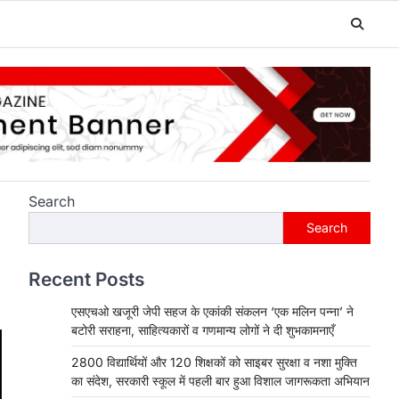
Search
Search
Recent Posts
एसएचओ खजूरी जेपी सहज के एकांकी संकलन ‘एक मलिन पन्ना’ ने
बटोरी सराहना, साहित्यकारों व गणमान्य लोगों ने दी शुभकामनाएँ
2800 विद्यार्थियों और 120 शिक्षकों को साइबर सुरक्षा व नशा मुक्ति
का संदेश, सरकारी स्कूल में पहली बार हुआ विशाल जागरूकता अभियान