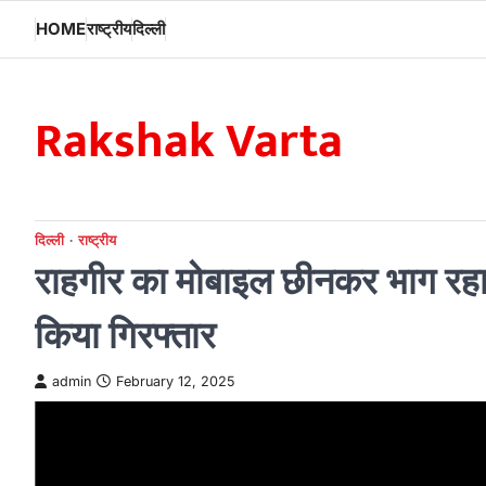
Skip
HOME
राष्ट्रीय
दिल्ली
to
content
Rakshak Varta
दिल्ली
राष्ट्रीय
राहगीर का मोबाइल छीनकर भाग रहा थ
किया गिरफ्तार
admin
February 12, 2025