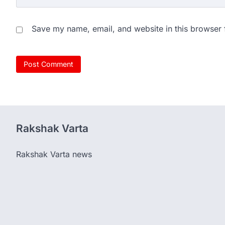
Save my name, email, and website in this browser 
Rakshak Varta
Rakshak Varta news