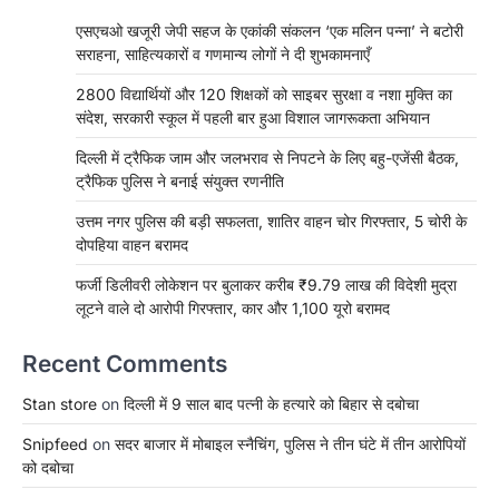
एसएचओ खजूरी जेपी सहज के एकांकी संकलन ‘एक मलिन पन्ना’ ने बटोरी
सराहना, साहित्यकारों व गणमान्य लोगों ने दी शुभकामनाएँ
2800 विद्यार्थियों और 120 शिक्षकों को साइबर सुरक्षा व नशा मुक्ति का
संदेश, सरकारी स्कूल में पहली बार हुआ विशाल जागरूकता अभियान
दिल्ली में ट्रैफिक जाम और जलभराव से निपटने के लिए बहु-एजेंसी बैठक,
ट्रैफिक पुलिस ने बनाई संयुक्त रणनीति
उत्तम नगर पुलिस की बड़ी सफलता, शातिर वाहन चोर गिरफ्तार, 5 चोरी के
दोपहिया वाहन बरामद
फर्जी डिलीवरी लोकेशन पर बुलाकर करीब ₹9.79 लाख की विदेशी मुद्रा
लूटने वाले दो आरोपी गिरफ्तार, कार और 1,100 यूरो बरामद
Recent Comments
Stan store
on
दिल्ली में 9 साल बाद पत्नी के हत्यारे को बिहार से दबोचा
Snipfeed
on
सदर बाजार में मोबाइल स्नैचिंग, पुलिस ने तीन घंटे में तीन आरोपियों
को दबोचा