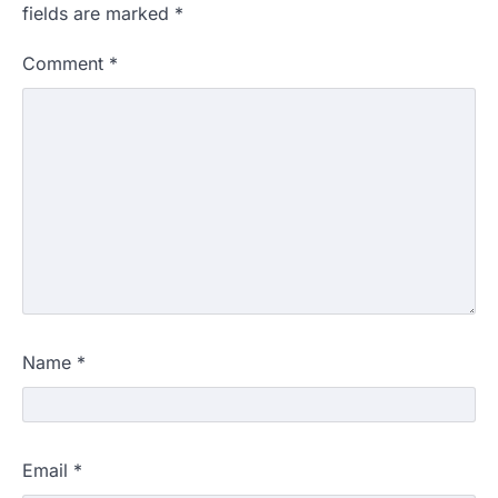
fields are marked
*
Comment
*
Name
*
Email
*