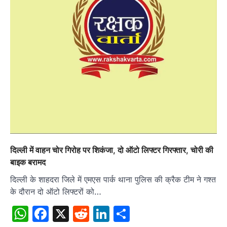
दिल्ली में वाहन चोर गिरोह पर शिकंजा, दो ऑटो लिफ्टर गिरफ्तार, चोरी की
बाइक बरामद
दिल्ली के शाहदरा जिले में एमएस पार्क थाना पुलिस की क्रैक टीम ने गश्त
के दौरान दो ऑटो लिफ्टरों को…
WhatsApp
Facebook
X
Reddit
LinkedIn
Share