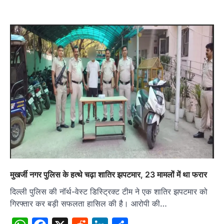
मुखर्जी नगर पुलिस के हत्थे चढ़ा शातिर झपटमार, 23 मामलों में था फरार
दिल्ली पुलिस की नॉर्थ-वेस्ट डिस्ट्रिक्ट टीम ने एक शातिर झपटमार को
गिरफ्तार कर बड़ी सफलता हासिल की है। आरोपी की…