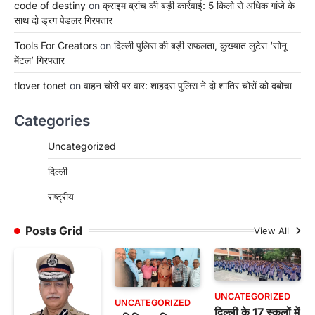
code of destiny
on
क्राइम ब्रांच की बड़ी कार्रवाई: 5 किलो से अधिक गांजे के
साथ दो ड्रग पेडलर गिरफ्तार
Tools For Creators
on
दिल्ली पुलिस की बड़ी सफलता, कुख्यात लुटेरा ‘सोनू
मेंटल’ गिरफ्तार
tlover tonet
on
वाहन चोरी पर वार: शाहदरा पुलिस ने दो शातिर चोरों को दबोचा
Categories
Uncategorized
दिल्ली
राष्ट्रीय
Posts Grid
View All
UNCATEGORIZED
UNCATEGORIZED
दिल्ली के 17 स्कूलों में