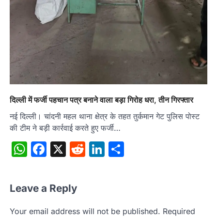
दिल्ली में फर्जी पहचान पत्र बनाने वाला बड़ा गिरोह धरा, तीन गिरफ्तार
नई दिल्ली। चांदनी महल थाना क्षेत्र के तहत तुर्कमान गेट पुलिस पोस्ट
की टीम ने बड़ी कार्रवाई करते हुए फर्जी…
WhatsApp
Facebook
X
Reddit
LinkedIn
Share
Leave a Reply
Your email address will not be published.
Required