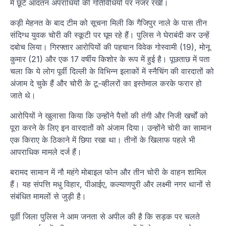
में छूटे आदतन अपराधियों की गतिविधियों पर नजर रखी।
कड़ी मेहनत के बाद टीम को सूचना मिली कि गैजिपुर नाले के पास तीन
संदिग्ध युवक चोरी की स्कूटी पर घूम रहे हैं। पुलिस ने घेराबंदी कर उन्हें
दबोच लिया। गिरफ्तार आरोपियों की पहचान विवेक गोस्वामी (19), मोनू
कुमार (21) और एक 17 वर्षीय किशोर के रूप में हुई है। पूछताछ में पता
चला कि ये लोग पूर्वी दिल्ली के विभिन्न इलाकों में स्नैचिंग की वारदातों को
अंजाम दे चुके हैं और चोरी के टू-व्हीलरों का इस्तेमाल करके फरार हो
जाते थे।
आरोपियों ने खुलासा किया कि उन्होंने पैसों की तंगी और निजी खर्चों को
पूरा करने के लिए इन वारदातों को अंजाम दिया। उन्होंने चोरी का सामान
एक किराए के ठिकाने में छिपा रखा था। तीनों के खिलाफ पहले भी
आपराधिक मामले दर्ज हैं।
बरामद सामान में नौ महंगे मोबाइल फोन और तीन चोरी के वाहन शामिल
हैं। यह संपत्ति मधु विहार, पीआईए, कल्याणपुरी और लक्ष्मी नगर थानों से
संबंधित मामलों से जुड़ी है।
पूर्वी जिला पुलिस ने आम जनता से अपील की है कि सड़क पर चलते