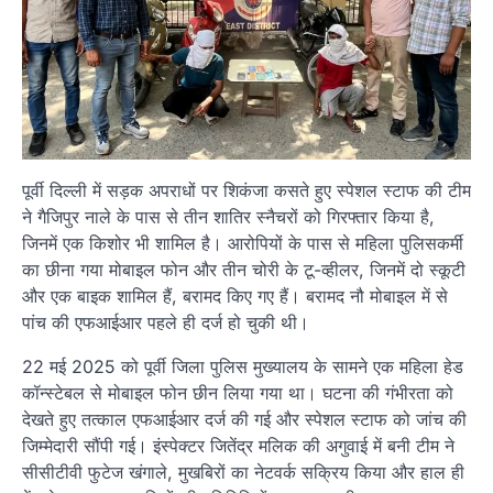
पूर्वी दिल्ली में सड़क अपराधों पर शिकंजा कसते हुए स्पेशल स्टाफ की टीम
ने गैजिपुर नाले के पास से तीन शातिर स्नैचरों को गिरफ्तार किया है,
जिनमें एक किशोर भी शामिल है। आरोपियों के पास से महिला पुलिसकर्मी
का छीना गया मोबाइल फोन और तीन चोरी के टू-व्हीलर, जिनमें दो स्कूटी
और एक बाइक शामिल हैं, बरामद किए गए हैं। बरामद नौ मोबाइल में से
पांच की एफआईआर पहले ही दर्ज हो चुकी थी।
22 मई 2025 को पूर्वी जिला पुलिस मुख्यालय के सामने एक महिला हेड
कॉन्स्टेबल से मोबाइल फोन छीन लिया गया था। घटना की गंभीरता को
देखते हुए तत्काल एफआईआर दर्ज की गई और स्पेशल स्टाफ को जांच की
जिम्मेदारी सौंपी गई। इंस्पेक्टर जितेंद्र मलिक की अगुवाई में बनी टीम ने
सीसीटीवी फुटेज खंगाले, मुखबिरों का नेटवर्क सक्रिय किया और हाल ही