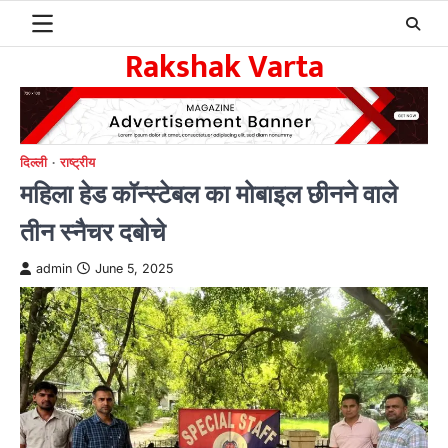
Skip
to
Rakshak Varta
content
दिल्ली
राष्ट्रीय
महिला हेड कॉन्स्टेबल का मोबाइल छीनने वाले
तीन स्नैचर दबोचे
admin
June 5, 2025