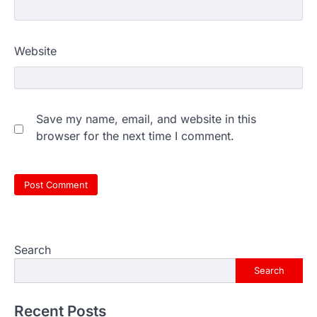
Website
Save my name, email, and website in this
browser for the next time I comment.
Search
Search
Recent Posts