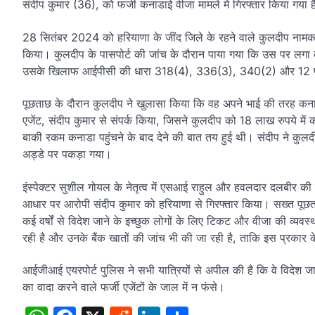
संदीप कुमार (36), को फर्जी कनाडाई वीजा मामले में गिरफ्तार किया गया 
28 सितंबर 2024 को हरियाणा के जींद जिले के रहने वाले कुलदीप नामक यात्
किया। कुलदीप के पासपोर्ट की जांच के दौरान पाया गया कि उस पर लगा
उसके खिलाफ आईपीसी की धारा 318(4), 336(3), 340(2) और 12 पीप
पूछताछ के दौरान कुलदीप ने खुलासा किया कि वह अपने भाई की तरह कन
एजेंट, संदीप कुमार से संपर्क किया, जिसने कुलदीप को 18 लाख रुपये म
बाकी रकम कनाडा पहुंचने के बाद देने की बात तय हुई थी। संदीप ने कु
अड्डे पर पकड़ा गया।
इंस्पेक्टर सुशील गोयल के नेतृत्व में एसआई राहुल और हवलदार दलबीर
आधार पर आरोपी संदीप कुमार को हरियाणा से गिरफ्तार किया। सख्त पूछ
कई वर्षों से विदेश जाने के इच्छुक लोगों के लिए टिकट और वीजा की व्
रही है और उनके बैंक खातों की जांच भी की जा रही है, ताकि इस प्रकार
आईजीआई एयरपोर्ट पुलिस ने सभी यात्रियों से अपील की है कि वे विदेश जाने
का वादा करने वाले फर्जी एजेंटों के जाल में न फंसे।