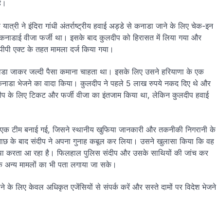
है।
री ने इंदिरा गांधी अंतर्राष्ट्रीय हवाई अड्डे से कनाडा जाने के लिए चेक-इन
 कनाडाई वीजा फर्जी था। इसके बाद कुलदीप को हिरासत में लिया गया और
ी एक्ट के तहत मामला दर्ज किया गया।
ाडा जाकर जल्दी पैसा कमाना चाहता था। इसके लिए उसने हरियाणा के एक
ें कनाडा भेजने का वादा किया। कुलदीप ने पहले 5 लाख रुपये नकद दिए थे और
लदीप के लिए टिकट और फर्जी वीजा का इंतजाम किया था, लेकिन कुलदीप हवाई
 की एक टीम बनाई गई, जिसने स्थानीय खुफिया जानकारी और तकनीकी निगरानी के
ताछ के बाद संदीप ने अपना गुनाह कबूल कर लिया। उसने खुलासा किया कि वह
यवस्था करता आ रहा है। फिलहाल पुलिस संदीप और उसके साथियों की जांच कर
 के अन्य मामलों का भी पता लगाया जा सके।
 के लिए केवल अधिकृत एजेंसियों से संपर्क करें और सस्ते दामों पर विदेश भेजने