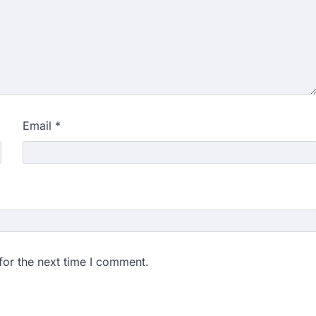
Email
*
for the next time I comment.