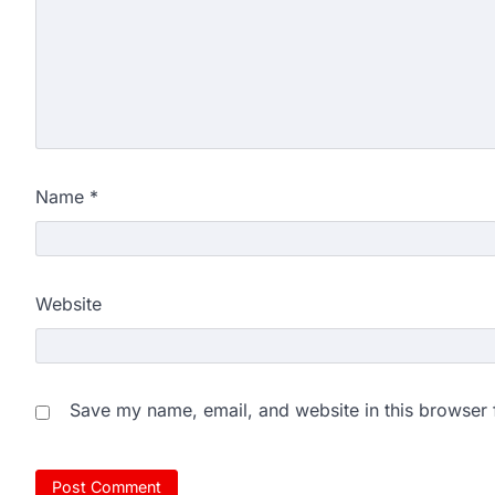
Name
*
Website
Save my name, email, and website in this browser 