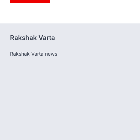
Rakshak Varta
Rakshak Varta news