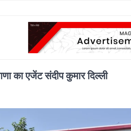
ाणा का एजेंट संदीप कुमार दिल्ली