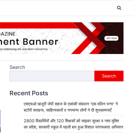
Search
Search
Recent Posts
एसएचओ खजूरी जेपी सहज के एकांकी संकलन ‘एक मलिन पन्ना’ ने
बटोरी सराहना, साहित्यकारों व गणमान्य लोगों ने दी शुभकामनाएँ
2800 विद्यार्थियों और 120 शिक्षकों को साइबर सुरक्षा व नशा मुक्ति
का संदेश, सरकारी स्कूल में पहली बार हुआ विशाल जागरूकता अभियान