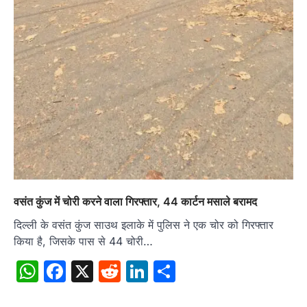
वसंत कुंज में चोरी करने वाला गिरफ्तार, 44 कार्टन मसाले बरामद
दिल्ली के वसंत कुंज साउथ इलाके में पुलिस ने एक चोर को गिरफ्तार
किया है, जिसके पास से 44 चोरी…
WhatsApp
Facebook
X
Reddit
LinkedIn
Share