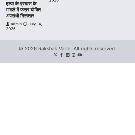
2026
हत्या के प्रयास के
मामले में फरार घोषित
अपराधी गिरफ्तार
admin
July 14,
2026
© 2026 Rakshak Varta. All rights reserved.
Twitter
Facebook
LinkedIn
Instagram
youtube