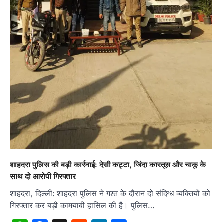
शाहदरा पुलिस की बड़ी कार्रवाई: देसी कट्टा, जिंदा कारतूस और चाकू के
साथ दो आरोपी गिरफ्तार
शाहदरा, दिल्ली: शाहदरा पुलिस ने गश्त के दौरान दो संदिग्ध व्यक्तियों को
गिरफ्तार कर बड़ी कामयाबी हासिल की है। पुलिस…