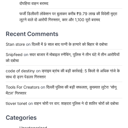
दोपहिया वाहन बरामद
फर्जी डिलीवरी लोकेशन पर बुलाकर करीब ₹9.79 लाख की विदेशी मुद्रा
लूटने वाले दो आरोपी गिरफ्तार, कार और 1,100 यूरो बरामद
Recent Comments
Stan store
on
दिल्ली में 9 साल बाद पत्नी के हत्यारे को बिहार से दबोचा
Snipfeed
on
सदर बाजार में मोबाइल स्नैचिंग, पुलिस ने तीन घंटे में तीन आरोपियों
को दबोचा
code of destiny
on
क्राइम ब्रांच की बड़ी कार्रवाई: 5 किलो से अधिक गांजे के
साथ दो ड्रग पेडलर गिरफ्तार
Tools For Creators
on
दिल्ली पुलिस की बड़ी सफलता, कुख्यात लुटेरा ‘सोनू
मेंटल’ गिरफ्तार
tlover tonet
on
वाहन चोरी पर वार: शाहदरा पुलिस ने दो शातिर चोरों को दबोचा
Categories
Uncategorized