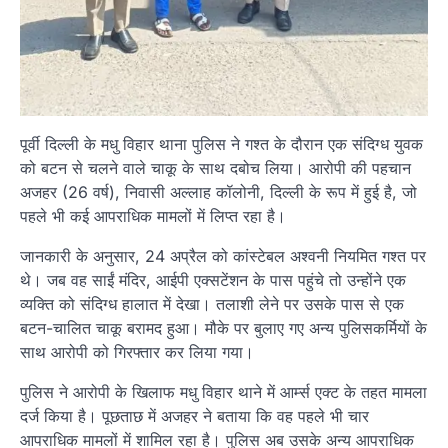
पूर्वी दिल्ली के मधु विहार थाना पुलिस ने गश्त के दौरान एक संदिग्ध युवक
को बटन से चलने वाले चाकू के साथ दबोच लिया। आरोपी की पहचान
अजहर (26 वर्ष), निवासी अल्लाह कॉलोनी, दिल्ली के रूप में हुई है, जो
पहले भी कई आपराधिक मामलों में लिप्त रहा है।
जानकारी के अनुसार, 24 अप्रैल को कांस्टेबल अश्वनी नियमित गश्त पर
थे। जब वह साईं मंदिर, आईपी एक्सटेंशन के पास पहुंचे तो उन्होंने एक
व्यक्ति को संदिग्ध हालात में देखा। तलाशी लेने पर उसके पास से एक
बटन-चालित चाकू बरामद हुआ। मौके पर बुलाए गए अन्य पुलिसकर्मियों के
साथ आरोपी को गिरफ्तार कर लिया गया।
पुलिस ने आरोपी के खिलाफ मधु विहार थाने में आर्म्स एक्ट के तहत मामला
दर्ज किया है। पूछताछ में अजहर ने बताया कि वह पहले भी चार
आपराधिक मामलों में शामिल रहा है। पुलिस अब उसके अन्य आपराधिक