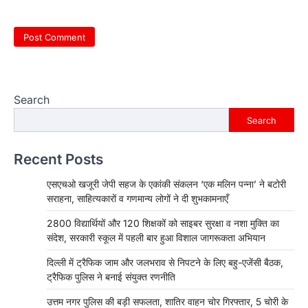
Search
Search
Recent Posts
एसएचओ खजूरी जेपी सहज के एकांकी संकलन ‘एक मलिन पन्ना’ ने बटोरी
सराहना, साहित्यकारों व गणमान्य लोगों ने दी शुभकामनाएँ
2800 विद्यार्थियों और 120 शिक्षकों को साइबर सुरक्षा व नशा मुक्ति का
संदेश, सरकारी स्कूल में पहली बार हुआ विशाल जागरूकता अभियान
दिल्ली में ट्रैफिक जाम और जलभराव से निपटने के लिए बहु-एजेंसी बैठक,
ट्रैफिक पुलिस ने बनाई संयुक्त रणनीति
उत्तम नगर पुलिस की बड़ी सफलता, शातिर वाहन चोर गिरफ्तार, 5 चोरी के