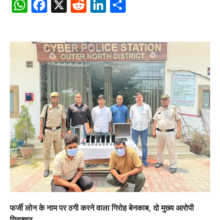
WhatsApp
Facebook
X
Reddit
LinkedIn
Share
फर्जी लोन के नाम पर ठगी करने वाला गिरोह बेनकाब, दो मुख्य आरोपी
गिरफ्तार