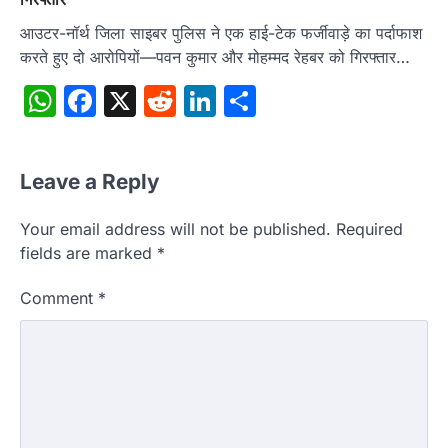
आउटर-नॉर्थ जिला साइबर पुलिस ने एक हाई-टेक फर्जीवाड़े का पर्दाफाश
करते हुए दो आरोपियों—पवन कुमार और मोहम्मद रेहबर को गिरफ्तार…
WhatsApp
Facebook
X
Reddit
LinkedIn
Share
Leave a Reply
Your email address will not be published.
Required
fields are marked
*
Comment
*