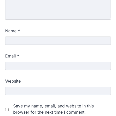
Name
*
Email
*
Website
Save my name, email, and website in this
browser for the next time I comment.