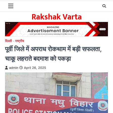
Skip
to
Rakshak Varta
content
दिल्ली
राष्ट्रीय
पूर्वी जिले में अपराध रोकथाम में बड़ी सफलता,
चाकू लहराते बदमाश को पकड़ा
admin
April 26, 2025