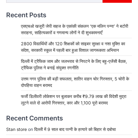
Recent Posts
एसएचओ खजूरी जेपी सहज के एकांकी संकलन ‘एक मलिन पन्ना’ ने बटोरी
सराहना, साहित्यकारों व गणमान्य लोगों ने दी शुभकामनाएँ
2800 विद्यार्थियों और 120 शिक्षकों को साइबर सुरक्षा व नशा मुक्ति का
संदेश, सरकारी स्कूल में पहली बार हुआ विशाल जागरूकता अभियान
दिल्ली में ट्रैफिक जाम और जलभराव से निपटने के लिए बहु-एजेंसी बैठक,
ट्रैफिक पुलिस ने बनाई संयुक्त रणनीति
उत्तम नगर पुलिस की बड़ी सफलता, शातिर वाहन चोर गिरफ्तार, 5 चोरी के
दोपहिया वाहन बरामद
फर्जी डिलीवरी लोकेशन पर बुलाकर करीब ₹9.79 लाख की विदेशी मुद्रा
लूटने वाले दो आरोपी गिरफ्तार, कार और 1,100 यूरो बरामद
Recent Comments
Stan store
on
दिल्ली में 9 साल बाद पत्नी के हत्यारे को बिहार से दबोचा