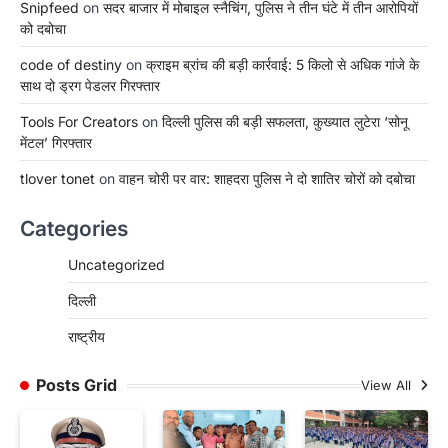
Snipfeed
on
सदर बाजार में मोबाइल स्नैचिंग, पुलिस ने तीन घंटे में तीन आरोपियों
को दबोचा
code of destiny
on
क्राइम ब्रांच की बड़ी कार्रवाई: 5 किलो से अधिक गांजे के
साथ दो ड्रग पेडलर गिरफ्तार
Tools For Creators
on
दिल्ली पुलिस की बड़ी सफलता, कुख्यात लुटेरा ‘सोनू
मेंटल’ गिरफ्तार
tlover tonet
on
वाहन चोरी पर वार: शाहदरा पुलिस ने दो शातिर चोरों को दबोचा
Categories
Uncategorized
दिल्ली
राष्ट्रीय
Posts Grid
View All