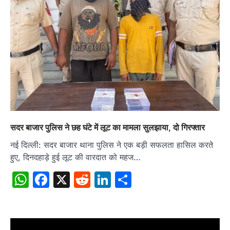
सदर बाजार पुलिस ने छह घंटे में लूट का मामला सुलझाया, दो गिरफ्तार
नई दिल्ली: सदर बाजार थाना पुलिस ने एक बड़ी सफलता हासिल करते
हुए, दिनदहाड़े हुई लूट की वारदात को महज…
WhatsApp
Facebook
X
Reddit
LinkedIn
Share