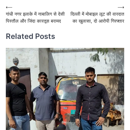
Post
⟵
⟶
गांधी नगर इलाके में नाबालिग से देसी
दिल्ली में मोबाइल लूट की वारदात
navigation
पिस्तौल और जिंदा कारतूस बरामद
का खुलासा, दो आरोपी गिरफ्तार
Related Posts