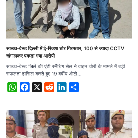
साउथ-वेस्ट दिल्ली में ई-रिक्शा चोर गिरफ्तार, 100 से ज्यादा CCTV
खंगालकर पकड़ा गया आरोपी
साउथ-वेस्ट जिले की एंटी स्नैचिंग सेल ने वाहन चोरी के मामले में बड़ी
सफलता हासिल करते हुए 19 वर्षीय ऑटो…
WhatsApp
Facebook
X
Reddit
LinkedIn
Share