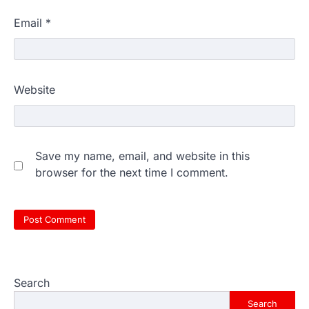
Email
*
Website
Save my name, email, and website in this
browser for the next time I comment.
Search
Search