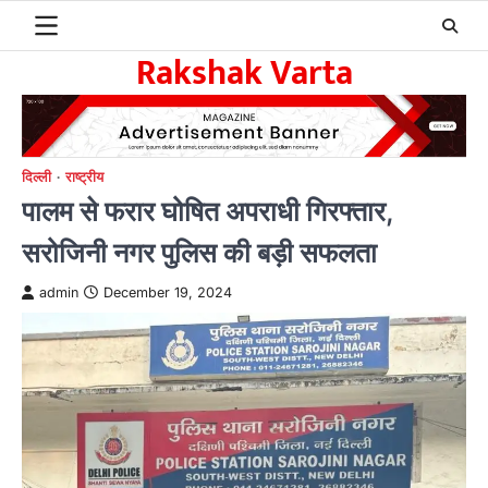
Skip
to
Rakshak Varta
content
दिल्ली
राष्ट्रीय
पालम से फरार घोषित अपराधी गिरफ्तार,
सरोजिनी नगर पुलिस की बड़ी सफलता
admin
December 19, 2024