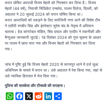
फरार घोषित अपराधी विजय मेहतो को गिरफ्तार कर लिया है। विजय
मेहतो (44 वर्ष), निवासी सिंडिकेट एन्क्लेव, पालम विलेज, दिल्ली, को
अदालत ने 20 जुलाई 2024 को फरार घोषित किया था।
फरार अपराधियों को पकड़ने के लिए सरोजिनी नगर थाने की विशेष टीम
ने एसीपी रणबीर सिंह और इंस्पेक्टर सुरेश चंद के नेतृत्व में अभियान
चलाया। हेड कांस्टेबल मोहित, शिव दयाल और प्रदीप ने तकनीकी और
मैन्युअल जानकारी जुटाई। 18 दिसंबर 2024 को गुप्त सूचना के आधार
पर पालम में छापा मारा गया और विजय मेहतो को गिरफ्तार कर लिया
गया।
जांच में पुष्टि हुई कि विजय मेहतो 2020 से सागरपुर थाने में दर्ज जुआ
अधिनियम के मामले में फरार था। उसे अदालत में पेश किया गया, जहां से
उसे न्यायिक हिरासत में भेज दिया गया।
पुलिस की सतर्कता और टीमवर्क की सराहना।
WhatsApp
Facebook
X
Reddit
LinkedIn
Share