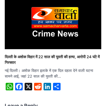
दिल्ली के अशोक विहार में 22 साल की युवती की हत्या, आरोपी 24 घंटे में
गिरफ्तार
नई दिल्ली। अशोक विहार इलाके में एक दिल दहला देने वाली घटना
सामने आई, जहां 22 साल की युवती की…
WhatsApp
Facebook
X
Reddit
LinkedIn
Share
Leave a Reply