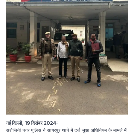
नई दिल्ली, 19 दिसंबर 2024:
सरोजिनी नगर पुलिस ने सागरपुर थाने में दर्ज जुआ अधिनियम के मामले में