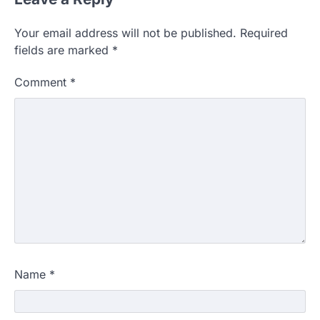
Your email address will not be published.
Required
fields are marked
*
Comment
*
Name
*