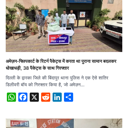
अमेज़न-फ्लिपकार्ट के रिटर्न पैकेट्स में करता था पुराना सामान बदलकर
धोखाधड़ी, 38 पैकेट्स के साथ गिरफ्तार
दिल्ली के द्वारका जिले की बिंदापुर थाना पुलिस ने एक ऐसे शातिर
डिलीवरी बॉय को गिरफ्तार किया है, जो अमेज़न…
WhatsApp
Facebook
X
Reddit
LinkedIn
Share