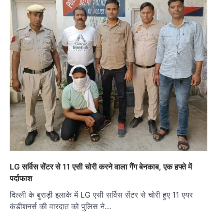
LG सर्विस सेंटर से 11 एसी चोरी करने वाला गैंग बेनकाब, एक हफ्ते में
पर्दाफाश
दिल्ली के बुराड़ी इलाके में LG एसी सर्विस सेंटर से चोरी हुए 11 एयर
कंडीशनर्स की वारदात को पुलिस ने…