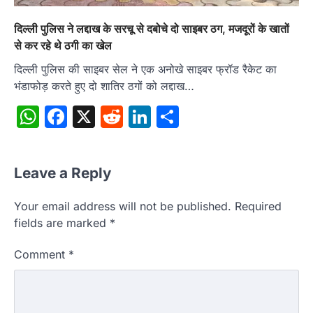
दिल्ली पुलिस ने लद्दाख के सरचू से दबोचे दो साइबर ठग, मजदूरों के खातों
से कर रहे थे ठगी का खेल
दिल्ली पुलिस की साइबर सेल ने एक अनोखे साइबर फ्रॉड रैकेट का
भंडाफोड़ करते हुए दो शातिर ठगों को लद्दाख…
WhatsApp
Facebook
X
Reddit
LinkedIn
Share
Leave a Reply
Your email address will not be published.
Required
fields are marked
*
Comment
*