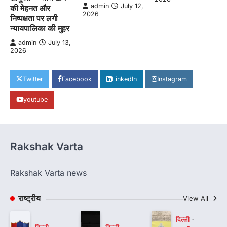
admin
July 12,
की मेहनत और
2026
निष्पक्षता पर लगी
न्यायपालिका की मुहर
admin
July 13,
2026
Twitter
Facebook
LinkedIn
Instagram
youtube
Rakshak Varta
Rakshak Varta news
राष्ट्रीय
View All
दिल्ली