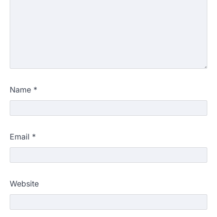
Name
*
Email
*
Website