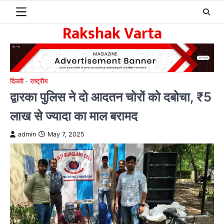
Skip
to
Rakshak Varta
content
दिल्ली
राष्ट्रीय
द्वारका पुलिस ने दो आदतन चोरों को दबोचा, ₹5
लाख से ज्यादा का माल बरामद
admin
May 7, 2025