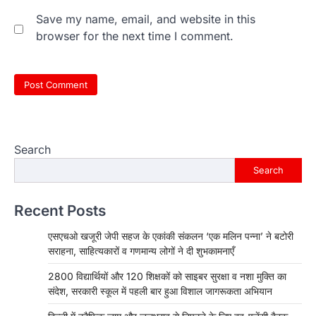
Save my name, email, and website in this
browser for the next time I comment.
Search
Search
Recent Posts
एसएचओ खजूरी जेपी सहज के एकांकी संकलन ‘एक मलिन पन्ना’ ने बटोरी
सराहना, साहित्यकारों व गणमान्य लोगों ने दी शुभकामनाएँ
2800 विद्यार्थियों और 120 शिक्षकों को साइबर सुरक्षा व नशा मुक्ति का
संदेश, सरकारी स्कूल में पहली बार हुआ विशाल जागरूकता अभियान