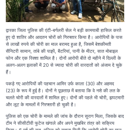
द्वारका जिला पुलिस की एंटी-बर्गलरी सेल ने बड़ी कामयाबी हासिल करते
हुए दो शातिर और आदतन चोरों को गिरफ्तार किया है। आरोपियों के पास
से लाखों रुपये की चोरी का माल बरामद हुआ है, जिसमें बेशकीमती
सैनिटरी सामान, तांबे की पाइपें, बैटरियां, पानी के मीटर, सात मोबाइल
फोन और एक रिक्शा शामिल है। दोनों आरोपी बीते दो महीने में दिल्ली के
अलग-अलग इलाकों में 20 से ज्यादा चोरी की वारदातों को अंजाम दे चुके
हैं।
पकड़े गए आरोपियों की पहचान आमिर उर्फ काला (30) और अहमद
(23) के रूप में हुई है। दोनों ने पूछताछ में बताया कि वे नशे की लत के
चलते चोरी की वारदातों में शामिल हुए। दोनों की पहले भी चोरी, झपटमारी
और लूट के मामलों में गिरफ्तारी हो चुकी है।
पुलिस को एक चोरी के मामले की जांच के दौरान सुराग मिला, जिसके बाद
टीम ने सीसीटीवी फुटेज खंगाले और अपने मुखबिर तंत्र को सक्रिय