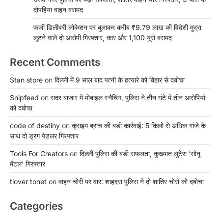
दोपहिया वाहन बरामद
फर्जी डिलीवरी लोकेशन पर बुलाकर करीब ₹9.79 लाख की विदेशी मुद्रा
लूटने वाले दो आरोपी गिरफ्तार, कार और 1,100 यूरो बरामद
Recent Comments
Stan store
on
दिल्ली में 9 साल बाद पत्नी के हत्यारे को बिहार से दबोचा
Snipfeed
on
सदर बाजार में मोबाइल स्नैचिंग, पुलिस ने तीन घंटे में तीन आरोपियों
को दबोचा
code of destiny
on
क्राइम ब्रांच की बड़ी कार्रवाई: 5 किलो से अधिक गांजे के
साथ दो ड्रग पेडलर गिरफ्तार
Tools For Creators
on
दिल्ली पुलिस की बड़ी सफलता, कुख्यात लुटेरा ‘सोनू
मेंटल’ गिरफ्तार
tlover tonet
on
वाहन चोरी पर वार: शाहदरा पुलिस ने दो शातिर चोरों को दबोचा
Categories