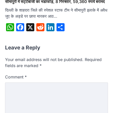
सीमापुरी में सट्टेबाजी का भंडाफोड़, 8 गिरफ्तार, 59,360 रुपये बरामद
दिल्ली के शाहदरा जिले की स्पेशल स्टाफ टीम ने सीमापुरी इलाके में अवैध
जुए के अड्डे पर छापा मारकर आठ…
WhatsApp
Facebook
X
Reddit
LinkedIn
Share
Leave a Reply
Your email address will not be published.
Required
fields are marked
*
Comment
*