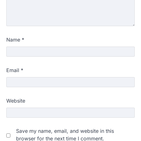
Name
*
Email
*
Website
Save my name, email, and website in this
browser for the next time I comment.