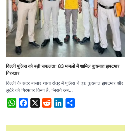
दिल्ली पुलिस को बड़ी सफलता: 83 मामलों में शामिल कुख्यात झपटमार
गिरफ्तार
दिल्ली के सदर बाजार थाना क्षेत्र में पुलिस ने एक कुख्यात झपटमार और
लुटेरे को गिरफ्तार किया है, जिसने अब…
WhatsApp
Facebook
X
Reddit
LinkedIn
Share