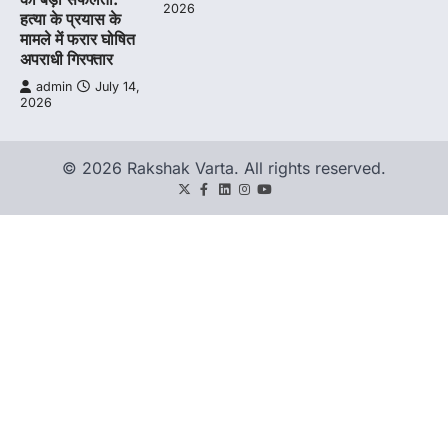
2026
हत्या के प्रयास के
मामले में फरार घोषित
अपराधी गिरफ्तार
admin
July 14,
2026
© 2026 Rakshak Varta. All rights reserved.
Twitter
Facebook
LinkedIn
Instagram
youtube