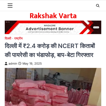
Skip
to
Rakshak Varta
content
दिल्ली
राष्ट्रीय
दिल्ली में ₹2.4 करोड़ की NCERT किताबों
की पायरेसी का भंडाफोड़, बाप-बेटा गिरफ्तार
admin
May 19, 2025