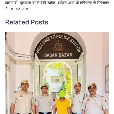
कामयाबी: कुख्यात बांग्लादेशी डकैत
वांछित अपराधी हरियाणा से गिरफ्तार
गैंग का भंडाफोड़
Related Posts