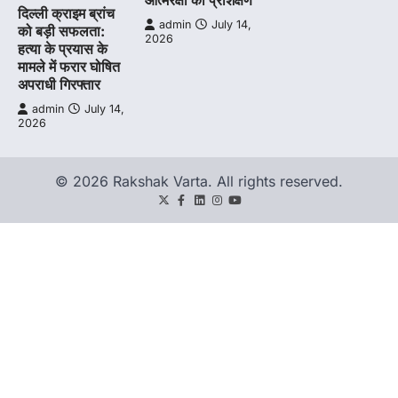
दिल्ली क्राइम ब्रांच
admin
July 14,
को बड़ी सफलता:
2026
हत्या के प्रयास के
मामले में फरार घोषित
अपराधी गिरफ्तार
admin
July 14,
2026
© 2026 Rakshak Varta. All rights reserved.
Twitter
Facebook
LinkedIn
Instagram
youtube