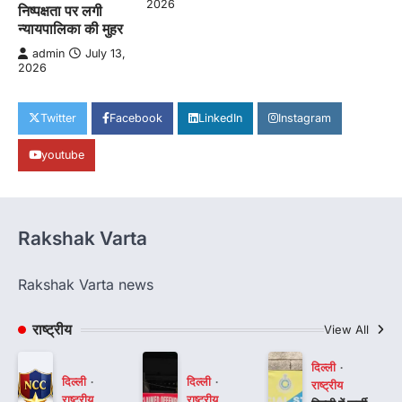
2026
निष्पक्षता पर लगी
न्यायपालिका की मुहर
admin
July 13,
2026
Twitter
Facebook
LinkedIn
Instagram
youtube
Rakshak Varta
Rakshak Varta news
राष्ट्रीय
View All
दिल्ली
दिल्ली
दिल्ली
राष्ट्रीय
राष्ट्रीय
राष्ट्रीय