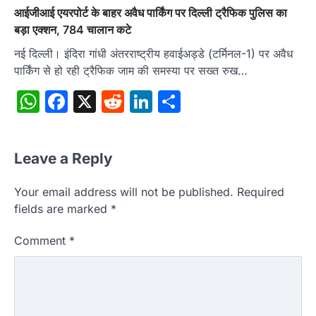
आईजीआई एयरपोर्ट के बाहर अवैध पार्किंग पर दिल्ली ट्रैफिक पुलिस का
बड़ा एक्शन, 784 चालान कटे
नई दिल्ली। इंदिरा गांधी अंतरराष्ट्रीय हवाईअड्डे (टर्मिनल-1) पर अवैध
पार्किंग से हो रही ट्रैफिक जाम की समस्या पर सख्त रुख…
WhatsApp
Facebook
X
Reddit
LinkedIn
Share
Leave a Reply
Your email address will not be published.
Required
fields are marked
*
Comment
*