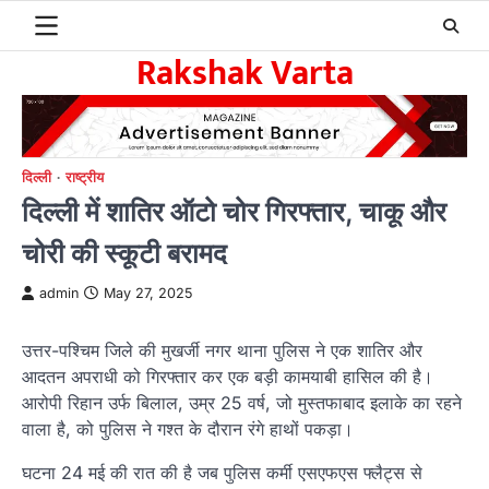
Skip
to
Rakshak Varta
content
दिल्ली
राष्ट्रीय
दिल्ली में शातिर ऑटो चोर गिरफ्तार, चाकू और
चोरी की स्कूटी बरामद
admin
May 27, 2025
उत्तर-पश्चिम जिले की मुखर्जी नगर थाना पुलिस ने एक शातिर और
आदतन अपराधी को गिरफ्तार कर एक बड़ी कामयाबी हासिल की है।
आरोपी रिहान उर्फ बिलाल, उम्र 25 वर्ष, जो मुस्तफाबाद इलाके का रहने
वाला है, को पुलिस ने गश्त के दौरान रंगे हाथों पकड़ा।
घटना 24 मई की रात की है जब पुलिस कर्मी एसएफएस फ्लैट्स से