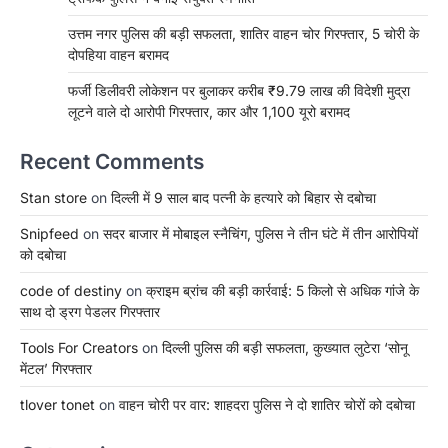
उत्तम नगर पुलिस की बड़ी सफलता, शातिर वाहन चोर गिरफ्तार, 5 चोरी के
दोपहिया वाहन बरामद
फर्जी डिलीवरी लोकेशन पर बुलाकर करीब ₹9.79 लाख की विदेशी मुद्रा
लूटने वाले दो आरोपी गिरफ्तार, कार और 1,100 यूरो बरामद
Recent Comments
Stan store
on
दिल्ली में 9 साल बाद पत्नी के हत्यारे को बिहार से दबोचा
Snipfeed
on
सदर बाजार में मोबाइल स्नैचिंग, पुलिस ने तीन घंटे में तीन आरोपियों
को दबोचा
code of destiny
on
क्राइम ब्रांच की बड़ी कार्रवाई: 5 किलो से अधिक गांजे के
साथ दो ड्रग पेडलर गिरफ्तार
Tools For Creators
on
दिल्ली पुलिस की बड़ी सफलता, कुख्यात लुटेरा ‘सोनू
मेंटल’ गिरफ्तार
tlover tonet
on
वाहन चोरी पर वार: शाहदरा पुलिस ने दो शातिर चोरों को दबोचा