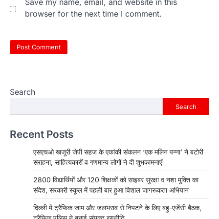
Save my name, email, and website in this
browser for the next time I comment.
Search
Search
Recent Posts
एसएचओ खजूरी जेपी सहज के एकांकी संकलन ‘एक मलिन पन्ना’ ने बटोरी
सराहना, साहित्यकारों व गणमान्य लोगों ने दी शुभकामनाएँ
2800 विद्यार्थियों और 120 शिक्षकों को साइबर सुरक्षा व नशा मुक्ति का
संदेश, सरकारी स्कूल में पहली बार हुआ विशाल जागरूकता अभियान
दिल्ली में ट्रैफिक जाम और जलभराव से निपटने के लिए बहु-एजेंसी बैठक,
ट्रैफिक पुलिस ने बनाई संयुक्त रणनीति