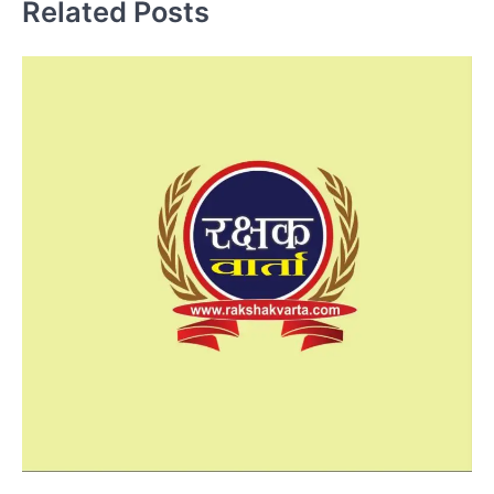
Related Posts