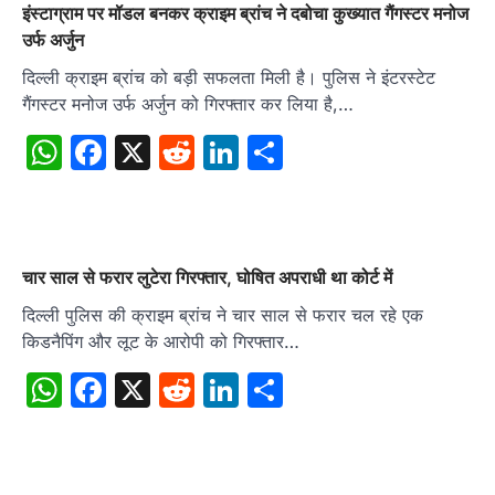
इंस्टाग्राम पर मॉडल बनकर क्राइम ब्रांच ने दबोचा कुख्यात गैंगस्टर मनोज
उर्फ अर्जुन
दिल्ली क्राइम ब्रांच को बड़ी सफलता मिली है। पुलिस ने इंटरस्टेट
गैंगस्टर मनोज उर्फ अर्जुन को गिरफ्तार कर लिया है,…
WhatsApp
Facebook
X
Reddit
LinkedIn
Share
चार साल से फरार लुटेरा गिरफ्तार, घोषित अपराधी था कोर्ट में
दिल्ली पुलिस की क्राइम ब्रांच ने चार साल से फरार चल रहे एक
किडनैपिंग और लूट के आरोपी को गिरफ्तार…
WhatsApp
Facebook
X
Reddit
LinkedIn
Share