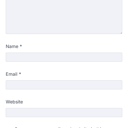
Name
*
Email
*
Website