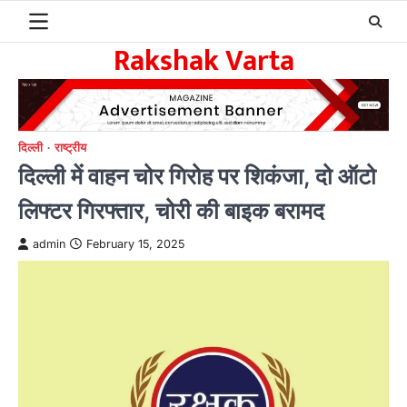
Skip
to
Rakshak Varta
content
दिल्ली
राष्ट्रीय
दिल्ली में वाहन चोर गिरोह पर शिकंजा, दो ऑटो
लिफ्टर गिरफ्तार, चोरी की बाइक बरामद
admin
February 15, 2025