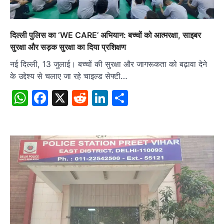
दिल्ली पुलिस का ‘WE CARE’ अभियान: बच्चों को आत्मरक्षा, साइबर
सुरक्षा और सड़क सुरक्षा का दिया प्रशिक्षण
नई दिल्ली, 13 जुलाई। बच्चों की सुरक्षा और जागरूकता को बढ़ावा देने
के उद्देश्य से चलाए जा रहे चाइल्ड सेफ्टी…
WhatsApp
Facebook
X
Reddit
LinkedIn
Share