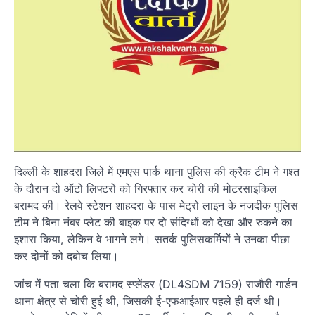
दिल्ली के शाहदरा जिले में एमएस पार्क थाना पुलिस की क्रैक टीम ने गश्त
के दौरान दो ऑटो लिफ्टरों को गिरफ्तार कर चोरी की मोटरसाइकिल
बरामद की। रेलवे स्टेशन शाहदरा के पास मेट्रो लाइन के नजदीक पुलिस
टीम ने बिना नंबर प्लेट की बाइक पर दो संदिग्धों को देखा और रुकने का
इशारा किया, लेकिन वे भागने लगे। सतर्क पुलिसकर्मियों ने उनका पीछा
कर दोनों को दबोच लिया।
जांच में पता चला कि बरामद स्प्लेंडर (DL4SDM 7159) राजौरी गार्डन
थाना क्षेत्र से चोरी हुई थी, जिसकी ई-एफआईआर पहले ही दर्ज थी।