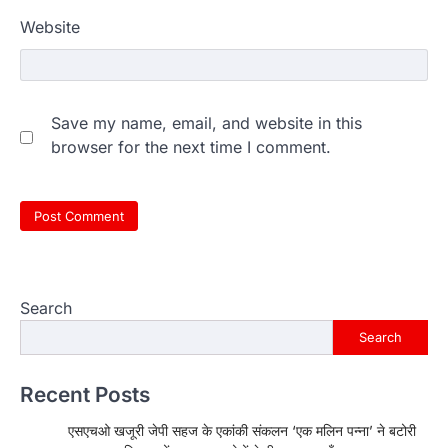
Website
Save my name, email, and website in this
browser for the next time I comment.
Search
Search
Recent Posts
एसएचओ खजूरी जेपी सहज के एकांकी संकलन ‘एक मलिन पन्ना’ ने बटोरी