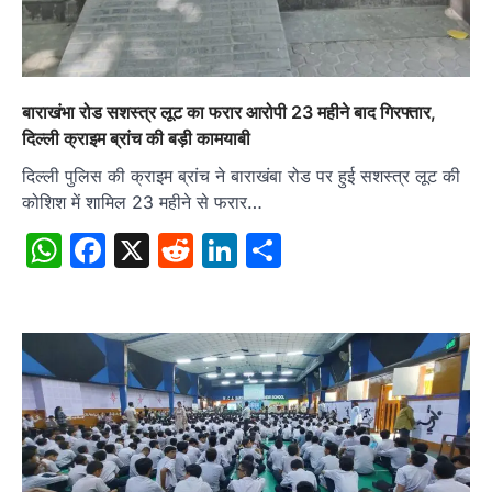
बाराखंभा रोड सशस्त्र लूट का फरार आरोपी 23 महीने बाद गिरफ्तार,
दिल्ली क्राइम ब्रांच की बड़ी कामयाबी
दिल्ली पुलिस की क्राइम ब्रांच ने बाराखंबा रोड पर हुई सशस्त्र लूट की
कोशिश में शामिल 23 महीने से फरार…
WhatsApp
Facebook
X
Reddit
LinkedIn
Share