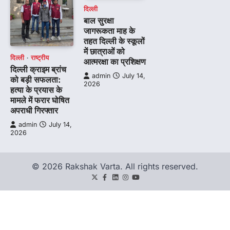
दिल्ली
बाल सुरक्षा
जागरूकता माह के
तहत दिल्ली के स्कूलों
में छात्राओं को
दिल्ली
राष्ट्रीय
आत्मरक्षा का प्रशिक्षण
दिल्ली क्राइम ब्रांच
admin
July 14,
को बड़ी सफलता:
2026
हत्या के प्रयास के
मामले में फरार घोषित
अपराधी गिरफ्तार
admin
July 14,
2026
© 2026 Rakshak Varta. All rights reserved.
Twitter
Facebook
LinkedIn
Instagram
youtube