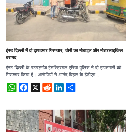
ईस्ट दिल्ली में दो झपटमार गिरफ्तार, चोरी का मोबाइल और मोटरसाइकिल
बरामद
ईस्ट दिल्ली के पटपड़गंज इंडस्ट्रियल एरिया पुलिस ने दो झपटमारों को
गिरफ्तार किया है। आरोपियों ने आनंद विहार के ईडीएम…
WhatsApp
Facebook
X
Reddit
LinkedIn
Share