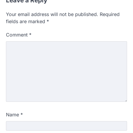
Leave a Reply
Your email address will not be published.
Required
fields are marked
*
Comment
*
Name
*