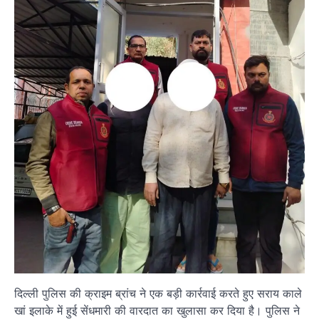
दिल्ली पुलिस की क्राइम ब्रांच ने एक बड़ी कार्रवाई करते हुए सराय काले
खां इलाके में हुई सेंधमारी की वारदात का खुलासा कर दिया है। पुलिस ने