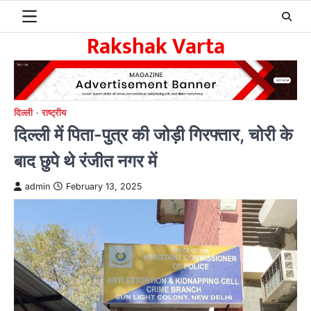
Skip
to
Rakshak Varta
content
दिल्ली
राष्ट्रीय
दिल्ली में पिता-पुत्र की जोड़ी गिरफ्तार, चोरी के
बाद छुपे थे रंजीत नगर में
admin
February 13, 2025