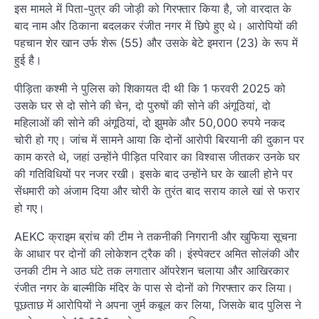
इस मामले में पिता-पुत्र की जोड़ी को गिरफ्तार किया है, जो वारदात के
बाद नाम और ठिकाना बदलकर रंजीत नगर में छिपे हुए थे। आरोपियों की
पहचान शेर खान उर्फ शेरू (55) और उसके बेटे इमरान (23) के रूप में
हुई है।
पीड़िता कश्मी ने पुलिस को शिकायत दी थी कि 1 फरवरी 2025 को
उसके घर से दो सोने की चेन, दो पुरुषों की सोने की अंगूठियां, दो
महिलाओं की सोने की अंगूठियां, दो झुमके और 50,000 रुपये नकद
चोरी हो गए। जांच में सामने आया कि दोनों आरोपी बिरयानी की दुकान पर
काम करते थे, जहां उन्होंने पीड़ित परिवार का विश्वास जीतकर उनके घर
की गतिविधियों पर नजर रखी। इसके बाद उन्होंने घर के खाली होने पर
सेंधमारी को अंजाम दिया और चोरी के तुरंत बाद सराय काले खां से फरार
हो गए।
AEKC क्राइम ब्रांच की टीम ने तकनीकी निगरानी और खुफिया सूचना
के आधार पर दोनों की लोकेशन ट्रैक की। इंस्पेक्टर अमित सोलंकी और
उनकी टीम ने आठ घंटे तक लगातार ऑपरेशन चलाया और आखिरकार
रंजीत नगर के बाल्मीकि मंदिर के पास से दोनों को गिरफ्तार कर लिया।
पूछताछ में आरोपियों ने अपना जुर्म कबूल कर लिया, जिसके बाद पुलिस ने