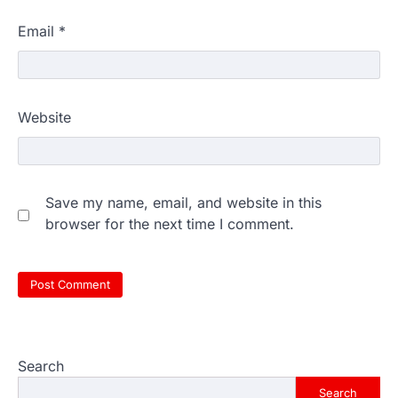
Email
*
Website
Save my name, email, and website in this
browser for the next time I comment.
Search
Search