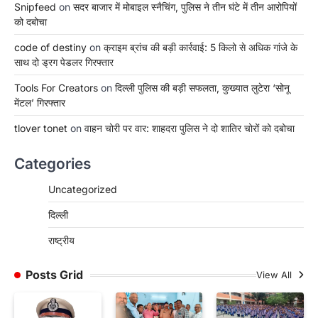
Snipfeed
on
सदर बाजार में मोबाइल स्नैचिंग, पुलिस ने तीन घंटे में तीन आरोपियों
को दबोचा
code of destiny
on
क्राइम ब्रांच की बड़ी कार्रवाई: 5 किलो से अधिक गांजे के
साथ दो ड्रग पेडलर गिरफ्तार
Tools For Creators
on
दिल्ली पुलिस की बड़ी सफलता, कुख्यात लुटेरा ‘सोनू
मेंटल’ गिरफ्तार
tlover tonet
on
वाहन चोरी पर वार: शाहदरा पुलिस ने दो शातिर चोरों को दबोचा
Categories
Uncategorized
दिल्ली
राष्ट्रीय
Posts Grid
View All