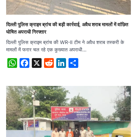
दिल्ली पुलिस क्राइम ब्रांच की बड़ी कार्रवाई, अवैध शराब मामलों में वांछित
घोषित अपराधी गिरफ्तार
दिल्ली पुलिस क्राइम ब्रांच की WR-II टीम ने अवैध शराब तस्करी के
मामलों में फरार चल रहे एक कुख्यात अपराधी…
WhatsApp
Facebook
X
Reddit
LinkedIn
Share