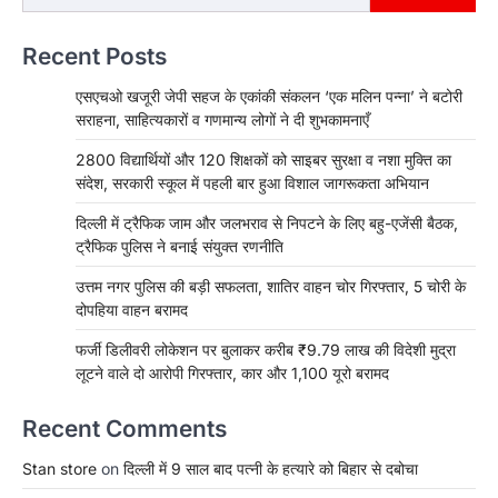
Recent Posts
एसएचओ खजूरी जेपी सहज के एकांकी संकलन ‘एक मलिन पन्ना’ ने बटोरी
सराहना, साहित्यकारों व गणमान्य लोगों ने दी शुभकामनाएँ
2800 विद्यार्थियों और 120 शिक्षकों को साइबर सुरक्षा व नशा मुक्ति का
संदेश, सरकारी स्कूल में पहली बार हुआ विशाल जागरूकता अभियान
दिल्ली में ट्रैफिक जाम और जलभराव से निपटने के लिए बहु-एजेंसी बैठक,
ट्रैफिक पुलिस ने बनाई संयुक्त रणनीति
उत्तम नगर पुलिस की बड़ी सफलता, शातिर वाहन चोर गिरफ्तार, 5 चोरी के
दोपहिया वाहन बरामद
फर्जी डिलीवरी लोकेशन पर बुलाकर करीब ₹9.79 लाख की विदेशी मुद्रा
लूटने वाले दो आरोपी गिरफ्तार, कार और 1,100 यूरो बरामद
Recent Comments
Stan store
on
दिल्ली में 9 साल बाद पत्नी के हत्यारे को बिहार से दबोचा