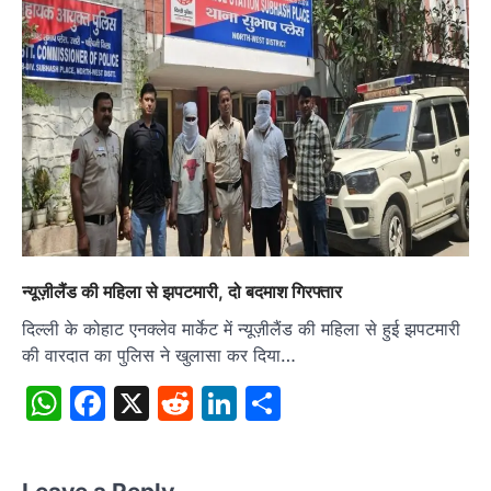
न्यूज़ीलैंड की महिला से झपटमारी, दो बदमाश गिरफ्तार
दिल्ली के कोहाट एनक्लेव मार्केट में न्यूज़ीलैंड की महिला से हुई झपटमारी
की वारदात का पुलिस ने खुलासा कर दिया…
WhatsApp
Facebook
X
Reddit
LinkedIn
Share