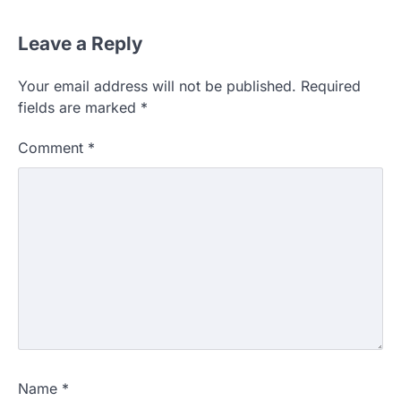
Leave a Reply
Your email address will not be published.
Required
fields are marked
*
Comment
*
Name
*