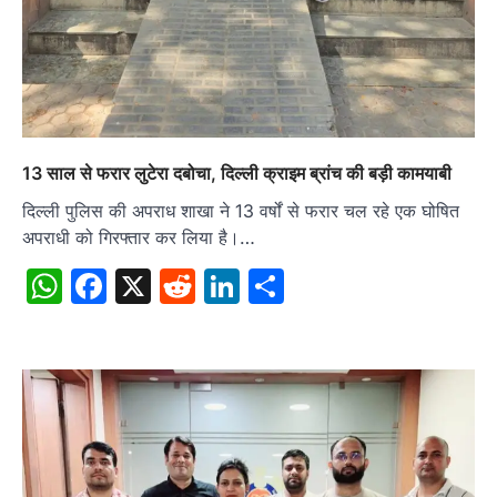
13 साल से फरार लुटेरा दबोचा, दिल्ली क्राइम ब्रांच की बड़ी कामयाबी
दिल्ली पुलिस की अपराध शाखा ने 13 वर्षों से फरार चल रहे एक घोषित
अपराधी को गिरफ्तार कर लिया है।…
WhatsApp
Facebook
X
Reddit
LinkedIn
Share