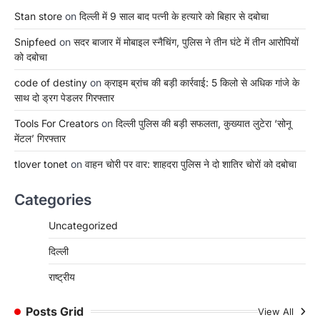
Stan store
on
दिल्ली में 9 साल बाद पत्नी के हत्यारे को बिहार से दबोचा
Snipfeed
on
सदर बाजार में मोबाइल स्नैचिंग, पुलिस ने तीन घंटे में तीन आरोपियों
को दबोचा
code of destiny
on
क्राइम ब्रांच की बड़ी कार्रवाई: 5 किलो से अधिक गांजे के
साथ दो ड्रग पेडलर गिरफ्तार
Tools For Creators
on
दिल्ली पुलिस की बड़ी सफलता, कुख्यात लुटेरा ‘सोनू
मेंटल’ गिरफ्तार
tlover tonet
on
वाहन चोरी पर वार: शाहदरा पुलिस ने दो शातिर चोरों को दबोचा
Categories
Uncategorized
दिल्ली
राष्ट्रीय
Posts Grid
View All