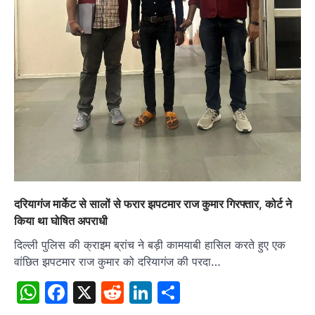
दरियागंज मार्केट से सालों से फरार झपटमार राज कुमार गिरफ्तार, कोर्ट ने
किया था घोषित अपराधी
दिल्ली पुलिस की क्राइम ब्रांच ने बड़ी कामयाबी हासिल करते हुए एक
वांछित झपटमार राज कुमार को दरियागंज की परदा…
WhatsApp
Facebook
X
Reddit
LinkedIn
Share