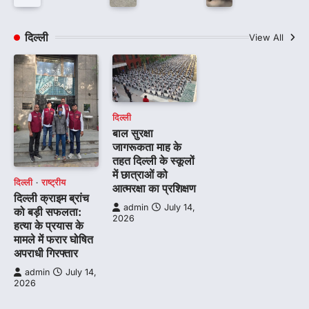
दिल्ली
View All
दिल्ली
बाल सुरक्षा
जागरूकता माह के
तहत दिल्ली के स्कूलों
में छात्राओं को
दिल्ली
राष्ट्रीय
आत्मरक्षा का प्रशिक्षण
दिल्ली क्राइम ब्रांच
admin
July 14,
को बड़ी सफलता:
2026
हत्या के प्रयास के
मामले में फरार घोषित
अपराधी गिरफ्तार
admin
July 14,
2026