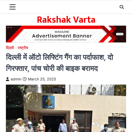
Skip
to
Rakshak Varta
content
दिल्ली
राष्ट्रीय
दिल्ली में ऑटो लिफ्टिंग गैंग का पर्दाफाश, दो
गिरफ्तार, पांच चोरी की बाइक बरामद
admin
March 25, 2025