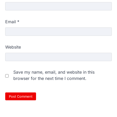
Email
*
Website
Save my name, email, and website in this
browser for the next time I comment.