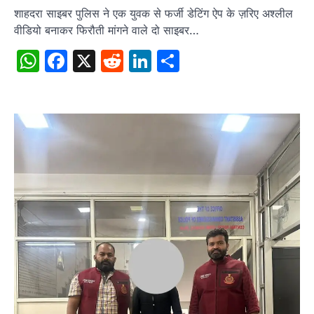
शाहदरा साइबर पुलिस ने एक युवक से फर्जी डेटिंग ऐप के ज़रिए अश्लील
वीडियो बनाकर फिरौती मांगने वाले दो साइबर…
WhatsApp
Facebook
X
Reddit
LinkedIn
Share