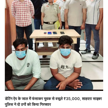
डेटिंग ऐप के जाल में फंसाकर युवक से वसूले ₹35,000, शाहदरा साइबर
पुलिस ने दो ठगों को किया गिरफ्तार