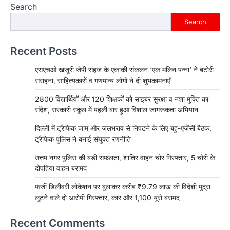
Search
Search
Recent Posts
एसएचओ खजूरी जेपी सहज के एकांकी संकलन ‘एक मलिन पन्ना’ ने बटोरी
सराहना, साहित्यकारों व गणमान्य लोगों ने दी शुभकामनाएँ
2800 विद्यार्थियों और 120 शिक्षकों को साइबर सुरक्षा व नशा मुक्ति का
संदेश, सरकारी स्कूल में पहली बार हुआ विशाल जागरूकता अभियान
दिल्ली में ट्रैफिक जाम और जलभराव से निपटने के लिए बहु-एजेंसी बैठक,
ट्रैफिक पुलिस ने बनाई संयुक्त रणनीति
उत्तम नगर पुलिस की बड़ी सफलता, शातिर वाहन चोर गिरफ्तार, 5 चोरी के
दोपहिया वाहन बरामद
फर्जी डिलीवरी लोकेशन पर बुलाकर करीब ₹9.79 लाख की विदेशी मुद्रा
लूटने वाले दो आरोपी गिरफ्तार, कार और 1,100 यूरो बरामद
Recent Comments