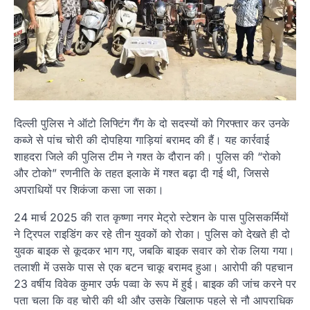
दिल्ली पुलिस ने ऑटो लिफ्टिंग गैंग के दो सदस्यों को गिरफ्तार कर उनके
कब्जे से पांच चोरी की दोपहिया गाड़ियां बरामद की हैं। यह कार्रवाई
शाहदरा जिले की पुलिस टीम ने गश्त के दौरान की। पुलिस की “रोको
और टोको” रणनीति के तहत इलाके में गश्त बढ़ा दी गई थी, जिससे
अपराधियों पर शिकंजा कसा जा सका।
24 मार्च 2025 की रात कृष्णा नगर मेट्रो स्टेशन के पास पुलिसकर्मियों
ने ट्रिपल राइडिंग कर रहे तीन युवकों को रोका। पुलिस को देखते ही दो
युवक बाइक से कूदकर भाग गए, जबकि बाइक सवार को रोक लिया गया।
तलाशी में उसके पास से एक बटन चाकू बरामद हुआ। आरोपी की पहचान
23 वर्षीय विवेक कुमार उर्फ पव्वा के रूप में हुई। बाइक की जांच करने पर
पता चला कि वह चोरी की थी और उसके खिलाफ पहले से नौ आपराधिक