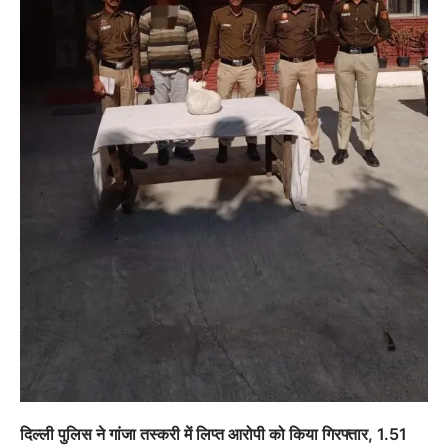
दिल्ली पुलिस ने गांजा तस्करी में लिप्त आरोपी को किया गिरफ्तार, 1.51