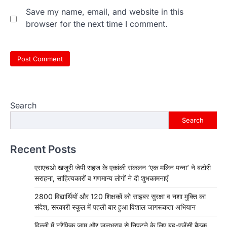
Save my name, email, and website in this
browser for the next time I comment.
Search
Search
Recent Posts
एसएचओ खजूरी जेपी सहज के एकांकी संकलन ‘एक मलिन पन्ना’ ने बटोरी
सराहना, साहित्यकारों व गणमान्य लोगों ने दी शुभकामनाएँ
2800 विद्यार्थियों और 120 शिक्षकों को साइबर सुरक्षा व नशा मुक्ति का
संदेश, सरकारी स्कूल में पहली बार हुआ विशाल जागरूकता अभियान
दिल्ली में ट्रैफिक जाम और जलभराव से निपटने के लिए बहु-एजेंसी बैठक,