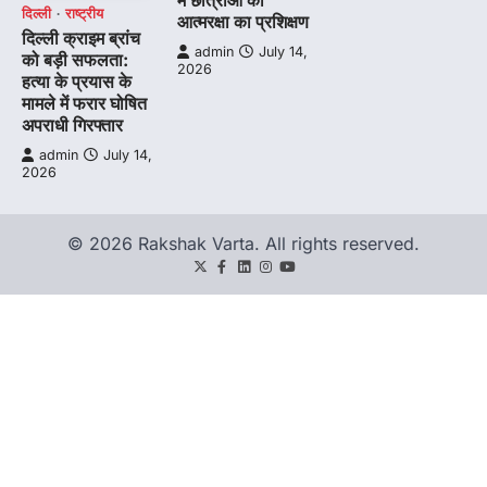
दिल्ली
राष्ट्रीय
आत्मरक्षा का प्रशिक्षण
दिल्ली क्राइम ब्रांच
admin
July 14,
को बड़ी सफलता:
2026
हत्या के प्रयास के
मामले में फरार घोषित
अपराधी गिरफ्तार
admin
July 14,
2026
© 2026 Rakshak Varta. All rights reserved.
Twitter
Facebook
LinkedIn
Instagram
youtube