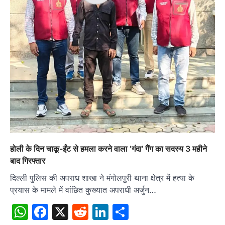
होली के दिन चाकू-ईंट से हमला करने वाला ‘गंदा’ गैंग का सदस्य 3 महीने
बाद गिरफ्तार
दिल्ली पुलिस की अपराध शाखा ने मंगोलपुरी थाना क्षेत्र में हत्या के
प्रयास के मामले में वांछित कुख्यात अपराधी अर्जुन…
WhatsApp
Facebook
X
Reddit
LinkedIn
Share