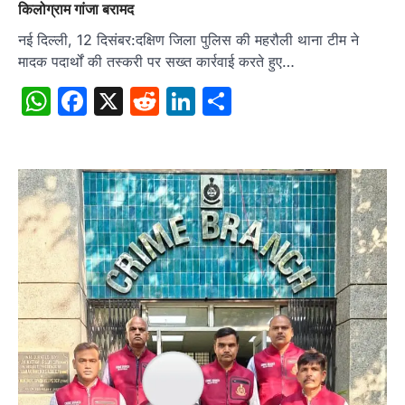
किलोग्राम गांजा बरामद
नई दिल्ली, 12 दिसंबर:दक्षिण जिला पुलिस की महरौली थाना टीम ने
मादक पदार्थों की तस्करी पर सख्त कार्रवाई करते हुए…
WhatsApp
Facebook
X
Reddit
LinkedIn
Share