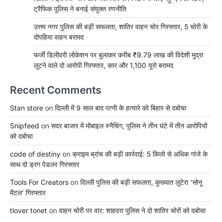
ट्रैफिक पुलिस ने बनाई संयुक्त रणनीति
उत्तम नगर पुलिस की बड़ी सफलता, शातिर वाहन चोर गिरफ्तार, 5 चोरी के
दोपहिया वाहन बरामद
फर्जी डिलीवरी लोकेशन पर बुलाकर करीब ₹9.79 लाख की विदेशी मुद्रा
लूटने वाले दो आरोपी गिरफ्तार, कार और 1,100 यूरो बरामद
Recent Comments
Stan store
on
दिल्ली में 9 साल बाद पत्नी के हत्यारे को बिहार से दबोचा
Snipfeed
on
सदर बाजार में मोबाइल स्नैचिंग, पुलिस ने तीन घंटे में तीन आरोपियों
को दबोचा
code of destiny
on
क्राइम ब्रांच की बड़ी कार्रवाई: 5 किलो से अधिक गांजे के
साथ दो ड्रग पेडलर गिरफ्तार
Tools For Creators
on
दिल्ली पुलिस की बड़ी सफलता, कुख्यात लुटेरा ‘सोनू
मेंटल’ गिरफ्तार
tlover tonet
on
वाहन चोरी पर वार: शाहदरा पुलिस ने दो शातिर चोरों को दबोचा