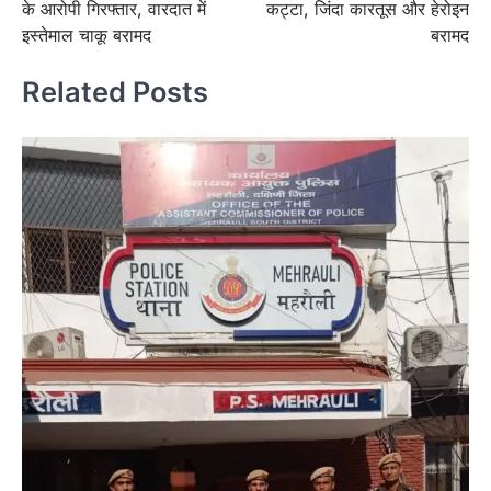
के आरोपी गिरफ्तार, वारदात में
कट्टा, जिंदा कारतूस और हेरोइन
इस्तेमाल चाकू बरामद
बरामद
Related Posts