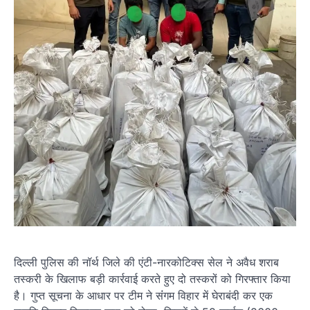
दिल्ली पुलिस की नॉर्थ जिले की एंटी-नारकोटिक्स सेल ने अवैध शराब
तस्करी के खिलाफ बड़ी कार्रवाई करते हुए दो तस्करों को गिरफ्तार किया
है। गुप्त सूचना के आधार पर टीम ने संंगम विहार में घेराबंदी कर एक