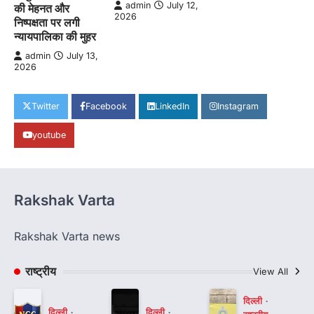
admin
July 12,
की मेहनत और
2026
निष्पक्षता पर लगी
न्यायपालिका की मुहर
admin
July 13,
2026
Twitter
Facebook
LinkedIn
Instagram
youtube
Rakshak Varta
Rakshak Varta news
राष्ट्रीय
View All
दिल्ली
दिल्ली
दिल्ली