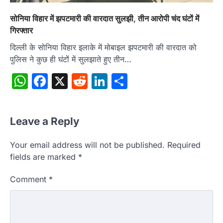
सोनिया विहार में झपटमारी की वारदात सुलझी, तीन आरोपी चंद घंटों में
गिरफ्तार
दिल्ली के सोनिया विहार इलाके में मोबाइल झपटमारी की वारदात को
पुलिस ने कुछ ही घंटों में सुलझाते हुए तीन…
WhatsApp
Facebook
X
Reddit
LinkedIn
Share
Leave a Reply
Your email address will not be published.
Required
fields are marked
*
Comment
*