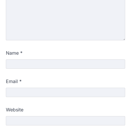
Name
*
Email
*
Website