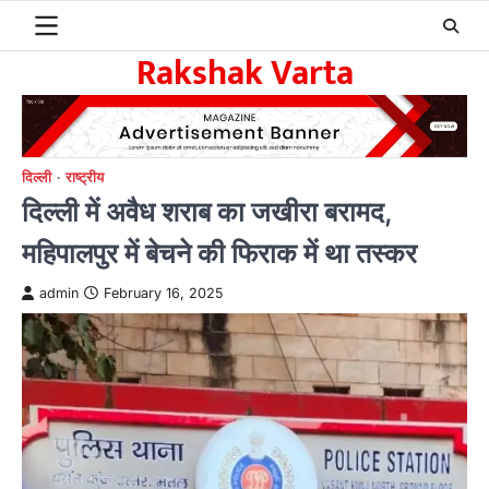
Skip
to
Rakshak Varta
content
दिल्ली
राष्ट्रीय
दिल्ली में अवैध शराब का जखीरा बरामद,
महिपालपुर में बेचने की फिराक में था तस्कर
admin
February 16, 2025