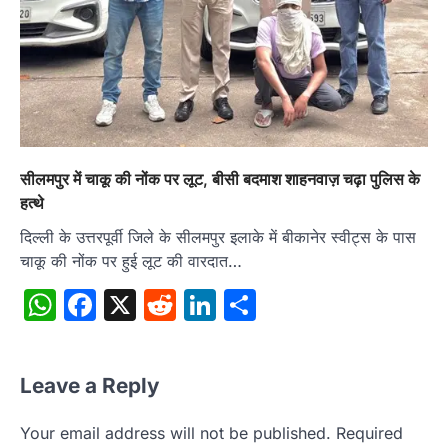
सीलमपुर में चाकू की नोंक पर लूट, बीसी बदमाश शाहनवाज़ चढ़ा पुलिस के
हत्थे
दिल्ली के उत्तरपूर्वी जिले के सीलमपुर इलाके में बीकानेर स्वीट्स के पास
चाकू की नोंक पर हुई लूट की वारदात…
WhatsApp
Facebook
X
Reddit
LinkedIn
Share
Leave a Reply
Your email address will not be published.
Required