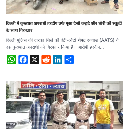
दिल्ली में कुख्यात अपराधी हरदीप उर्फ मूसा देसी कट्टे और चोरी की स्कूटी
के साथ गिरफ्तार
दिल्ली पुलिस की द्वारका जिले की एंटी-ऑटो थेफ्ट स्क्वाड (AATS) ने
एक कुख्यात अपराधी को गिरफ्तार किया है। आरोपी हरदीप…
WhatsApp
Facebook
X
Reddit
LinkedIn
Share