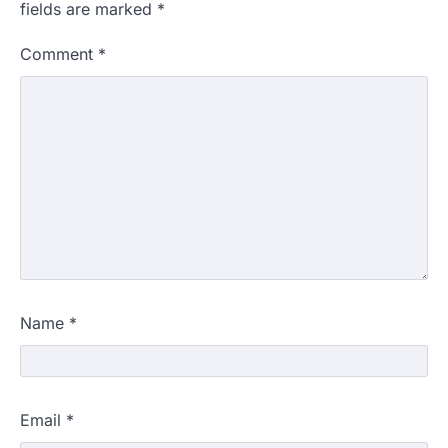
fields are marked
*
Comment
*
Name
*
Email
*