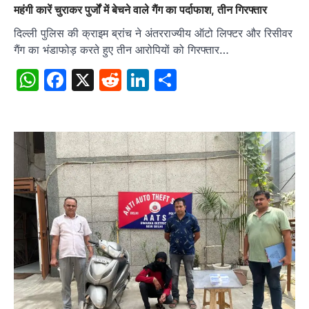
महंगी कारें चुराकर पुर्जों में बेचने वाले गैंग का पर्दाफाश, तीन गिरफ्तार
दिल्ली पुलिस की क्राइम ब्रांच ने अंतरराज्यीय ऑटो लिफ्टर और रिसीवर
गैंग का भंडाफोड़ करते हुए तीन आरोपियों को गिरफ्तार…
WhatsApp
Facebook
X
Reddit
LinkedIn
Share