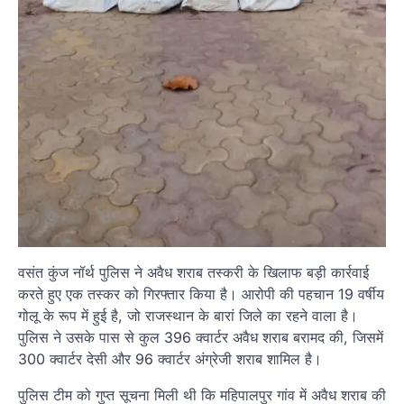
वसंत कुंज नॉर्थ पुलिस ने अवैध शराब तस्करी के खिलाफ बड़ी कार्रवाई
करते हुए एक तस्कर को गिरफ्तार किया है। आरोपी की पहचान 19 वर्षीय
गोलू के रूप में हुई है, जो राजस्थान के बारां जिले का रहने वाला है।
पुलिस ने उसके पास से कुल 396 क्वार्टर अवैध शराब बरामद की, जिसमें
300 क्वार्टर देसी और 96 क्वार्टर अंग्रेजी शराब शामिल है।
पुलिस टीम को गुप्त सूचना मिली थी कि महिपालपुर गांव में अवैध शराब की