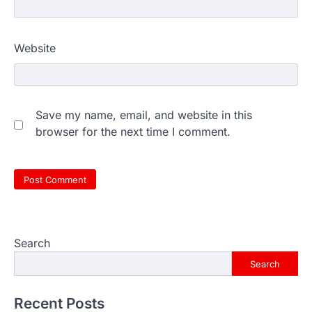
Website
Save my name, email, and website in this
browser for the next time I comment.
Search
Search
Recent Posts