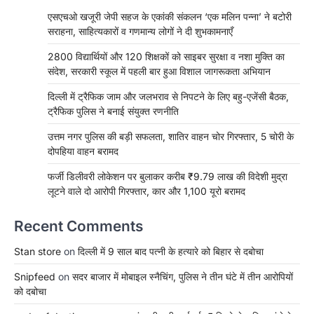
एसएचओ खजूरी जेपी सहज के एकांकी संकलन ‘एक मलिन पन्ना’ ने बटोरी
सराहना, साहित्यकारों व गणमान्य लोगों ने दी शुभकामनाएँ
2800 विद्यार्थियों और 120 शिक्षकों को साइबर सुरक्षा व नशा मुक्ति का
संदेश, सरकारी स्कूल में पहली बार हुआ विशाल जागरूकता अभियान
दिल्ली में ट्रैफिक जाम और जलभराव से निपटने के लिए बहु-एजेंसी बैठक,
ट्रैफिक पुलिस ने बनाई संयुक्त रणनीति
उत्तम नगर पुलिस की बड़ी सफलता, शातिर वाहन चोर गिरफ्तार, 5 चोरी के
दोपहिया वाहन बरामद
फर्जी डिलीवरी लोकेशन पर बुलाकर करीब ₹9.79 लाख की विदेशी मुद्रा
लूटने वाले दो आरोपी गिरफ्तार, कार और 1,100 यूरो बरामद
Recent Comments
Stan store
on
दिल्ली में 9 साल बाद पत्नी के हत्यारे को बिहार से दबोचा
Snipfeed
on
सदर बाजार में मोबाइल स्नैचिंग, पुलिस ने तीन घंटे में तीन आरोपियों
को दबोचा