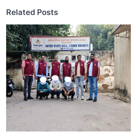
Related Posts