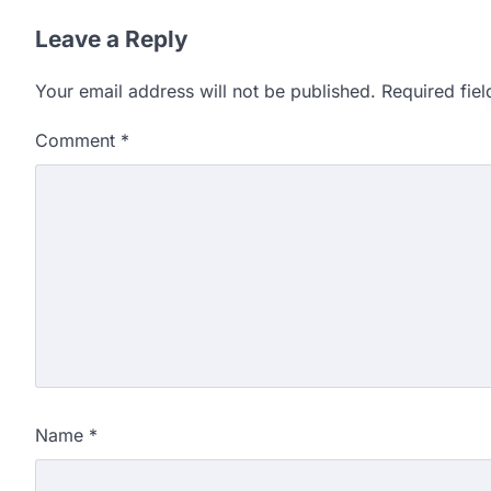
Leave a Reply
Your email address will not be published.
Required fie
Comment
*
Name
*