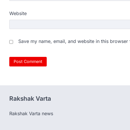
Website
Save my name, email, and website in this browser 
Rakshak Varta
Rakshak Varta news