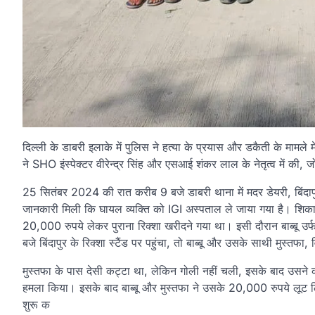
दिल्ली के डाबरी इलाके में पुलिस ने हत्या के प्रयास और डकैती के मामले
ने SHO इंस्पेक्टर वीरेन्द्र सिंह और एसआई शंकर लाल के नेतृत्व में की, 
25 सितंबर 2024 की रात करीब 9 बजे डाबरी थाना में मदर डेयरी, बिंदापु
जानकारी मिली कि घायल व्यक्ति को IGI अस्पताल ले जाया गया है। शिकायतक
20,000 रुपये लेकर पुराना रिक्शा खरीदने गया था। इसी दौरान बाब्बू उ
बजे बिंदापुर के रिक्शा स्टैंड पर पहुंचा, तो बाब्बू और उसके साथी मुस्
मुस्तफा के पास देसी कट्टा था, लेकिन गोली नहीं चली, इसके बाद उसने कट
हमला किया। इसके बाद बाब्बू और मुस्तफा ने उसके 20,000 रुपये लूट ल
शुरू क