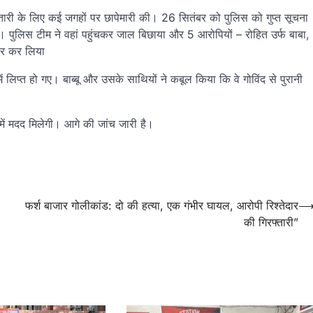
्तारी के लिए कई जगहों पर छापेमारी की। 26 सितंबर को पुलिस को गुप्त सूचना
ैं। पुलिस टीम ने वहां पहुंचकर जाल बिछाया और 5 आरोपियों – रोहित उर्फ बाबा,
तार कर लिया
ं लिप्त हो गए। बाब्बू और उसके साथियों ने कबूल किया कि वे गोविंद से पुरानी
 में मदद मिलेगी। आगे की जांच जारी है।
फर्श बाजार गोलीकांड: दो की हत्या, एक गंभीर घायल, आरोपी रिश्तेदार
की गिरफ्तारी”