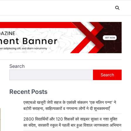
Search
Search
Recent Posts
एसएचओ खजूरी जेपी सहज के एकांकी संकलन ‘एक मलिन पन्ना’ ने
बटोरी सराहना, साहित्यकारों व गणमान्य लोगों ने दी शुभकामनाएँ
2800 विद्यार्थियों और 120 शिक्षकों को साइबर सुरक्षा व नशा मुक्ति
का संदेश, सरकारी स्कूल में पहली बार हुआ विशाल जागरूकता अभियान