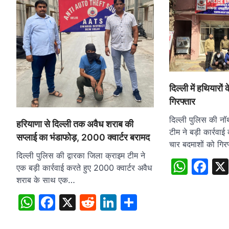
दिल्ली में हथियारो
गिरफ्तार
दिल्ली पुलिस की नॉ
हरियाणा से दिल्ली तक अवैध शराब की
टीम ने बड़ी कार्रवाई
सप्लाई का भंडाफोड़, 2000 क्वार्टर बरामद
चार बदमाशों को गिर
दिल्ली पुलिस की द्वारका जिला क्राइम टीम ने
What
Fa
एक बड़ी कार्रवाई करते हुए 2000 क्वार्टर अवैध
शराब के साथ एक…
WhatsApp
Facebook
X
Reddit
LinkedIn
Share