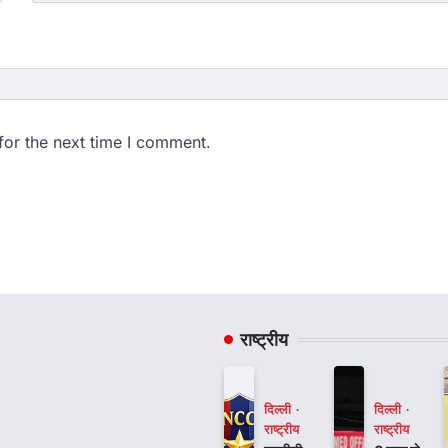
for the next time I comment.
राष्ट्रीय
दिल्ली
दिल्ली
राष्ट्रीय
राष्ट्रीय