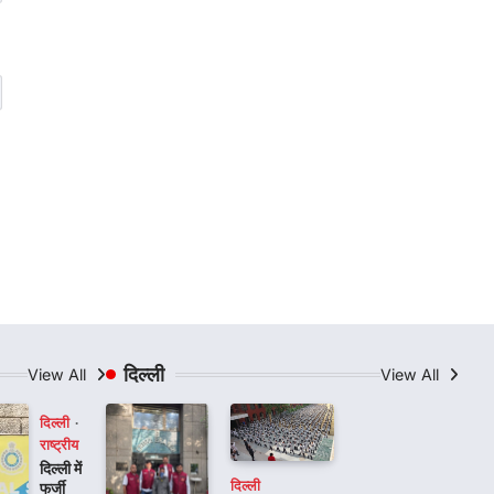
दिल्ली
View All
View All
दिल्ली
राष्ट्रीय
दिल्ली में
दिल्ली
फर्जी