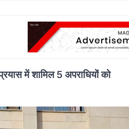
 प्रयास में शामिल 5 अपराधियों को