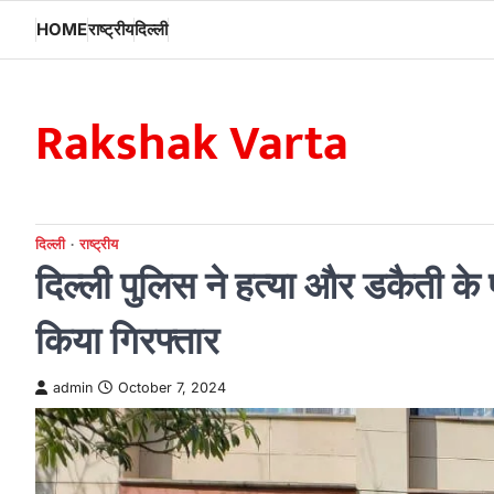
Skip
HOME
राष्ट्रीय
दिल्ली
to
content
Rakshak Varta
दिल्ली
राष्ट्रीय
दिल्ली पुलिस ने हत्या और डकैती के
किया गिरफ्तार
admin
October 7, 2024