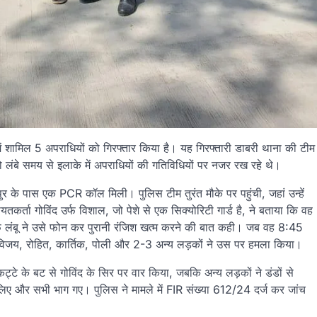
 में शामिल 5 अपराधियों को गिरफ्तार किया है। यह गिरफ्तारी डाबरी थाना की टीम
जो लंबे समय से इलाके में अपराधियों की गतिविधियों पर नजर रख रहे थे।
र के पास एक PCR कॉल मिली। पुलिस टीम तुरंत मौके पर पहुंची, जहां उन्हें
र्ता गोविंद उर्फ विशाल, जो पेशे से एक सिक्योरिटी गार्ड है, ने बताया कि वह
र्फ लंबू ने उसे फोन कर पुरानी रंजिश खत्म करने की बात कही। जब वह 8:45
तफा, विजय, रोहित, कार्तिक, पोली और 2-3 अन्य लड़कों ने उस पर हमला किया।
्टे के बट से गोविंद के सिर पर वार किया, जबकि अन्य लड़कों ने डंडों से
िए और सभी भाग गए। पुलिस ने मामले में FIR संख्या 612/24 दर्ज कर जांच