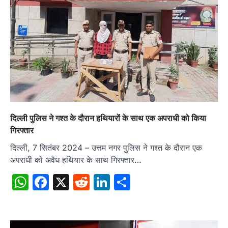
दिल्ली पुलिस ने गश्त के दौरान हथियारों के साथ एक अपराधी को किया
गिरफ्तार
दिल्ली, 7 सितंबर 2024 – उत्तम नगर पुलिस ने गश्त के दौरान एक
अपराधी को अवैध हथियार के साथ गिरफ्तार…
WhatsApp
Facebook
X
Reddit
LinkedIn
Share