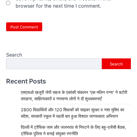
browser for the next time I comment.
Search
Search
Recent Posts
एसएचओ खजूरी जेपी सहज के एकांकी संकलन ‘एक मलिन पन्ना’ ने बटोरी
सराहना, साहित्यकारों व गणमान्य लोगों ने दी शुभकामनाएँ
2800 विद्यार्थियों और 120 शिक्षकों को साइबर सुरक्षा व नशा मुक्ति का
संदेश, सरकारी स्कूल में पहली बार हुआ विशाल जागरूकता अभियान
दिल्ली में ट्रैफिक जाम और जलभराव से निपटने के लिए बहु-एजेंसी बैठक,
ट्रैफिक पुलिस ने बनाई संयुक्त रणनीति