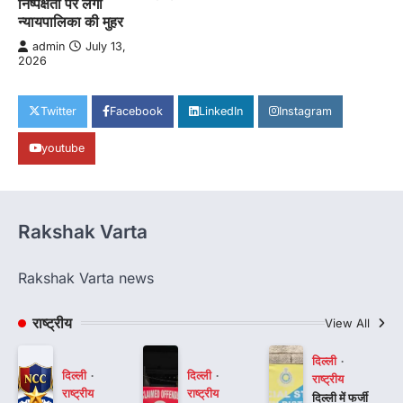
निष्पक्षता पर लगी
न्यायपालिका की मुहर
admin
July 13,
2026
Twitter
Facebook
LinkedIn
Instagram
youtube
Rakshak Varta
Rakshak Varta news
राष्ट्रीय
View All
दिल्ली
दिल्ली
दिल्ली
राष्ट्रीय
राष्ट्रीय
राष्ट्रीय
दिल्ली में फर्जी