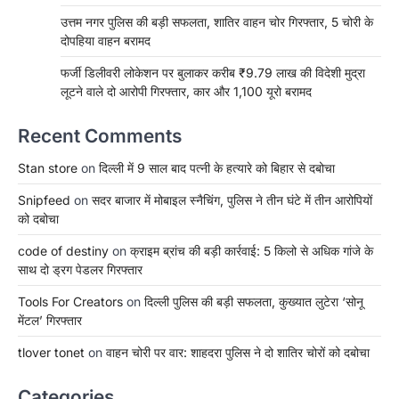
उत्तम नगर पुलिस की बड़ी सफलता, शातिर वाहन चोर गिरफ्तार, 5 चोरी के
दोपहिया वाहन बरामद
फर्जी डिलीवरी लोकेशन पर बुलाकर करीब ₹9.79 लाख की विदेशी मुद्रा
लूटने वाले दो आरोपी गिरफ्तार, कार और 1,100 यूरो बरामद
Recent Comments
Stan store
on
दिल्ली में 9 साल बाद पत्नी के हत्यारे को बिहार से दबोचा
Snipfeed
on
सदर बाजार में मोबाइल स्नैचिंग, पुलिस ने तीन घंटे में तीन आरोपियों
को दबोचा
code of destiny
on
क्राइम ब्रांच की बड़ी कार्रवाई: 5 किलो से अधिक गांजे के
साथ दो ड्रग पेडलर गिरफ्तार
Tools For Creators
on
दिल्ली पुलिस की बड़ी सफलता, कुख्यात लुटेरा ‘सोनू
मेंटल’ गिरफ्तार
tlover tonet
on
वाहन चोरी पर वार: शाहदरा पुलिस ने दो शातिर चोरों को दबोचा
Categories