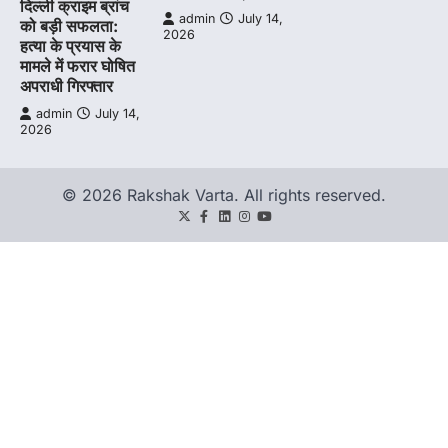
दिल्ली क्राइम ब्रांच
admin
July 14,
को बड़ी सफलता:
2026
हत्या के प्रयास के
मामले में फरार घोषित
अपराधी गिरफ्तार
admin
July 14,
2026
© 2026 Rakshak Varta. All rights reserved.
Twitter
Facebook
LinkedIn
Instagram
youtube