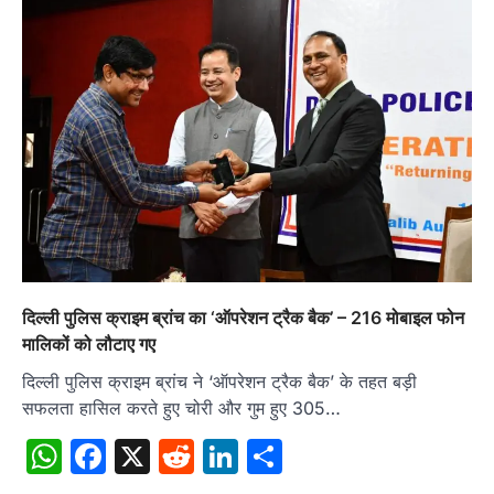
दिल्ली पुलिस क्राइम ब्रांच का ‘ऑपरेशन ट्रैक बैक’ – 216 मोबाइल फोन
मालिकों को लौटाए गए
दिल्ली पुलिस क्राइम ब्रांच ने ‘ऑपरेशन ट्रैक बैक’ के तहत बड़ी
सफलता हासिल करते हुए चोरी और गुम हुए 305…
WhatsApp
Facebook
X
Reddit
LinkedIn
Share