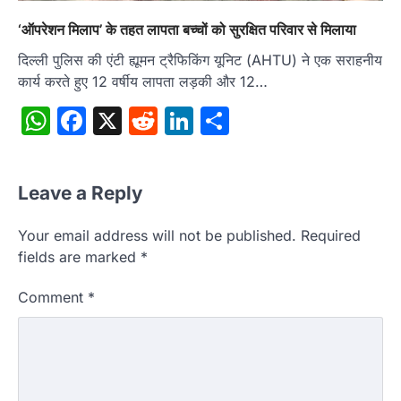
‘ऑपरेशन मिलाप’ के तहत लापता बच्चों को सुरक्षित परिवार से मिलाया
दिल्ली पुलिस की एंटी ह्यूमन ट्रैफिकिंग यूनिट (AHTU) ने एक सराहनीय
कार्य करते हुए 12 वर्षीय लापता लड़की और 12…
WhatsApp
Facebook
X
Reddit
LinkedIn
Share
Leave a Reply
Your email address will not be published.
Required
fields are marked
*
Comment
*