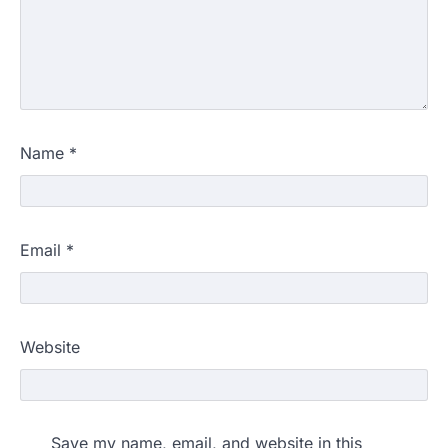
Name
*
Email
*
Website
Save my name, email, and website in this