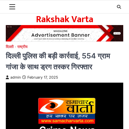
Skip
to
Rakshak Varta
content
दिल्ली
राष्ट्रीय
दिल्ली पुलिस की बड़ी कार्रवाई, 554 ग्राम
गांजा के साथ ड्रग तस्कर गिरफ्तार
admin
February 17, 2025