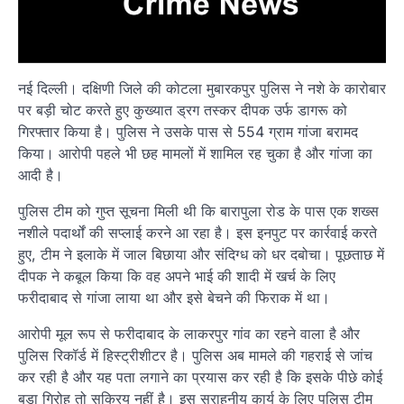
नई दिल्ली। दक्षिणी जिले की कोटला मुबारकपुर पुलिस ने नशे के कारोबार
पर बड़ी चोट करते हुए कुख्यात ड्रग तस्कर दीपक उर्फ डागरू को
गिरफ्तार किया है। पुलिस ने उसके पास से 554 ग्राम गांजा बरामद
किया। आरोपी पहले भी छह मामलों में शामिल रह चुका है और गांजा का
आदी है।
पुलिस टीम को गुप्त सूचना मिली थी कि बारापुला रोड के पास एक शख्स
नशीले पदार्थों की सप्लाई करने आ रहा है। इस इनपुट पर कार्रवाई करते
हुए, टीम ने इलाके में जाल बिछाया और संदिग्ध को धर दबोचा। पूछताछ में
दीपक ने कबूल किया कि वह अपने भाई की शादी में खर्च के लिए
फरीदाबाद से गांजा लाया था और इसे बेचने की फिराक में था।
आरोपी मूल रूप से फरीदाबाद के लाकरपुर गांव का रहने वाला है और
पुलिस रिकॉर्ड में हिस्ट्रीशीटर है। पुलिस अब मामले की गहराई से जांच
कर रही है और यह पता लगाने का प्रयास कर रही है कि इसके पीछे कोई
बड़ा गिरोह तो सक्रिय नहीं है। इस सराहनीय कार्य के लिए पुलिस टीम