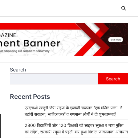
Search
Search
Recent Posts
एसएचओ खजूरी जेपी सहज के एकांकी संकलन ‘एक मलिन पन्ना’ ने
बटोरी सराहना, साहित्यकारों व गणमान्य लोगों ने दी शुभकामनाएँ
2800 विद्यार्थियों और 120 शिक्षकों को साइबर सुरक्षा व नशा मुक्ति
का संदेश, सरकारी स्कूल में पहली बार हुआ विशाल जागरूकता अभियान