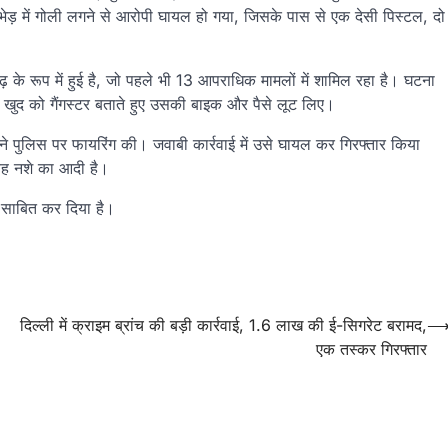
ठभेड़ में गोली लगने से आरोपी घायल हो गया, जिसके पास से एक देसी पिस्टल, दो
़ के रूप में हुई है, जो पहले भी 13 आपराधिक मामलों में शामिल रहा है। घटना
ुद को गैंगस्टर बताते हुए उसकी बाइक और पैसे लूट लिए।
ने पुलिस पर फायरिंग की। जवाबी कार्रवाई में उसे घायल कर गिरफ्तार किया
वह नशे का आदी है।
ो साबित कर दिया है।
दिल्ली में क्राइम ब्रांच की बड़ी कार्रवाई, 1.6 लाख की ई-सिगरेट बरामद,
एक तस्कर गिरफ्तार