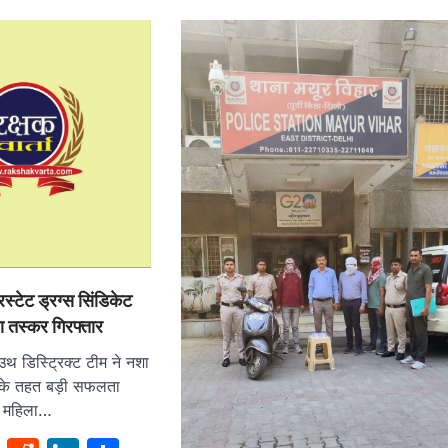
रस्टेट ड्रग्स सिंडिकेट
ा तस्कर गिरफ्तार
उथ डिस्ट्रिक्ट टीम ने नशा
 के तहत बड़ी सफलता
क महिला…