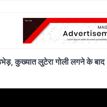
ेड़, कुख्यात लुटेरा गोली लगने के बाद