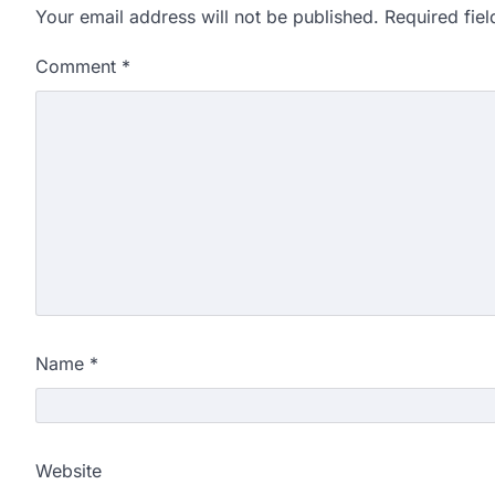
Your email address will not be published.
Required fie
Comment
*
Name
*
Website