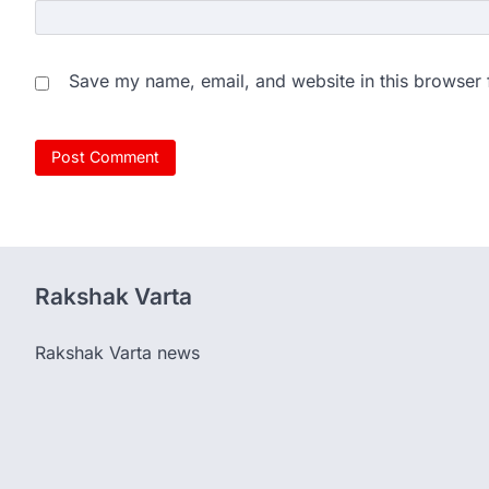
Save my name, email, and website in this browser 
Rakshak Varta
Rakshak Varta news