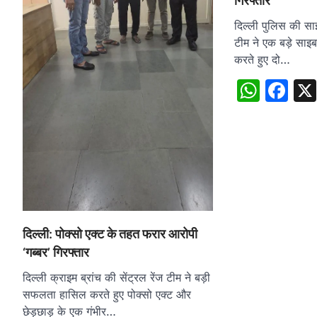
गिरफ्तार
दिल्ली पुलिस की सा
टीम ने एक बड़े साइब
करते हुए दो…
What
Fa
दिल्ली: पोक्सो एक्ट के तहत फरार आरोपी
‘गब्बर’ गिरफ्तार
दिल्ली क्राइम ब्रांच की सेंट्रल रेंज टीम ने बड़ी
सफलता हासिल करते हुए पोक्सो एक्ट और
छेड़छाड़ के एक गंभीर…