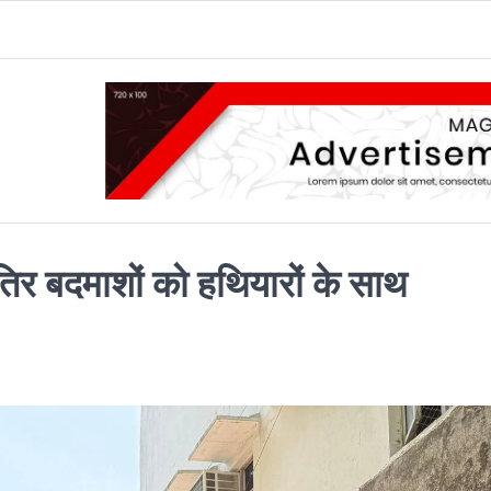
शातिर बदमाशों को हथियारों के साथ