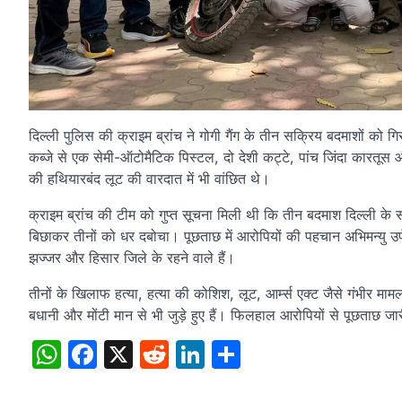
दिल्ली पुलिस की क्राइम ब्रांच ने गोगी गैंग के तीन सक्रिय बदमाशों को
कब्जे से एक सेमी-ऑटोमैटिक पिस्टल, दो देशी कट्टे, पांच जिंदा कारतूस
की हथियारबंद लूट की वारदात में भी वांछित थे।
क्राइम ब्रांच की टीम को गुप्त सूचना मिली थी कि तीन बदमाश दिल्ली के 
बिछाकर तीनों को धर दबोचा। पूछताछ में आरोपियों की पहचान अभिमन्यु उर्
झज्जर और हिसार जिले के रहने वाले हैं।
तीनों के खिलाफ हत्या, हत्या की कोशिश, लूट, आर्म्स एक्ट जैसे गंभीर मामलों
बधानी और मोंटी मान से भी जुड़े हुए हैं। फिलहाल आरोपियों से पूछताछ ज
WhatsApp
Facebook
X
Reddit
LinkedIn
Share