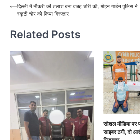
Post
⟵
दिल्ली में नौकरी की तलाश बना वजह चोरी की, मोहन गार्डन पुलिस ने
स्कूटी चोर को किया गिरफ्तार
navigation
Related Posts
सोशल मीडिया पर पा
साइबर ठगी, दो आर