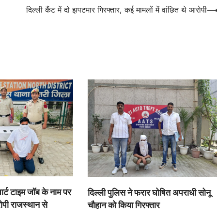
दिल्ली कैंट में दो झपटमार गिरफ्तार, कई मामलों में वांछित थे आरोपी
र्ट टाइम जॉब के नाम पर
दिल्ली पुलिस ने फरार घोषित अपराधी सोनू
ोपी राजस्थान से
चौहान को किया गिरफ्तार