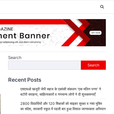
Search
Search
Recent Posts
एसएचओ खजूरी जेपी सहज के एकांकी संकलन ‘एक मलिन पन्ना’ ने
बटोरी सराहना, साहित्यकारों व गणमान्य लोगों ने दी शुभकामनाएँ
2800 विद्यार्थियों और 120 शिक्षकों को साइबर सुरक्षा व नशा मुक्ति
का संदेश, सरकारी स्कूल में पहली बार हुआ विशाल जागरूकता अभियान