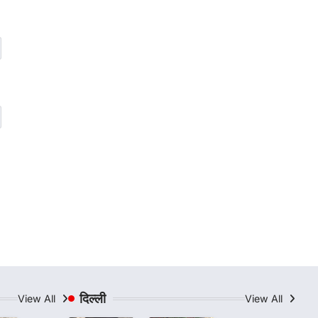
दिल्ली
View All
View All