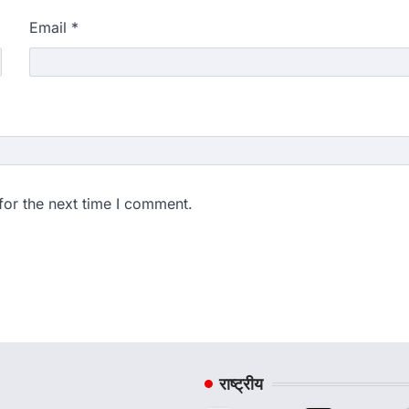
Email
*
for the next time I comment.
राष्ट्रीय