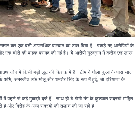
 गिरफ्तार कर एक बड़ी आपराधिक वारदात को टाल दिया है। पकड़े गए आरोपियों के
 और एक चोरी की बाइक बरामद की गई है। ये आरोपी गुरुग्राम में करीब छह लाख
साउथ जोन में किसी बड़ी लूट की फिराक में हैं। टीम ने धौला कुआं के पास जाल
फ अभि, अमरजीत उर्फ भोलू और शमशेर सिंह के रूप में हुई, जो हरियाणा के
 में पहले से कई मुकदमे दर्ज हैं। साथ ही ये गोगी गैंग के कुख्यात सदस्यों मोहित
ारी है और गिरोह के अन्य सदस्यों की तलाश की जा रही है।