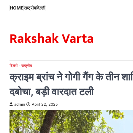
Skip
HOME
राष्ट्रीय
दिल्ली
to
content
Rakshak Varta
दिल्ली
राष्ट्रीय
क्राइम ब्रांच ने गोगी गैंग के तीन 
दबोचा, बड़ी वारदात टली
admin
April 22, 2025