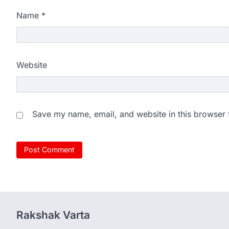
Name
*
Website
Save my name, email, and website in this browser 
Rakshak Varta