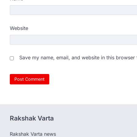
Website
Save my name, email, and website in this browser 
Rakshak Varta
Rakshak Varta news