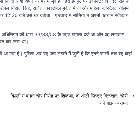
ली कि सोनिया अपने घर पर मौजूद है। इस इनपुट पर इंस्पेक्टर विजेंदर सिंह के
्टेबल निहाल सिंह, राजेश, कांस्टेबल मुकेश मीणा और महिला कांस्टेबल नीलम
हर 12:30 बजे उसे धर दबोचा। पूछताछ में सोनिया ने अपनी पहचान स्वीकार
कारी अधिनियम की धारा 33/38/58 के तहत मामला दर्ज था और वह लगातार
ोषित कर रखा था।
में आ गया है। पुलिस अब यह पता लगाने में जुटी है कि इतने सालों तक वह कहां
दिल्ली में वाहन चोर गिरोह पर शिकंजा, दो ऑटो लिफ्टर गिरफ्तार, चोरी
की बाइक बरामद