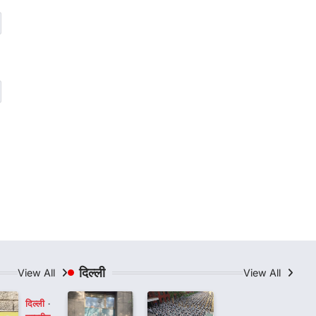
दिल्ली
View All
View All
दिल्ली