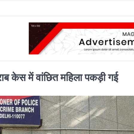
ब केस में वांछित महिला पकड़ी गई