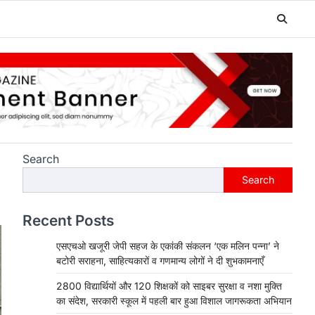
Search
Search
Recent Posts
एसएचओ खजूरी जेपी सहज के एकांकी संकलन ‘एक मलिन पन्ना’ ने
बटोरी सराहना, साहित्यकारों व गणमान्य लोगों ने दी शुभकामनाएँ
2800 विद्यार्थियों और 120 शिक्षकों को साइबर सुरक्षा व नशा मुक्ति
का संदेश, सरकारी स्कूल में पहली बार हुआ विशाल जागरूकता अभियान