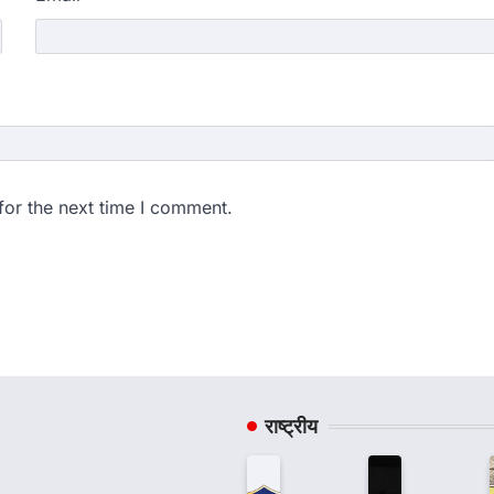
for the next time I comment.
राष्ट्रीय