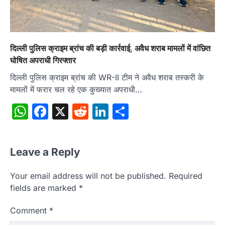
दिल्ली पुलिस क्राइम ब्रांच की बड़ी कार्रवाई, अवैध शराब मामलों में वांछित
घोषित अपराधी गिरफ्तार
दिल्ली पुलिस क्राइम ब्रांच की WR-II टीम ने अवैध शराब तस्करी के
मामलों में फरार चल रहे एक कुख्यात अपराधी…
WhatsApp
Facebook
X
Reddit
LinkedIn
Share
Leave a Reply
Your email address will not be published.
Required
fields are marked
*
Comment
*