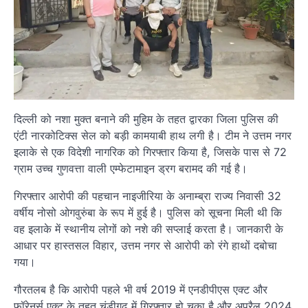
दिल्ली को नशा मुक्त बनाने की मुहिम के तहत द्वारका जिला पुलिस की
एंटी नारकोटिक्स सेल को बड़ी कामयाबी हाथ लगी है। टीम ने उत्तम नगर
इलाके से एक विदेशी नागरिक को गिरफ्तार किया है, जिसके पास से 72
ग्राम उच्च गुणवत्ता वाली एम्फेटामाइन ड्रग बरामद की गई है।
गिरफ्तार आरोपी की पहचान नाइजीरिया के अनाम्ब्रा राज्य निवासी 32
वर्षीय नोसो ओगवुरुंबा के रूप में हुई है। पुलिस को सूचना मिली थी कि
वह इलाके में स्थानीय लोगों को नशे की सप्लाई करता है। जानकारी के
आधार पर हास्तसल विहार, उत्तम नगर से आरोपी को रंगे हाथों दबोचा
गया।
गौरतलब है कि आरोपी पहले भी वर्ष 2019 में एनडीपीएस एक्ट और
फॉरेनर्स एक्ट के तहत चंडीगढ़ में गिरफ्तार हो चुका है और अप्रैल 2024