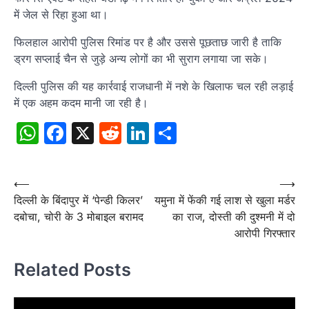
में जेल से रिहा हुआ था।
फिलहाल आरोपी पुलिस रिमांड पर है और उससे पूछताछ जारी है ताकि
ड्रग सप्लाई चैन से जुड़े अन्य लोगों का भी सुराग लगाया जा सके।
दिल्ली पुलिस की यह कार्रवाई राजधानी में नशे के खिलाफ चल रही लड़ाई
में एक अहम कदम मानी जा रही है।
WhatsApp
Facebook
X
Reddit
LinkedIn
Share
Post
⟵
⟶
दिल्ली के बिंदापुर में ‘पेन्डी किलर’
यमुना में फेंकी गई लाश से खुला मर्डर
navigation
दबोचा, चोरी के 3 मोबाइल बरामद
का राज, दोस्ती की दुश्मनी में दो
आरोपी गिरफ्तार
Related Posts