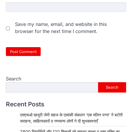
Save my name, email, and website in this
browser for the next time I comment.
Search
Search
Recent Posts
एसएचओ खजूरी जेपी सहज के एकांकी संकलन ‘एक मलिन पन्ना’ ने बटोरी
सराहना, साहित्यकारों व गणमान्य लोगों ने दी शुभकामनाएँ
2800 विद्यार्थियों और 120 शिक्षकों को साइबर सुरक्षा व नशा मुक्ति का