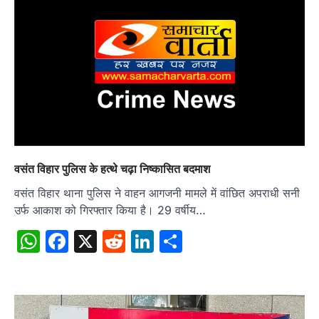
वसंत विहार पुलिस के हत्थे चढ़ा निष्कासित बदमाश
वसंत विहार थाना पुलिस ने वाहन आगजनी मामले में वांछित अपराधी सनी
उर्फ आकाश को गिरफ्तार किया है। 29 वर्षीय…
WhatsApp
Facebook
X
Reddit
LinkedIn
Share