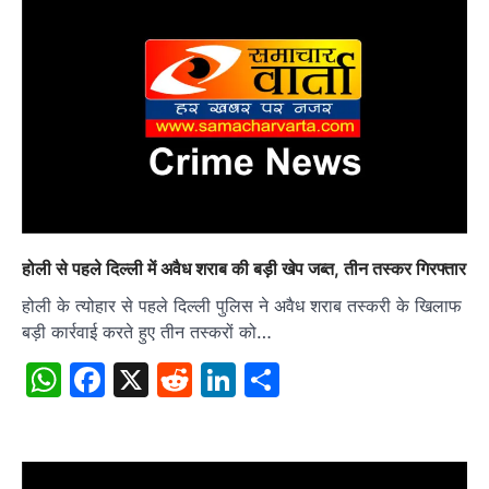
होली से पहले दिल्ली में अवैध शराब की बड़ी खेप जब्त, तीन तस्कर गिरफ्तार
होली के त्योहार से पहले दिल्ली पुलिस ने अवैध शराब तस्करी के खिलाफ
बड़ी कार्रवाई करते हुए तीन तस्करों को…
WhatsApp
Facebook
X
Reddit
LinkedIn
Share