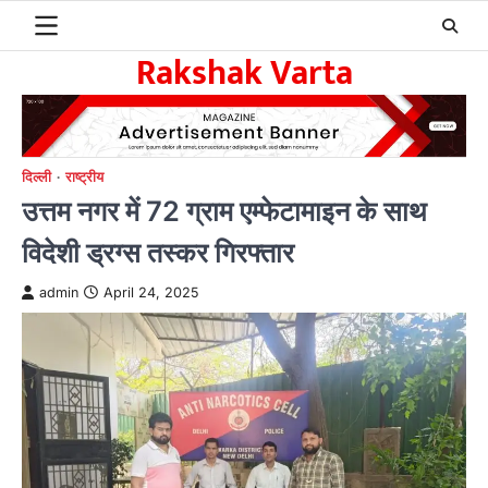
Skip
to
Rakshak Varta
content
दिल्ली
राष्ट्रीय
उत्तम नगर में 72 ग्राम एम्फेटामाइन के साथ
विदेशी ड्रग्स तस्कर गिरफ्तार
admin
April 24, 2025