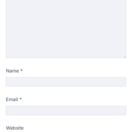
Name
*
Email
*
Website