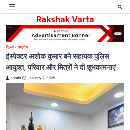
Skip
to
Rakshak Varta
content
दिल्ली
राष्ट्रीय
इंस्पेक्टर अशोक कुमार बने सहायक पुलिस
आयुक्त, परिवार और मित्रों ने दी शुभकामनाएं
admin
January 7, 2025