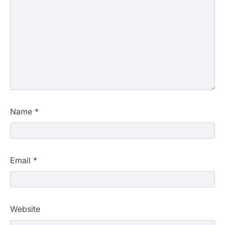
Name
*
Email
*
Website