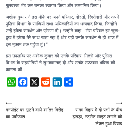
गुलदस्ता भेंट कर उनका स्वागत किया और सम्मानित किया।
अशोक कुमार ने इस मौके पर अपने परिवार, दोस्तों, रिश्तेदारों और अपने
पुलिस विभाग के साथियों तथा अधिकारियों का धन्यवाद किया, जिन्होंने
उन्हें हमेशा समर्थन और प्रेरणा दी। उन्होंने कहा, “मेरा परिवार हर सुख-
दुख में हमेशा मेरे साथ खड़ा रहा है और यही उनके समर्थन से ही आज मैं
इस मुकाम तक पहुंचा हूं।”
इस उपलब्धि पर अशोक कुमार को उनके परिवार, मित्रों और पुलिस
विभाग के सहयोगियों ने शुभकामनाएं दी और उनके उज्जवल भविष्य की
कामना की।
WhatsApp
Facebook
X
Reddit
LinkedIn
Share
Post
⟵
⟶
गनपॉइंट पर लूटने वाले शातिर गिरोह
संगम विहार में दो पक्षों के बीच
navigation
का पर्दाफाश
झगड़ा, स्ट्रीट लाइट लगाने को
लेकर हुआ विवाद