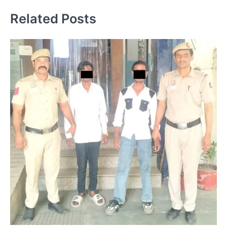
Related Posts