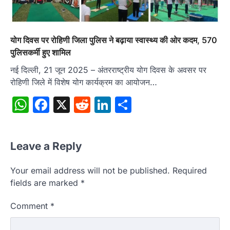
योग दिवस पर रोहिणी जिला पुलिस ने बढ़ाया स्वास्थ्य की ओर कदम, 570
पुलिसकर्मी हुए शामिल
नई दिल्ली, 21 जून 2025 – अंतरराष्ट्रीय योग दिवस के अवसर पर
रोहिणी जिले में विशेष योग कार्यक्रम का आयोजन…
WhatsApp
Facebook
X
Reddit
LinkedIn
Share
Leave a Reply
Your email address will not be published.
Required
fields are marked
*
Comment
*