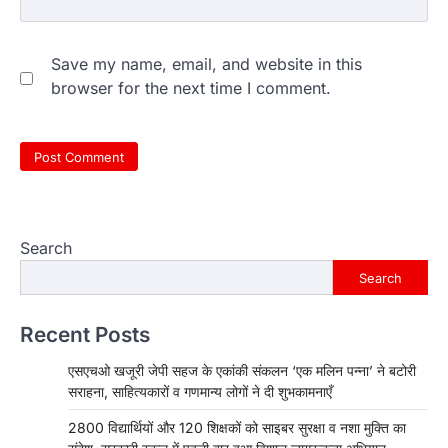
Save my name, email, and website in this
browser for the next time I comment.
Search
Search
Recent Posts
एसएचओ खजूरी जेपी सहज के एकांकी संकलन ‘एक मलिन पन्ना’ ने बटोरी
सराहना, साहित्यकारों व गणमान्य लोगों ने दी शुभकामनाएँ
2800 विद्यार्थियों और 120 शिक्षकों को साइबर सुरक्षा व नशा मुक्ति का