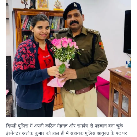
दिल्ली पुलिस में अपनी कठिन मेहनत और समर्पण से पहचान बना चुके
इंस्पेक्टर अशोक कुमार को हाल ही में सहायक पुलिस आयुक्त के पद पर