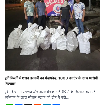
पूर्वी दिल्ली में शराब तस्करी का भंडाफोड़, 1000 क्वार्टर के साथ आरोपी
गिरफ्तार
पूर्वी दिल्ली में अपराध और असामाजिक गतिविधियों के खिलाफ चल रहे
अभियान के तहत स्पेशल स्टाफ की टीम ने बड़ी…