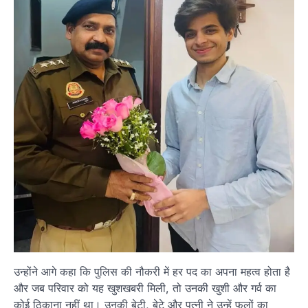
उन्होंने आगे कहा कि पुलिस की नौकरी में हर पद का अपना महत्व होता है
और जब परिवार को यह खुशखबरी मिली, तो उनकी खुशी और गर्व का
कोई ठिकाना नहीं था। उनकी बेटी, बेटे और पत्नी ने उन्हें फूलों का