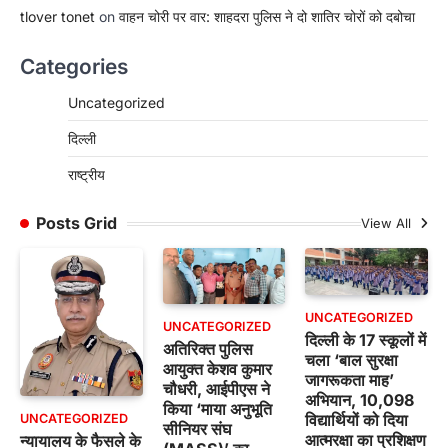
tlover tonet
on
वाहन चोरी पर वार: शाहदरा पुलिस ने दो शातिर चोरों को दबोचा
Categories
Uncategorized
दिल्ली
राष्ट्रीय
Posts Grid
View All
UNCATEGORIZED
UNCATEGORIZED
दिल्ली के 17 स्कूलों में
अतिरिक्त पुलिस
चला ‘बाल सुरक्षा
आयुक्त केशव कुमार
जागरूकता माह’
चौधरी, आईपीएस ने
अभियान, 10,098
किया ‘माया अनुभूति
विद्यार्थियों को दिया
UNCATEGORIZED
सीनियर संघ
आत्मरक्षा का प्रशिक्षण
न्यायालय के फैसले के