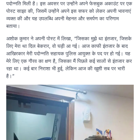
पदोन्नति मिली है। इस अवसर पर उन्होंने अपने फेसबुक अकाउंट पर एक
पोस्ट साझा की, जिसमें उन्होंने अपने इस सफर को लेकर अपनी भावनाएं
व्यक्त की और यह उपलब्धि अपनी मेहनत और समर्पण का परिणाम
बताया।
अशोक कुमार ने अपनी पोस्ट में लिखा, “जिसका मुझे था इंतजार, जिसके
लिए मेरा था दिल बेकरार, वो घड़ी आ गई। आज काफी इंतजार के बाद
आखिरकार मेरी पदोन्नति सहायक पुलिस आयुक्त के पद पर हो गई। यह
मेरे लिए एक गौरव का क्षण है, जिसका मैं पिछले कई सालों से इंतजार कर
रहा था। कई बार निराशा भी हुई, लेकिन आज की खुशी सब पर भारी
है।”