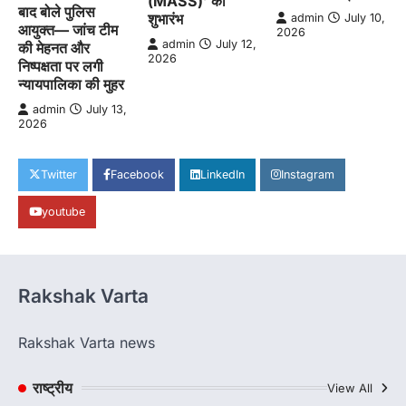
(MASS)’ का
बाद बोले पुलिस
शुभारंभ
admin
July 10,
आयुक्त— जांच टीम
2026
admin
July 12,
की मेहनत और
2026
निष्पक्षता पर लगी
न्यायपालिका की मुहर
admin
July 13,
2026
Twitter
Facebook
LinkedIn
Instagram
youtube
Rakshak Varta
Rakshak Varta news
राष्ट्रीय
View All