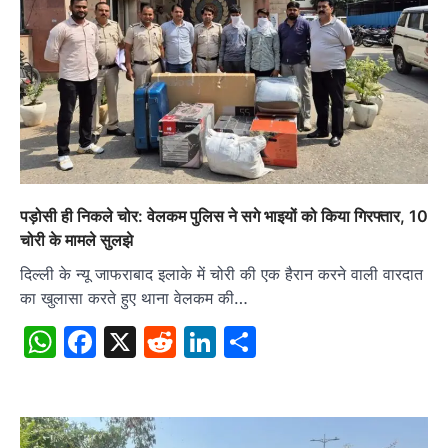
पड़ोसी ही निकले चोर: वेलकम पुलिस ने सगे भाइयों को किया गिरफ्तार, 10
चोरी के मामले सुलझे
दिल्ली के न्यू जाफराबाद इलाके में चोरी की एक हैरान करने वाली वारदात
का खुलासा करते हुए थाना वेलकम की…
WhatsApp
Facebook
X
Reddit
LinkedIn
Share