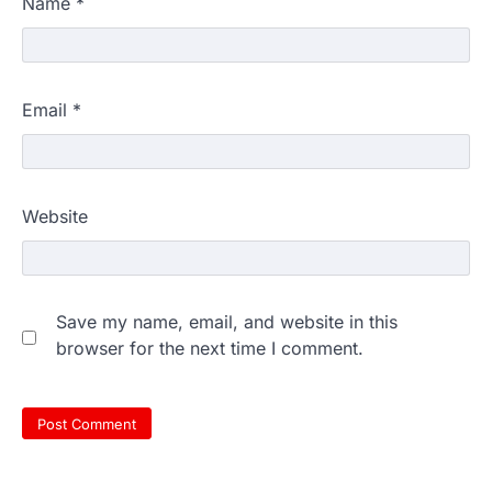
Name
*
Email
*
Website
Save my name, email, and website in this
browser for the next time I comment.