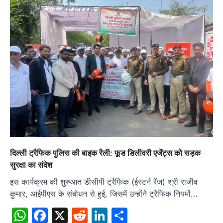
दिल्ली ट्रैफिक पुलिस की बाइक रैली: फूड डिलीवरी एजेंट्स को सड़क
सुरक्षा का संदेश
इस कार्यक्रम की शुरुआत डीसीपी ट्रैफिक (ईस्टर्न रेंज) श्री राजीव
कुमार, आईपीएस के संबोधन से हुई, जिसमें उन्होंने ट्रैफिक नियमों…
WhatsApp
Facebook
X
Reddit
LinkedIn
Share