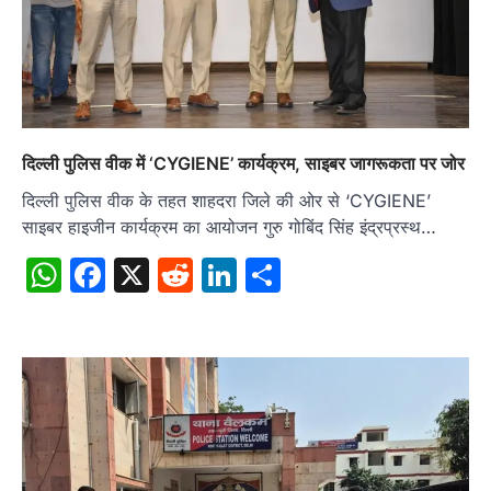
दिल्ली पुलिस वीक में ‘CYGIENE’ कार्यक्रम, साइबर जागरूकता पर जोर
दिल्ली पुलिस वीक के तहत शाहदरा जिले की ओर से ‘CYGIENE’
साइबर हाइजीन कार्यक्रम का आयोजन गुरु गोबिंद सिंह इंद्रप्रस्थ…
WhatsApp
Facebook
X
Reddit
LinkedIn
Share