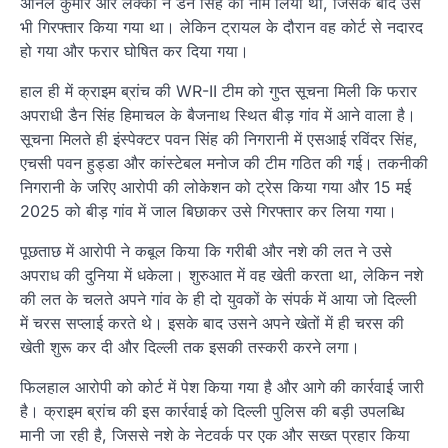
अनिल कुमार और लक्की ने डैन सिंह का नाम लिया था, जिसके बाद उसे
भी गिरफ्तार किया गया था। लेकिन ट्रायल के दौरान वह कोर्ट से नदारद
हो गया और फरार घोषित कर दिया गया।
हाल ही में क्राइम ब्रांच की WR-II टीम को गुप्त सूचना मिली कि फरार
अपराधी डैन सिंह हिमाचल के बैजनाथ स्थित बीड़ गांव में आने वाला है।
सूचना मिलते ही इंस्पेक्टर पवन सिंह की निगरानी में एसआई रविंदर सिंह,
एचसी पवन हुड्डा और कांस्टेबल मनोज की टीम गठित की गई। तकनीकी
निगरानी के जरिए आरोपी की लोकेशन को ट्रेस किया गया और 15 मई
2025 को बीड़ गांव में जाल बिछाकर उसे गिरफ्तार कर लिया गया।
पूछताछ में आरोपी ने कबूल किया कि गरीबी और नशे की लत ने उसे
अपराध की दुनिया में धकेला। शुरुआत में वह खेती करता था, लेकिन नशे
की लत के चलते अपने गांव के ही दो युवकों के संपर्क में आया जो दिल्ली
में चरस सप्लाई करते थे। इसके बाद उसने अपने खेतों में ही चरस की
खेती शुरू कर दी और दिल्ली तक इसकी तस्करी करने लगा।
फिलहाल आरोपी को कोर्ट में पेश किया गया है और आगे की कार्रवाई जारी
है। क्राइम ब्रांच की इस कार्रवाई को दिल्ली पुलिस की बड़ी उपलब्धि
मानी जा रही है, जिससे नशे के नेटवर्क पर एक और सख्त प्रहार किया