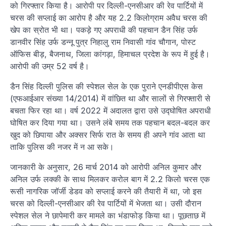
को गिरफ्तार किया है। आरोपी पर दिल्ली-एनसीआर की रेव पार्टियों में
चरस की सप्लाई का आरोप है और यह 2.2 किलोग्राम अवैध चरस की
खेप का स्रोत भी था। पकड़े गए अपराधी की पहचान डैन सिंह उर्फ
डानवीर सिंह उर्फ डन्नू पुत्र निहालु राम निवासी गांव चौगान, पोस्ट
ऑफिस बीड़, बैजनाथ, जिला कांगड़ा, हिमाचल प्रदेश के रूप में हुई है।
आरोपी की उम्र 52 वर्ष है।
डैन सिंह दिल्ली पुलिस की स्पेशल सेल के एक पुराने एनडीपीएस केस
(एफआईआर संख्या 14/2014) में वांछित था और सालों से गिरफ्तारी से
बचता फिर रहा था। वर्ष 2022 में अदालत द्वारा उसे उद्घोषित अपराधी
घोषित कर दिया गया था। उसने लंबे समय तक पहचान बदल-बदल कर
खुद को छिपाया और अक्सर सिर्फ रात के समय ही अपने गांव आता था
ताकि पुलिस की नजर में न आ सके।
जानकारी के अनुसार, 26 मार्च 2014 को आरोपी अनिल कुमार और
अनिल उर्फ लक्की के साथ मिलकर करोल बाग में 2.2 किलो चरस एक
रूसी नागरिक जॉर्जी डेडव को सप्लाई करने की तैयारी में था, जो इस
चरस को दिल्ली-एनसीआर की रेव पार्टियों में भेजता था। उसी दौरान
स्पेशल सेल ने छापेमारी कर मामले का भंडाफोड़ किया था। पूछताछ में