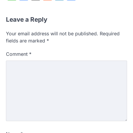
Leave a Reply
Your email address will not be published.
Required
fields are marked
*
Comment
*