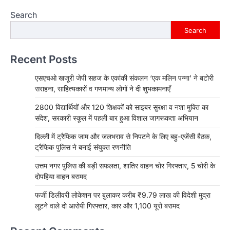
Search
Search
Recent Posts
एसएचओ खजूरी जेपी सहज के एकांकी संकलन ‘एक मलिन पन्ना’ ने बटोरी
सराहना, साहित्यकारों व गणमान्य लोगों ने दी शुभकामनाएँ
2800 विद्यार्थियों और 120 शिक्षकों को साइबर सुरक्षा व नशा मुक्ति का
संदेश, सरकारी स्कूल में पहली बार हुआ विशाल जागरूकता अभियान
दिल्ली में ट्रैफिक जाम और जलभराव से निपटने के लिए बहु-एजेंसी बैठक,
ट्रैफिक पुलिस ने बनाई संयुक्त रणनीति
उत्तम नगर पुलिस की बड़ी सफलता, शातिर वाहन चोर गिरफ्तार, 5 चोरी के
दोपहिया वाहन बरामद
फर्जी डिलीवरी लोकेशन पर बुलाकर करीब ₹9.79 लाख की विदेशी मुद्रा
लूटने वाले दो आरोपी गिरफ्तार, कार और 1,100 यूरो बरामद