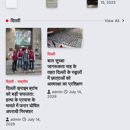
15, 2025
दिल्ली
View All
दिल्ली
बाल सुरक्षा
जागरूकता माह के
तहत दिल्ली के स्कूलों
में छात्राओं को
दिल्ली
राष्ट्रीय
आत्मरक्षा का प्रशिक्षण
दिल्ली क्राइम ब्रांच
admin
July 14,
को बड़ी सफलता:
2026
हत्या के प्रयास के
मामले में फरार घोषित
अपराधी गिरफ्तार
admin
July 14,
2026