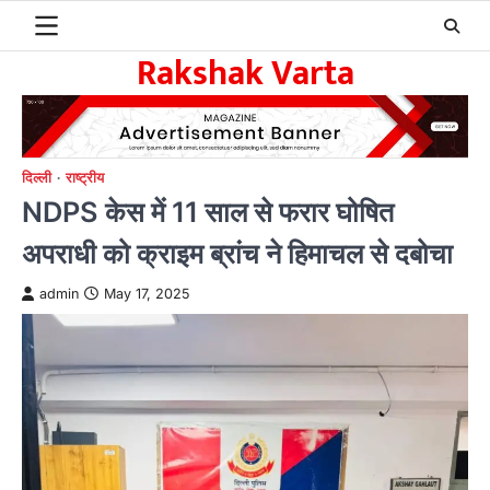
Skip
to
Rakshak Varta
content
दिल्ली
राष्ट्रीय
NDPS केस में 11 साल से फरार घोषित
अपराधी को क्राइम ब्रांच ने हिमाचल से दबोचा
admin
May 17, 2025