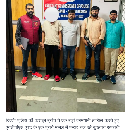
दिल्ली पुलिस की क्राइम ब्रांच ने एक बड़ी कामयाबी हासिल करते हुए
एनडीपीएस एक्ट के एक पुराने मामले में फरार चल रहे कुख्यात अपराधी