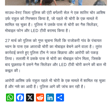
साउथ-वेस्ट जिला पुलिस की एंटी बर्गलरी सेल ने एक शातिर चोर आशिष
उर्फ राहुल को गिरफ्तार किया है, जो पहले भी चोरी के एक मामले में
शामिल रह चुका है। पुलिस ने उसके पास से चोरी का गैस सिलेंडर,
मोबाइल फोन और LED टीवी बरामद किया है।
27 मार्च को पुलिस को गुप्त सूचना मिली कि राजोकरी गांव के पंचायत
भवन के पास एक अपराधी चोरी का मोबाइल बेचने आने वाला है। तुरंत
कार्रवाई करते हुए पुलिस टीम ने जाल बिछाया और आरोपी को पकड़
लिया। तलाशी में उसके पास से चोरी का मोबाइल फोन मिला, जिसके
बाद पूछताछ में उसने गैस सिलेंडर और LED टीवी चोरी करने की बात भी
कबूल की।
आरोपी आशिष उर्फ राहुल पहले भी चोरी के एक मामले में शामिल रह चुका
है और नशे का आदी है। पुलिस आगे की जांच कर रही है।
WhatsApp
Facebook
X
Reddit
LinkedIn
Share