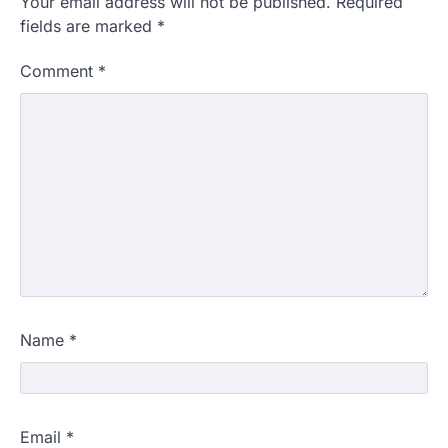
Your email address will not be published.
Required
fields are marked
*
Comment
*
Name
*
Email
*