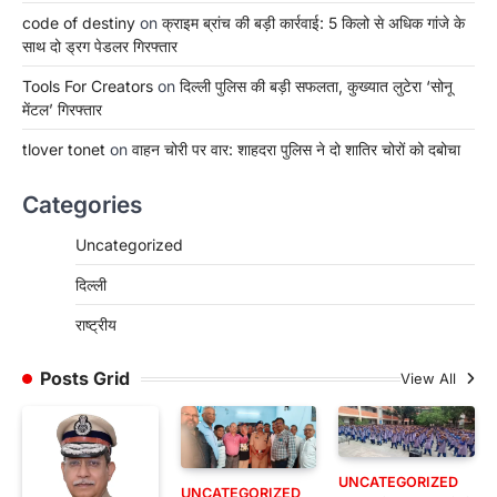
code of destiny
on
क्राइम ब्रांच की बड़ी कार्रवाई: 5 किलो से अधिक गांजे के
साथ दो ड्रग पेडलर गिरफ्तार
Tools For Creators
on
दिल्ली पुलिस की बड़ी सफलता, कुख्यात लुटेरा ‘सोनू
मेंटल’ गिरफ्तार
tlover tonet
on
वाहन चोरी पर वार: शाहदरा पुलिस ने दो शातिर चोरों को दबोचा
Categories
Uncategorized
दिल्ली
राष्ट्रीय
Posts Grid
View All
UNCATEGORIZED
UNCATEGORIZED