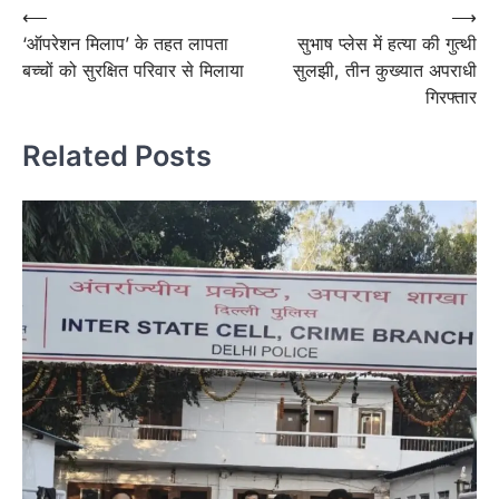
Post
⟵
⟶
‘ऑपरेशन मिलाप’ के तहत लापता
सुभाष प्लेस में हत्या की गुत्थी
navigation
बच्चों को सुरक्षित परिवार से मिलाया
सुलझी, तीन कुख्यात अपराधी
गिरफ्तार
Related Posts