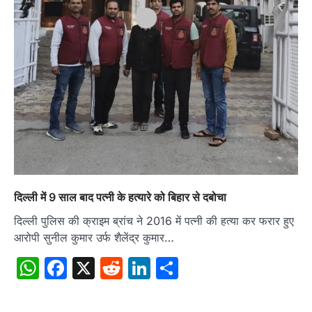
दिल्ली में 9 साल बाद पत्नी के हत्यारे को बिहार से दबोचा
दिल्ली पुलिस की क्राइम ब्रांच ने 2016 में पत्नी की हत्या कर फरार हुए
आरोपी सुनील कुमार उर्फ शैलेंद्र कुमार…
WhatsApp
Facebook
X
Reddit
LinkedIn
Share