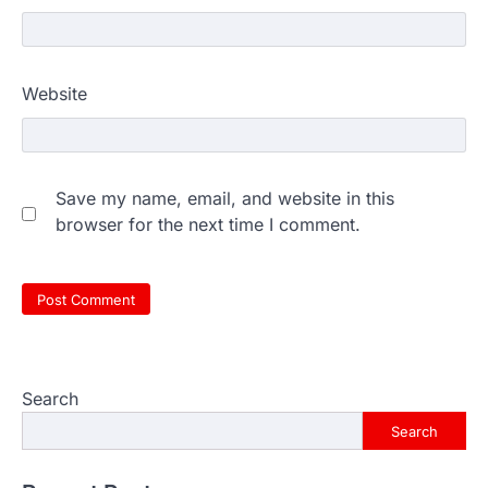
Website
Save my name, email, and website in this
browser for the next time I comment.
Search
Search