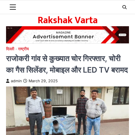
Skip
to
Rakshak Varta
content
दिल्ली
राष्ट्रीय
राजोकरी गांव से कुख्यात चोर गिरफ्तार, चोरी
का गैस सिलेंडर, मोबाइल और LED TV बरामद
admin
March 29, 2025