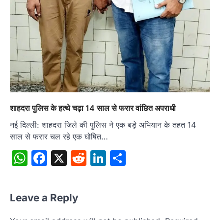
शाहदरा पुलिस के हत्थे चढ़ा 14 साल से फरार वांछित अपराधी
नई दिल्ली: शाहदरा जिले की पुलिस ने एक बड़े अभियान के तहत 14
साल से फरार चल रहे एक घोषित…
WhatsApp
Facebook
X
Reddit
LinkedIn
Share
Leave a Reply