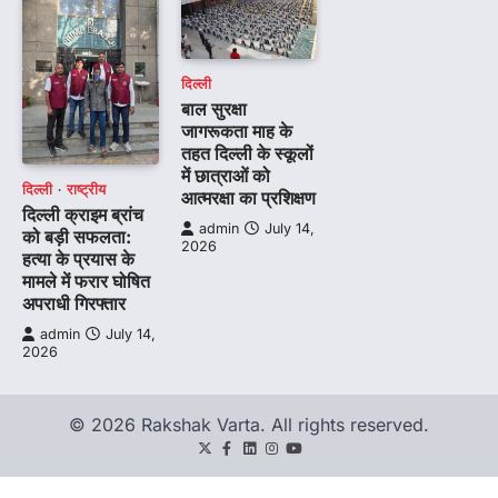
दिल्ली
बाल सुरक्षा
जागरूकता माह के
तहत दिल्ली के स्कूलों
में छात्राओं को
दिल्ली
राष्ट्रीय
आत्मरक्षा का प्रशिक्षण
दिल्ली क्राइम ब्रांच
admin
July 14,
को बड़ी सफलता:
2026
हत्या के प्रयास के
मामले में फरार घोषित
अपराधी गिरफ्तार
admin
July 14,
2026
© 2026 Rakshak Varta. All rights reserved.
Twitter
Facebook
LinkedIn
Instagram
youtube