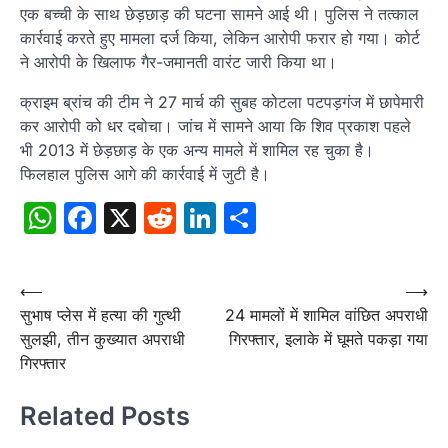
एक बच्ची के साथ छेड़छाड़ की घटना सामने आई थी। पुलिस ने तत्काल
कार्रवाई करते हुए मामला दर्ज किया, लेकिन आरोपी फरार हो गया। कोर्ट
ने आरोपी के खिलाफ गैर-जमानती वारंट जारी किया था।
क्राइम ब्रांच की टीम ने 27 मार्च की सुबह कोटला पटपड़गंज में छापेमारी
कर आरोपी को धर दबोचा। जांच में सामने आया कि शिव प्रकाश पहले
भी 2013 में छेड़छाड़ के एक अन्य मामले में शामिल रह चुका है।
फिलहाल पुलिस आगे की कार्रवाई में जुटी है।
WhatsApp
Facebook
X
Reddit
LinkedIn
Share
Post
⟵
⟶
सुभाष प्लेस में हत्या की गुत्थी
24 मामलों में शामिल वांछित अपराधी
navigation
सुलझी, तीन कुख्यात अपराधी
गिरफ्तार, इलाके में घूमते पकड़ा गया
गिरफ्तार
Related Posts