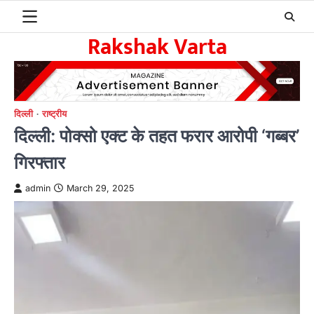
Skip
to
Rakshak Varta
content
दिल्ली
राष्ट्रीय
दिल्ली: पोक्सो एक्ट के तहत फरार आरोपी ‘गब्बर’
गिरफ्तार
admin
March 29, 2025