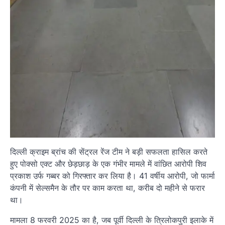
दिल्ली क्राइम ब्रांच की सेंट्रल रेंज टीम ने बड़ी सफलता हासिल करते
हुए पोक्सो एक्ट और छेड़छाड़ के एक गंभीर मामले में वांछित आरोपी शिव
प्रकाश उर्फ गब्बर को गिरफ्तार कर लिया है। 41 वर्षीय आरोपी, जो फार्मा
कंपनी में सेल्समैन के तौर पर काम करता था, करीब दो महीने से फरार
था।
मामला 8 फरवरी 2025 का है, जब पूर्वी दिल्ली के त्रिलोकपुरी इलाके में