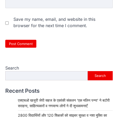
Save my name, email, and website in this
browser for the next time I comment.
Search
Search
Recent Posts
एसएचओ खजूरी जेपी सहज के एकांकी संकलन ‘एक मलिन पन्ना’ ने बटोरी
सराहना, साहित्यकारों व गणमान्य लोगों ने दी शुभकामनाएँ
2800 विद्यार्थियों और 120 शिक्षकों को साइबर सुरक्षा व नशा मुक्ति का