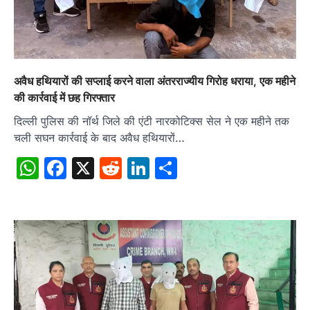
अवैध हथियारों की सप्लाई करने वाला अंतरराज्यीय गिरोह धराया, एक महीने
की कार्रवाई में छह गिरफ्तार
दिल्ली पुलिस की नॉर्थ जिले की एंटी नारकोटिक्स सेल ने एक महीने तक
चली सघन कार्रवाई के बाद अवैध हथियारों…
WhatsApp
Facebook
X
Reddit
LinkedIn
Share