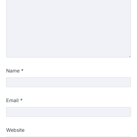
Name
*
Email
*
Website