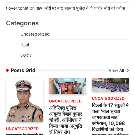
tlover tonet
on
वाहन चोरी पर वार: शाहदरा पुलिस ने दो शातिर चोरों को दबोचा
Categories
Uncategorized
दिल्ली
राष्ट्रीय
Posts Grid
View All
UNCATEGORIZED
UNCATEGORIZED
दिल्ली के 17 स्कूलों में
अतिरिक्त पुलिस
चला ‘बाल सुरक्षा
आयुक्त केशव कुमार
जागरूकता माह’
चौधरी, आईपीएस ने
अभियान, 10,098
किया ‘माया अनुभूति
विद्यार्थियों को दिया
UNCATEGORIZED
सीनियर संघ