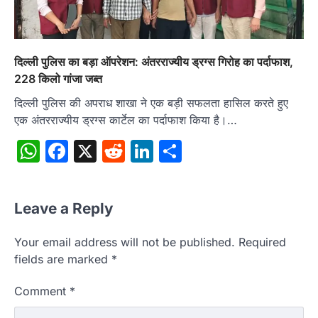
दिल्ली पुलिस का बड़ा ऑपरेशन: अंतरराज्यीय ड्रग्स गिरोह का पर्दाफाश,
228 किलो गांजा जब्त
दिल्ली पुलिस की अपराध शाखा ने एक बड़ी सफलता हासिल करते हुए
एक अंतरराज्यीय ड्रग्स कार्टेल का पर्दाफाश किया है।…
WhatsApp
Facebook
X
Reddit
LinkedIn
Share
Leave a Reply
Your email address will not be published.
Required
fields are marked
*
Comment
*