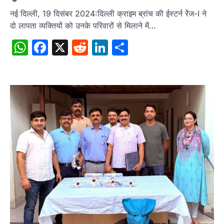
नई दिल्ली, 19 दिसंबर 2024:दिल्ली क्राइम ब्रांच की ईस्टर्न रेंज-I ने
दो लापता व्यक्तियों को उनके परिवारों से मिलाने में…
WhatsApp
Facebook
X
Reddit
LinkedIn
Share