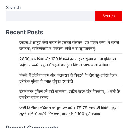
Search
Search
Recent Posts
एसएचओ खजूरी जेपी सहज के एकांकी संकलन ‘एक मलिन पन्ना’ ने बटोरी
सराहना, साहित्यकारों व गणमान्य लोगों ने दी शुभकामनाएँ
2800 विद्यार्थियों और 120 शिक्षकों को साइबर सुरक्षा व नशा मुक्ति का
संदेश, सरकारी स्कूल में पहली बार हुआ विशाल जागरूकता अभियान
दिल्ली में ट्रैफिक जाम और जलभराव से निपटने के लिए बहु-एजेंसी बैठक,
ट्रैफिक पुलिस ने बनाई संयुक्त रणनीति
उत्तम नगर पुलिस की बड़ी सफलता, शातिर वाहन चोर गिरफ्तार, 5 चोरी के
दोपहिया वाहन बरामद
फर्जी डिलीवरी लोकेशन पर बुलाकर करीब ₹9.79 लाख की विदेशी मुद्रा
लूटने वाले दो आरोपी गिरफ्तार, कार और 1,100 यूरो बरामद
Recent Comments