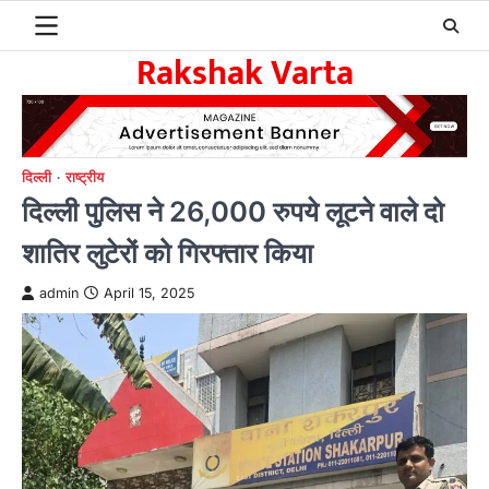
Skip
to
Rakshak Varta
content
दिल्ली
राष्ट्रीय
दिल्ली पुलिस ने 26,000 रुपये लूटने वाले दो
शातिर लुटेरों को गिरफ्तार किया
admin
April 15, 2025