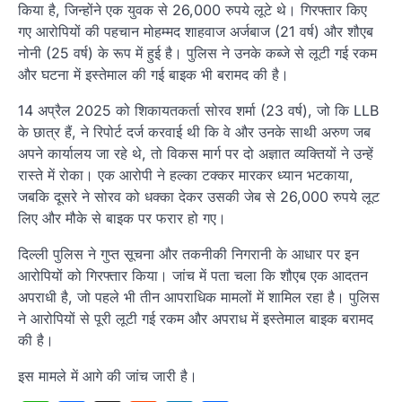
किया है, जिन्होंने एक युवक से 26,000 रुपये लूटे थे। गिरफ्तार किए
गए आरोपियों की पहचान मोहम्मद शाहवाज अर्जबाज (21 वर्ष) और शौएब
नोनी (25 वर्ष) के रूप में हुई है। पुलिस ने उनके कब्जे से लूटी गई रकम
और घटना में इस्तेमाल की गई बाइक भी बरामद की है।
14 अप्रैल 2025 को शिकायतकर्ता सोरव शर्मा (23 वर्ष), जो कि LLB
के छात्र हैं, ने रिपोर्ट दर्ज करवाई थी कि वे और उनके साथी अरुण जब
अपने कार्यालय जा रहे थे, तो विकस मार्ग पर दो अज्ञात व्यक्तियों ने उन्हें
रास्ते में रोका। एक आरोपी ने हल्का टक्कर मारकर ध्यान भटकाया,
जबकि दूसरे ने सोरव को धक्का देकर उसकी जेब से 26,000 रुपये लूट
लिए और मौके से बाइक पर फरार हो गए।
दिल्ली पुलिस ने गुप्त सूचना और तकनीकी निगरानी के आधार पर इन
आरोपियों को गिरफ्तार किया। जांच में पता चला कि शौएब एक आदतन
अपराधी है, जो पहले भी तीन आपराधिक मामलों में शामिल रहा है। पुलिस
ने आरोपियों से पूरी लूटी गई रकम और अपराध में इस्तेमाल बाइक बरामद
की है।
इस मामले में आगे की जांच जारी है।