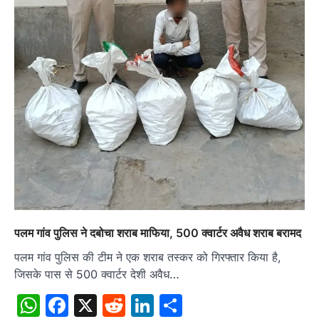
पलम गांव पुलिस ने दबोचा शराब माफिया, 500 क्वार्टर अवैध शराब बरामद
पलम गांव पुलिस की टीम ने एक शराब तस्कर को गिरफ्तार किया है,
जिसके पास से 500 क्वार्टर देशी अवैध…
WhatsApp
Facebook
X
Reddit
LinkedIn
Share