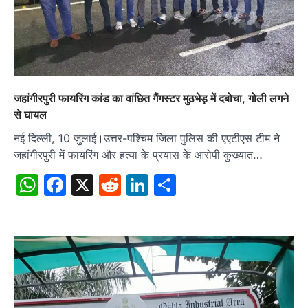
जहांगीरपुरी फायरिंग कांड का वांछित गैंगस्टर मुठभेड़ में दबोचा, गोली लगने
से घायल
नई दिल्ली, 10 जुलाई।उत्तर-पश्चिम जिला पुलिस की एएटीएस टीम ने
जहांगीरपुरी में फायरिंग और हत्या के प्रयास के आरोपी कुख्यात…
WhatsApp
Facebook
X
Reddit
LinkedIn
Share