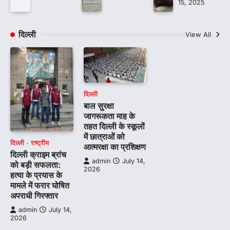
15, 2025
दिल्ली
View All
दिल्ली
बाल सुरक्षा
जागरूकता माह के
तहत दिल्ली के स्कूलों
में छात्राओं को
दिल्ली
राष्ट्रीय
आत्मरक्षा का प्रशिक्षण
दिल्ली क्राइम ब्रांच
admin
July 14,
को बड़ी सफलता:
2026
हत्या के प्रयास के
मामले में फरार घोषित
अपराधी गिरफ्तार
admin
July 14,
2026