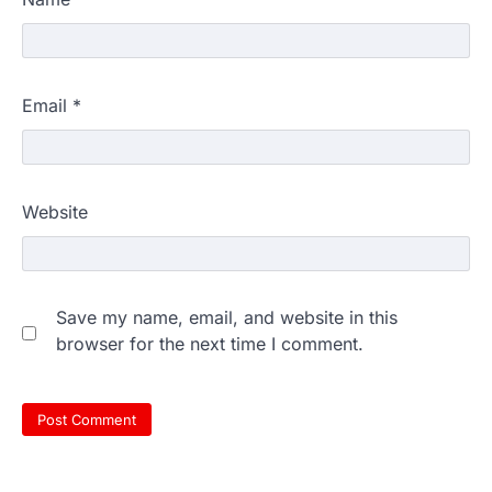
Email
*
Website
Save my name, email, and website in this
browser for the next time I comment.