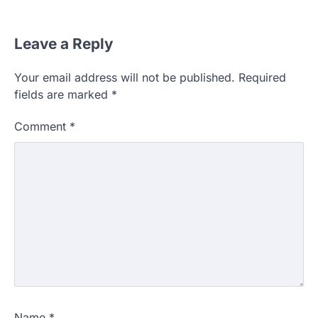
Leave a Reply
Your email address will not be published.
Required
fields are marked
*
Comment
*
Name
*