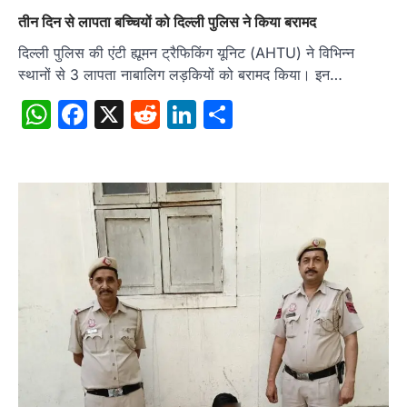
तीन दिन से लापता बच्चियों को दिल्ली पुलिस ने किया बरामद
दिल्ली पुलिस की एंटी ह्यूमन ट्रैफिकिंग यूनिट (AHTU) ने विभिन्न
स्थानों से 3 लापता नाबालिग लड़कियों को बरामद किया। इन…
WhatsApp
Facebook
X
Reddit
LinkedIn
Share