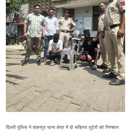
दिल्ली पुलिस ने शकरपुर थाना क्षेत्र में दो सक्रिय लुटेरों को गिरफ्तार