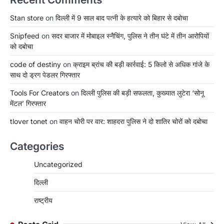
Stan store
on
दिल्ली में 9 साल बाद पत्नी के हत्यारे को बिहार से दबोचा
Snipfeed
on
सदर बाजार में मोबाइल स्नैचिंग, पुलिस ने तीन घंटे में तीन आरोपियों
को दबोचा
code of destiny
on
क्राइम ब्रांच की बड़ी कार्रवाई: 5 किलो से अधिक गांजे के
साथ दो ड्रग पेडलर गिरफ्तार
Tools For Creators
on
दिल्ली पुलिस की बड़ी सफलता, कुख्यात लुटेरा ‘सोनू
मेंटल’ गिरफ्तार
tlover tonet
on
वाहन चोरी पर वार: शाहदरा पुलिस ने दो शातिर चोरों को दबोचा
Categories
Uncategorized
दिल्ली
राष्ट्रीय