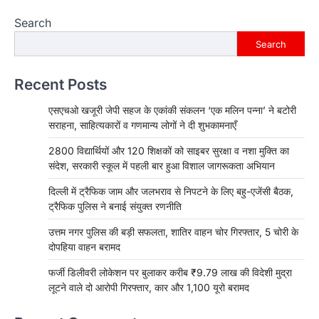
Search
Search
Recent Posts
एसएचओ खजूरी जेपी सहज के एकांकी संकलन ‘एक मलिन पन्ना’ ने बटोरी
सराहना, साहित्यकारों व गणमान्य लोगों ने दी शुभकामनाएँ
2800 विद्यार्थियों और 120 शिक्षकों को साइबर सुरक्षा व नशा मुक्ति का
संदेश, सरकारी स्कूल में पहली बार हुआ विशाल जागरूकता अभियान
दिल्ली में ट्रैफिक जाम और जलभराव से निपटने के लिए बहु-एजेंसी बैठक,
ट्रैफिक पुलिस ने बनाई संयुक्त रणनीति
उत्तम नगर पुलिस की बड़ी सफलता, शातिर वाहन चोर गिरफ्तार, 5 चोरी के
दोपहिया वाहन बरामद
फर्जी डिलीवरी लोकेशन पर बुलाकर करीब ₹9.79 लाख की विदेशी मुद्रा
लूटने वाले दो आरोपी गिरफ्तार, कार और 1,100 यूरो बरामद