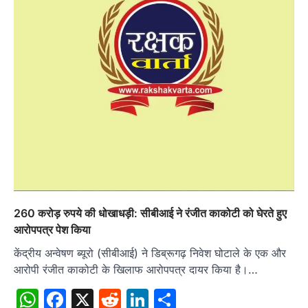
260 करोड़ रुपये की धोखाधड़ी: सीबीआई ने रंजीत काकोटी को घेरते हुए
आरोपपत्र पेश किया
केंद्रीय अन्वेषण ब्यूरो (सीबीआई) ने डिब्रूगढ़ निवेश घोटाले के एक और
आरोपी रंजीत काकोटी के खिलाफ आरोपपत्र दायर किया है।…
WhatsApp
Facebook
X
Reddit
LinkedIn
Share