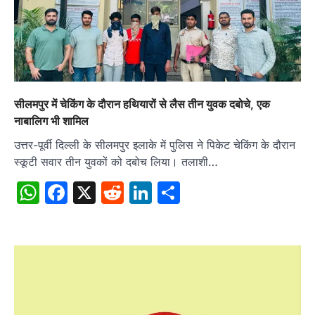
सीलमपुर में चेकिंग के दौरान हथियारों से लैस तीन युवक दबोचे, एक
नाबालिग भी शामिल
उत्तर-पूर्वी दिल्ली के सीलमपुर इलाके में पुलिस ने पिकेट चेकिंग के दौरान
स्कूटी सवार तीन युवकों को दबोच लिया। तलाशी…
WhatsApp
Facebook
X
Reddit
LinkedIn
Share