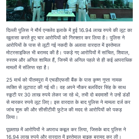
दिल्ली पुलिस ने मौर्य एन्क्लेव इलाके में हुई 16.94 लाख रुपये की लूट का
खुलासा करते हुए चार आरोपियों को गिरफ्तार कर लिया है। पुलिस ने
आरोपियों के पास से लूटी गई नकदी के अलावा वारदात में इस्तेमाल
मोटरसाइकिल भी बरामद की है। पकड़े गए आरोपियों में सांचित, शिवाल,
रुस्तम और अनिल शामिल हैं, जिनमें से अनिल पहले से ही कई आपराधिक
मामलों में संलिप्त रहा है।
25 मार्च को पीतमपुरा में एचडीएफसी बैंक के पास कृष्ण गुप्ता नामक
व्यक्ति से लूटपाट की गई थी। वह अपने नौकर बलविंदर सिंह के साथ
स्कूटी पर 30 लाख रुपये लेकर जा रहे थे, तभी दो बदमाशों ने उन्हें डंडों
से मारकर रुपये लूट लिए। इस वारदात के बाद पुलिस ने मामला दर्ज कर
जांच शुरू की और सीसीटीवी फुटेज की मदद से आरोपियों को पकड़
लिया।
पूछताछ में आरोपियों ने अपराध कबूल कर लिया, जिसके बाद पुलिस ने
16.94 लाख रुपये और वारदात में इस्तेमाल बाइक बरामद कर ली।