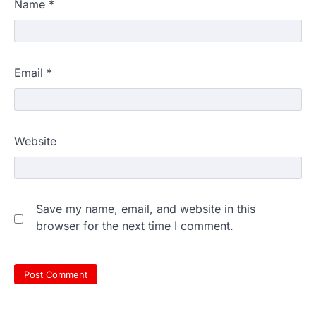
Name
*
Email
*
Website
Save my name, email, and website in this
browser for the next time I comment.