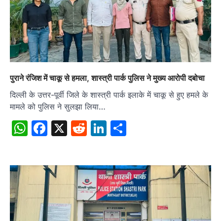
पुराने रंजिश में चाकू से हमला, शास्त्री पार्क पुलिस ने मुख्य आरोपी दबोचा
दिल्ली के उत्तर-पूर्वी जिले के शास्त्री पार्क इलाके में चाकू से हुए हमले के
मामले को पुलिस ने सुलझा लिया…
WhatsApp
Facebook
X
Reddit
LinkedIn
Share