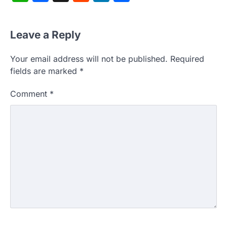
Leave a Reply
Your email address will not be published.
Required
fields are marked
*
Comment
*