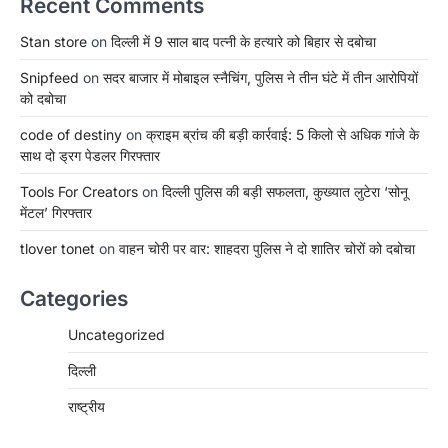
Recent Comments
Stan store
on
दिल्ली में 9 साल बाद पत्नी के हत्यारे को बिहार से दबोचा
Snipfeed
on
सदर बाजार में मोबाइल स्नैचिंग, पुलिस ने तीन घंटे में तीन आरोपियों
को दबोचा
code of destiny
on
क्राइम ब्रांच की बड़ी कार्रवाई: 5 किलो से अधिक गांजे के
साथ दो ड्रग पेडलर गिरफ्तार
Tools For Creators
on
दिल्ली पुलिस की बड़ी सफलता, कुख्यात लुटेरा ‘सोनू
मेंटल’ गिरफ्तार
tlover tonet
on
वाहन चोरी पर वार: शाहदरा पुलिस ने दो शातिर चोरों को दबोचा
Categories
Uncategorized
दिल्ली
राष्ट्रीय