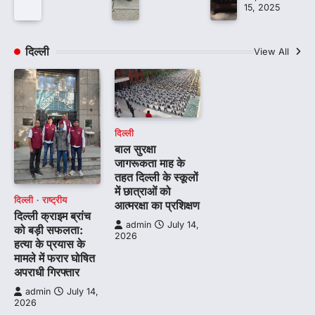
15, 2025
दिल्ली
View All
दिल्ली
बाल सुरक्षा
जागरूकता माह के
तहत दिल्ली के स्कूलों
में छात्राओं को
दिल्ली
राष्ट्रीय
आत्मरक्षा का प्रशिक्षण
दिल्ली क्राइम ब्रांच
admin
July 14,
को बड़ी सफलता:
2026
हत्या के प्रयास के
मामले में फरार घोषित
अपराधी गिरफ्तार
admin
July 14,
2026