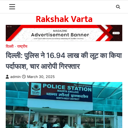
Skip
to
Rakshak Varta
content
दिल्ली
राष्ट्रीय
दिल्ली: पुलिस ने 16.94 लाख की लूट का किया
पर्दाफाश, चार आरोपी गिरफ्तार
admin
March 30, 2025