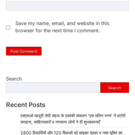
Save my name, email, and website in this
browser for the next time I comment.
Search
Search
Recent Posts
एसएचओ खजूरी जेपी सहज के एकांकी संकलन ‘एक मलिन पन्ना’ ने बटोरी
सराहना, साहित्यकारों व गणमान्य लोगों ने दी शुभकामनाएँ
2800 विद्यार्थियों और 120 शिक्षकों को साइबर सुरक्षा व नशा मुक्ति का