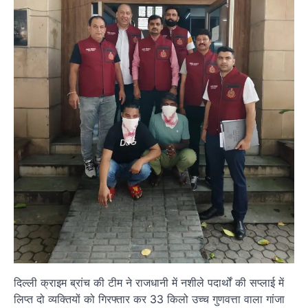
दिल्ली क्राइम ब्रांच की टीम ने राजधानी में नशीले पदार्थों की सप्लाई में
लिप्त दो व्यक्तियों को गिरफ्तार कर 33 किलो उच्च गुणवत्ता वाला गांजा