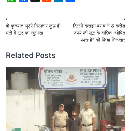
Post
⟵
⟶
दो कुख्यात लुटेरे गिरफ्तार कुछ ही
दिल्ली क्राइम ब्रांच ने 8 करोड़
navigation
घंटों में लूट का खुलासा
रुपये की लूट के वांछित “घोषित
अपराधी” को किया गिरफ्तार
Related Posts