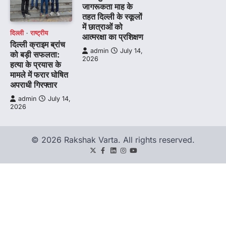
जागरूकता माह के
तहत दिल्ली के स्कूलों
में छात्राओं को
दिल्ली
राष्ट्रीय
आत्मरक्षा का प्रशिक्षण
दिल्ली क्राइम ब्रांच
admin
July 14,
को बड़ी सफलता:
2026
हत्या के प्रयास के
मामले में फरार घोषित
अपराधी गिरफ्तार
admin
July 14,
2026
© 2026 Rakshak Varta. All rights reserved.
Twitter
Facebook
LinkedIn
Instagram
youtube