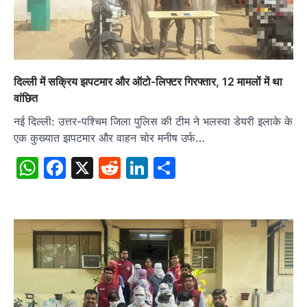
दिल्ली में सक्रिय झपटमार और ऑटो-लिफ्टर गिरफ्तार, 12 मामलों में था
वांछित
नई दिल्ली: उत्तर-पश्चिम जिला पुलिस की टीम ने भलस्वा डेयरी इलाके के
एक कुख्यात झपटमार और वाहन चोर मनीष उर्फ…
WhatsApp
Facebook
X
Reddit
LinkedIn
Share