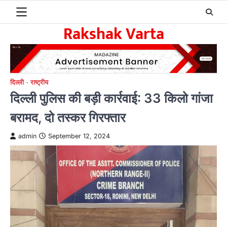
Skip
to
Rakshak Varta
content
दिल्ली
राष्ट्रीय
दिल्ली पुलिस की बड़ी कार्रवाई: 33 किलो गांजा
बरामद, दो तस्कर गिरफ्तार
admin
September 12, 2024