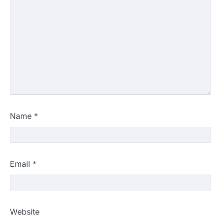
Name
*
Email
*
Website