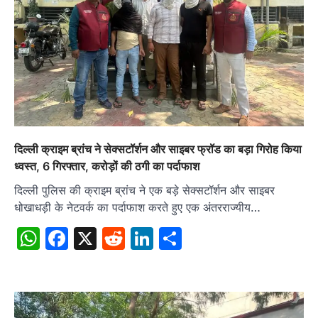
दिल्ली क्राइम ब्रांच ने सेक्सटॉर्शन और साइबर फ्रॉड का बड़ा गिरोह किया
ध्वस्त, 6 गिरफ्तार, करोड़ों की ठगी का पर्दाफाश
दिल्ली पुलिस की क्राइम ब्रांच ने एक बड़े सेक्सटॉर्शन और साइबर
धोखाधड़ी के नेटवर्क का पर्दाफाश करते हुए एक अंतरराज्यीय…
WhatsApp
Facebook
X
Reddit
LinkedIn
Share