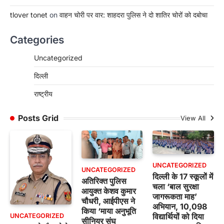
tlover tonet
on
वाहन चोरी पर वार: शाहदरा पुलिस ने दो शातिर चोरों को दबोचा
Categories
Uncategorized
दिल्ली
राष्ट्रीय
Posts Grid
View All
UNCATEGORIZED
UNCATEGORIZED
दिल्ली के 17 स्कूलों में
अतिरिक्त पुलिस
चला ‘बाल सुरक्षा
आयुक्त केशव कुमार
जागरूकता माह’
चौधरी, आईपीएस ने
अभियान, 10,098
किया ‘माया अनुभूति
विद्यार्थियों को दिया
UNCATEGORIZED
सीनियर संघ