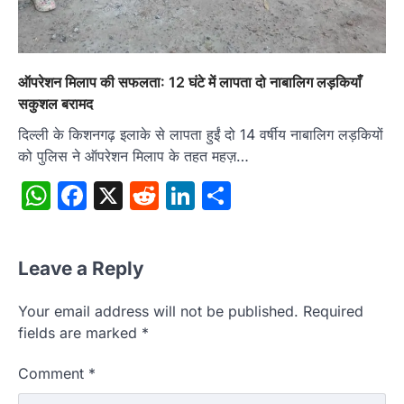
ऑपरेशन मिलाप की सफलता: 12 घंटे में लापता दो नाबालिग लड़कियाँ
सकुशल बरामद
दिल्ली के किशनगढ़ इलाके से लापता हुईं दो 14 वर्षीय नाबालिग लड़कियों
को पुलिस ने ऑपरेशन मिलाप के तहत महज़…
WhatsApp
Facebook
X
Reddit
LinkedIn
Share
Leave a Reply
Your email address will not be published.
Required
fields are marked
*
Comment
*