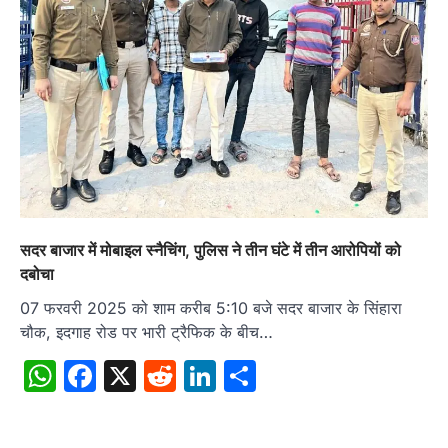
सदर बाजार में मोबाइल स्नैचिंग, पुलिस ने तीन घंटे में तीन आरोपियों को
दबोचा
07 फरवरी 2025 को शाम करीब 5:10 बजे सदर बाजार के सिंहारा
चौक, इदगाह रोड पर भारी ट्रैफिक के बीच…
WhatsApp
Facebook
X
Reddit
LinkedIn
Share