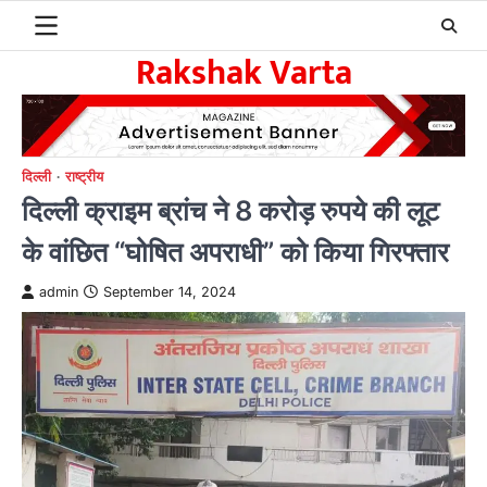
Skip
to
Rakshak Varta
content
दिल्ली
राष्ट्रीय
दिल्ली क्राइम ब्रांच ने 8 करोड़ रुपये की लूट
के वांछित “घोषित अपराधी” को किया गिरफ्तार
admin
September 14, 2024