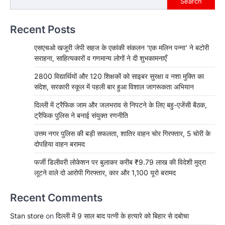
Search
Recent Posts
एसएचओ खजूरी जेपी सहज के एकांकी संकलन ‘एक मलिन पन्ना’ ने बटोरी
सराहना, साहित्यकारों व गणमान्य लोगों ने दी शुभकामनाएँ
2800 विद्यार्थियों और 120 शिक्षकों को साइबर सुरक्षा व नशा मुक्ति का
संदेश, सरकारी स्कूल में पहली बार हुआ विशाल जागरूकता अभियान
दिल्ली में ट्रैफिक जाम और जलभराव से निपटने के लिए बहु-एजेंसी बैठक,
ट्रैफिक पुलिस ने बनाई संयुक्त रणनीति
उत्तम नगर पुलिस की बड़ी सफलता, शातिर वाहन चोर गिरफ्तार, 5 चोरी के
दोपहिया वाहन बरामद
फर्जी डिलीवरी लोकेशन पर बुलाकर करीब ₹9.79 लाख की विदेशी मुद्रा
लूटने वाले दो आरोपी गिरफ्तार, कार और 1,100 यूरो बरामद
Recent Comments
Stan store
on
दिल्ली में 9 साल बाद पत्नी के हत्यारे को बिहार से दबोचा