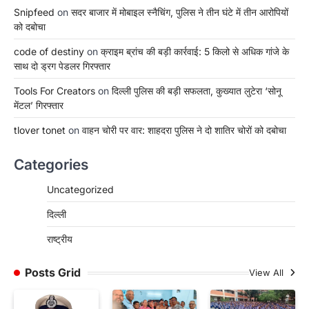
Snipfeed
on
सदर बाजार में मोबाइल स्नैचिंग, पुलिस ने तीन घंटे में तीन आरोपियों
को दबोचा
code of destiny
on
क्राइम ब्रांच की बड़ी कार्रवाई: 5 किलो से अधिक गांजे के
साथ दो ड्रग पेडलर गिरफ्तार
Tools For Creators
on
दिल्ली पुलिस की बड़ी सफलता, कुख्यात लुटेरा ‘सोनू
मेंटल’ गिरफ्तार
tlover tonet
on
वाहन चोरी पर वार: शाहदरा पुलिस ने दो शातिर चोरों को दबोचा
Categories
Uncategorized
दिल्ली
राष्ट्रीय
Posts Grid
View All