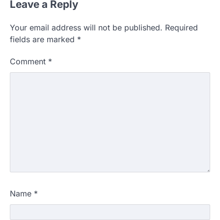
Leave a Reply
Your email address will not be published.
Required
fields are marked
*
Comment
*
Name
*