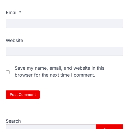
Email
*
Website
Save my name, email, and website in this
browser for the next time I comment.
Search