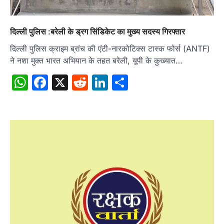
दिल्ली पुलिस :बरेली के ड्रग सिंडिकेट का मुख्य सदस्य गिरफ्तार
दिल्ली पुलिस क्राइम ब्रांच की एंटी-नारकोटिक्स टास्क फोर्स (ANTF)
ने नशा मुक्त भारत अभियान के तहत बरेली, यूपी के कुख्यात…
WhatsApp
Facebook
X
Reddit
LinkedIn
Share