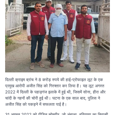
दिल्ली क्राइम ब्रांच ने 8 करोड़ रुपये की हाई-प्रोफाइल लूट के एक
प्रमुख आरोपी अजीत सिंह को गिरफ्तार कर लिया है। यह लूट अगस्त
2022 में दिल्ली के पहाड़गंज इलाके में हुई थी, जिसमें सोना, हीरा और
चांदी के गहनों की चोरी हुई थी। घटना के एक साल बाद, पुलिस ने
अजीत सिंह को पकड़ने में सफलता पाई है।
31 अगस्त 2022 को पीड़ित सोमवीर, जो अंबाला, हरियाणा का निवासी