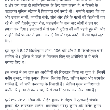
है और जय माता दी लॉजिस्टिक्स के लिए काम करता है, ने दिल्ली के
पहाड़गंज पुलिस स्टेशन में शिकायत दर्ज कराई थी। उन्होंने बताया कि वह
और उनका साथी, जगदीश सैनी, सोने और हीरे के गहनों की डिलीवरी कर
रहे थे, तभी देशबंधु गुप्ता रोड, पहाड़गंज के पास चार लोगों ने उन पर
हमला कर दिया। हमलावरों में से एक ने पुलिस की वर्दी पहनी हुई थी, और
उन्होंने मिर्च पाउडर से हमला कर दो बैग और एक कार्टन में रखे गहने लूट
लिए।
इस लूट में 6.27 किलोग्राम सोना, 106 हीरे और 2.9 किलोग्राम चांदी
शामिल थे। पुलिस ने पहले से गिरफ्तार किए गए आरोपियों से ये गहने
बरामद किए थे।
इस मामले में अब तक छह आरोपियों को गिरफ्तार किया जा चुका है, जिनमें
मनीष कुमार, नरेश कुमार, शिवम, चित्रेश बिष्ट, सचिन मेहरा और परमवीर
शामिल हैं, जो सभी नजफगढ़ के निवासी हैं। लेकिन मुख्य साजिशकर्ता
अजीत सिंह तब से फरार था, जिसे अब गिरफ्तार कर लिया गया है।
इंस्पेक्टर पंकज मलिक और रोहित कुमार के नेतृत्व में एएसआई संजीव
कुमार, हेड कांस्टेबल आशीष, कांस्टेबल रविंद्र कुमार और दिनेश कुमार