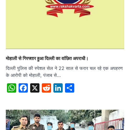
मोहाली से गिरफ्तार हुआ दिल्ली का वांछित अपराधी।
दिल्ली पुलिस की स्पेशल सेल ने 22 साल से फरार चल रहे एक अपहरण
के आरोपी को मोहाली, पंजाब से…
WhatsApp
Facebook
X
Reddit
LinkedIn
Share