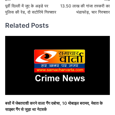
Post
पूर्वी दिल्ली में जुए के अड्डे पर
13.50 लाख की गांजा तस्करी का
navigation
पुलिस की रेड, दो सटोरिये गिरफ्तार
भंडाफोड़, चार गिरफ्तार
Related Posts
बसों में जेबतराशी करने वाला गैंग दबोचा, 10 मोबाइल बरामद, मेवात के
साइबर गैंग से जुड़ा था नेटवर्क