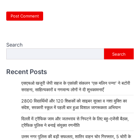
Search
Search
Recent Posts
एसएचओ खजूरी जेपी सहज के एकांकी संकलन ‘एक मलिन पन्ना’ ने बटोरी
सराहना, साहित्यकारों व गणमान्य लोगों ने दी शुभकामनाएँ
2800 विद्यार्थियों और 120 शिक्षकों को साइबर सुरक्षा व नशा मुक्ति का
संदेश, सरकारी स्कूल में पहली बार हुआ विशाल जागरूकता अभियान
दिल्ली में ट्रैफिक जाम और जलभराव से निपटने के लिए बहु-एजेंसी बैठक,
ट्रैफिक पुलिस ने बनाई संयुक्त रणनीति
उत्तम नगर पुलिस की बड़ी सफलता, शातिर वाहन चोर गिरफ्तार, 5 चोरी के