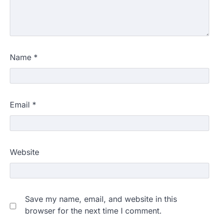
Name
*
Email
*
Website
Save my name, email, and website in this
browser for the next time I comment.