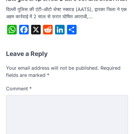
दिल्ली पुलिस की एंटी-ऑटो थेफ्ट स्क्वाड (AATS), द्वारका जिला ने एक
अहम कार्रवाई में 2 साल से फरार घोषित अपराधी,…
WhatsApp
Facebook
X
Reddit
LinkedIn
Share
Leave a Reply
Your email address will not be published.
Required
fields are marked
*
Comment
*