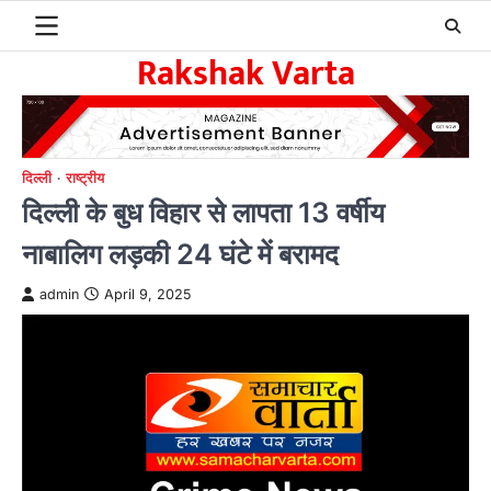
Skip
to
Rakshak Varta
content
दिल्ली
राष्ट्रीय
दिल्ली के बुध विहार से लापता 13 वर्षीय
नाबालिग लड़की 24 घंटे में बरामद
admin
April 9, 2025