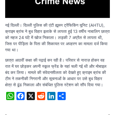
नई दिल्ली। दिल्ली पुलिस की एंटी ह्यूमन ट्रैफिकिंग यूनिट (AHTU),
क्राइम ब्रांच ने बुध विहार इलाके से लापता हुई 13 वर्षीय नाबालिग छात्रा
को महज 24 घंटे में खोज निकाला। लड़की 7 अप्रैल से लापता थी,
जिस पर पीड़िता के पिता की शिकायत पर अपहरण का मामला दर्ज किया
गया था।
छात्रा आठवीं कक्षा की पढ़ाई कर रही है। परिवार से नाराज़ होकर वह
रात में घर छोड़कर अपनी स्कूल फ्रेंड के यहां चली गई थी और मोबाइल
बंद कर लिया। मामले की संवेदनशीलता को देखते हुए क्राइम ब्रांच की
टीम ने तकनीकी निगरानी और सूचनाओं के आधार पर उसे बुध विहार
क्षेत्र से ढूंढ निकाला और संबंधित पुलिस स्टेशन को सौंप दिया गया।
WhatsApp
Facebook
X
Reddit
LinkedIn
Share
⟵
⟶