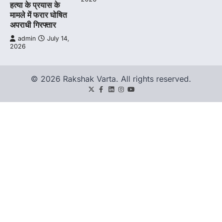
हत्या के प्रयास के
मामले में फरार घोषित
अपराधी गिरफ्तार
admin
July 14,
2026
© 2026 Rakshak Varta. All rights reserved.
Twitter
Facebook
LinkedIn
Instagram
youtube