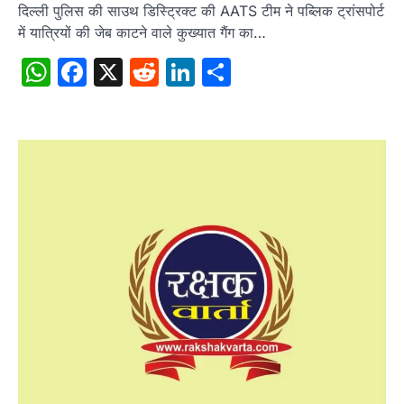
दिल्ली पुलिस की साउथ डिस्ट्रिक्ट की AATS टीम ने पब्लिक ट्रांसपोर्ट
में यात्रियों की जेब काटने वाले कुख्यात गैंग का…
WhatsApp
Facebook
X
Reddit
LinkedIn
Share