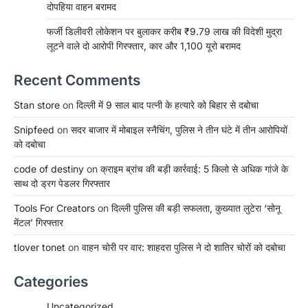
दोपहिया वाहन बरामद
फर्जी डिलीवरी लोकेशन पर बुलाकर करीब ₹9.79 लाख की विदेशी मुद्रा
लूटने वाले दो आरोपी गिरफ्तार, कार और 1,100 यूरो बरामद
Recent Comments
Stan store
on
दिल्ली में 9 साल बाद पत्नी के हत्यारे को बिहार से दबोचा
Snipfeed
on
सदर बाजार में मोबाइल स्नैचिंग, पुलिस ने तीन घंटे में तीन आरोपियों
को दबोचा
code of destiny
on
क्राइम ब्रांच की बड़ी कार्रवाई: 5 किलो से अधिक गांजे के
साथ दो ड्रग पेडलर गिरफ्तार
Tools For Creators
on
दिल्ली पुलिस की बड़ी सफलता, कुख्यात लुटेरा ‘सोनू
मेंटल’ गिरफ्तार
tlover tonet
on
वाहन चोरी पर वार: शाहदरा पुलिस ने दो शातिर चोरों को दबोचा
Categories
Uncategorized