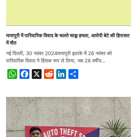
मायापुरी में पारिवारिक विवाद के चलते चाकू हमला, आरोपी बेटे की हिरासत
में मौत
नई दिल्ली, 30 नवंबर 2024मायापुरी इलाके में 26 नवंबर को
पारिवारिक विवाद ने हिंसक रूप ले लिया, जब 26 वर्षीय…
WhatsApp
Facebook
X
Reddit
LinkedIn
Share