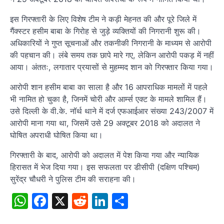
इस गिरफ्तारी के लिए विशेष टीम ने कड़ी मेहनत की और पूरे जिले में
गैंक्स्टर हसीम बाबा के गिरोह से जुड़े व्यक्तियों की निगरानी शुरू की।
अधिकारियों ने गुप्त सूचनाओं और तकनीकी निगरानी के माध्यम से आरोपी
की पहचान की। लंबे समय तक छापे मारे गए, लेकिन आरोपी पकड़ में नहीं
आया। अंततः, लगातार प्रयासों से मुहम्मद शान को गिरफ्तार किया गया।
आरोपी शान हसीम बाबा का साला है और 16 आपराधिक मामलों में पहले
भी नामित हो चुका है, जिनमें चोरी और आर्म्स एक्ट के मामले शामिल हैं।
उसे दिल्ली के वी.के. नॉर्थ थाने में दर्ज एफआईआर संख्या 243/2007 में
आरोपी माना गया था, जिसमें उसे 29 अक्टूबर 2018 को अदालत ने
घोषित अपराधी घोषित किया था।
गिरफ्तारी के बाद, आरोपी को अदालत में पेश किया गया और न्यायिक
हिरासत में भेज दिया गया। इस सफलता पर डीसीपी (दक्षिण पश्चिम)
सुरेंद्र चौधरी ने पुलिस टीम की सराहना की।
WhatsApp
Facebook
X
Reddit
LinkedIn
Share