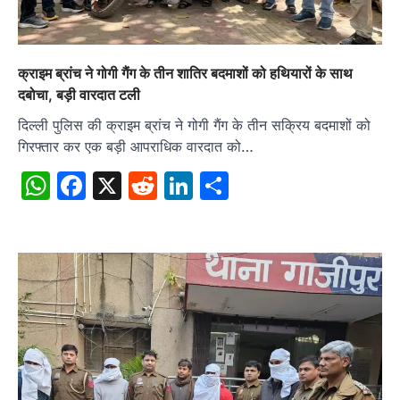
क्राइम ब्रांच ने गोगी गैंग के तीन शातिर बदमाशों को हथियारों के साथ
दबोचा, बड़ी वारदात टली
दिल्ली पुलिस की क्राइम ब्रांच ने गोगी गैंग के तीन सक्रिय बदमाशों को
गिरफ्तार कर एक बड़ी आपराधिक वारदात को…
WhatsApp
Facebook
X
Reddit
LinkedIn
Share