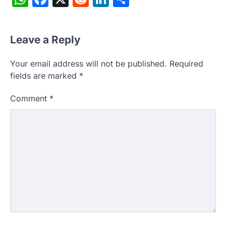
Leave a Reply
Your email address will not be published.
Required
fields are marked
*
Comment
*