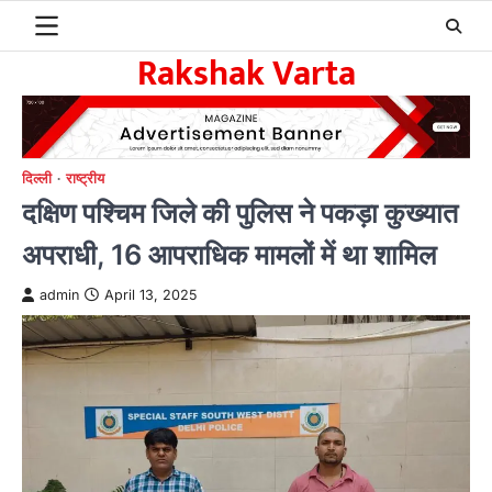
Skip
to
Rakshak Varta
content
दिल्ली
राष्ट्रीय
दक्षिण पश्चिम जिले की पुलिस ने पकड़ा कुख्यात
अपराधी, 16 आपराधिक मामलों में था शामिल
admin
April 13, 2025