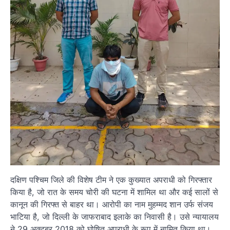
दक्षिण पश्चिम जिले की विशेष टीम ने एक कुख्यात अपराधी को गिरफ्तार
किया है, जो रात के समय चोरी की घटना में शामिल था और कई सालों से
कानून की गिरफ्त से बाहर था। आरोपी का नाम मुहम्मद शान उर्फ संजय
भाटिया है, जो दिल्ली के जाफराबाद इलाके का निवासी है। उसे न्यायालय
ने 29 अक्टूबर 2018 को घोषित अपराधी के रूप में नामित किया था।