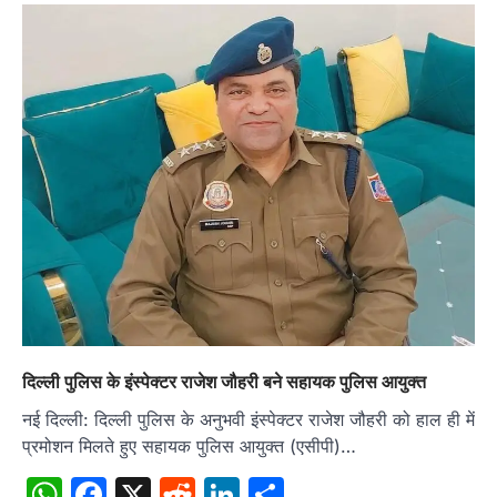
दिल्ली पुलिस के इंस्पेक्टर राजेश जौहरी बने सहायक पुलिस आयुक्त
नई दिल्ली: दिल्ली पुलिस के अनुभवी इंस्पेक्टर राजेश जौहरी को हाल ही में
प्रमोशन मिलते हुए सहायक पुलिस आयुक्त (एसीपी)…
WhatsApp
Facebook
X
Reddit
LinkedIn
Share