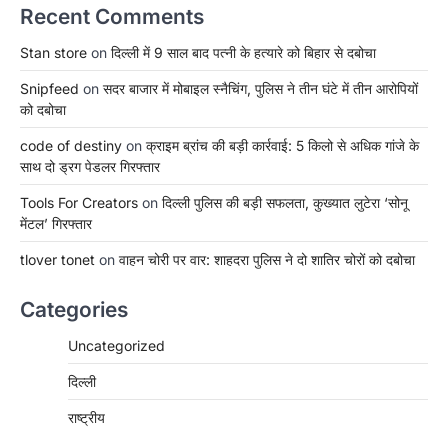
Recent Comments
Stan store
on
दिल्ली में 9 साल बाद पत्नी के हत्यारे को बिहार से दबोचा
Snipfeed
on
सदर बाजार में मोबाइल स्नैचिंग, पुलिस ने तीन घंटे में तीन आरोपियों
को दबोचा
code of destiny
on
क्राइम ब्रांच की बड़ी कार्रवाई: 5 किलो से अधिक गांजे के
साथ दो ड्रग पेडलर गिरफ्तार
Tools For Creators
on
दिल्ली पुलिस की बड़ी सफलता, कुख्यात लुटेरा ‘सोनू
मेंटल’ गिरफ्तार
tlover tonet
on
वाहन चोरी पर वार: शाहदरा पुलिस ने दो शातिर चोरों को दबोचा
Categories
Uncategorized
दिल्ली
राष्ट्रीय