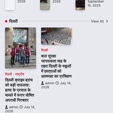
2026
2026
September
15, 2025
दिल्ली
View All
दिल्ली
बाल सुरक्षा
जागरूकता माह के
तहत दिल्ली के स्कूलों
में छात्राओं को
दिल्ली
राष्ट्रीय
आत्मरक्षा का प्रशिक्षण
दिल्ली क्राइम ब्रांच
admin
July 14,
को बड़ी सफलता:
2026
हत्या के प्रयास के
मामले में फरार घोषित
अपराधी गिरफ्तार
admin
July 14,
2026