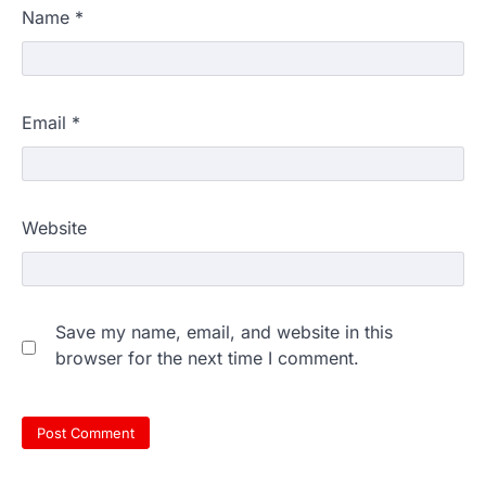
Name
*
Email
*
Website
Save my name, email, and website in this
browser for the next time I comment.