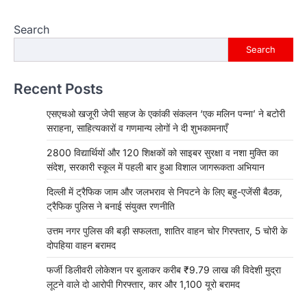
Search
Search
Recent Posts
एसएचओ खजूरी जेपी सहज के एकांकी संकलन ‘एक मलिन पन्ना’ ने बटोरी
सराहना, साहित्यकारों व गणमान्य लोगों ने दी शुभकामनाएँ
2800 विद्यार्थियों और 120 शिक्षकों को साइबर सुरक्षा व नशा मुक्ति का
संदेश, सरकारी स्कूल में पहली बार हुआ विशाल जागरूकता अभियान
दिल्ली में ट्रैफिक जाम और जलभराव से निपटने के लिए बहु-एजेंसी बैठक,
ट्रैफिक पुलिस ने बनाई संयुक्त रणनीति
उत्तम नगर पुलिस की बड़ी सफलता, शातिर वाहन चोर गिरफ्तार, 5 चोरी के
दोपहिया वाहन बरामद
फर्जी डिलीवरी लोकेशन पर बुलाकर करीब ₹9.79 लाख की विदेशी मुद्रा
लूटने वाले दो आरोपी गिरफ्तार, कार और 1,100 यूरो बरामद