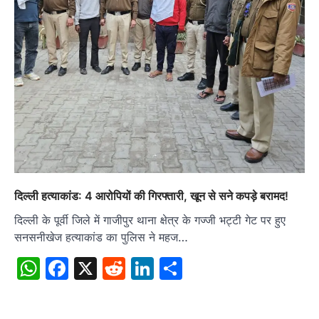
दिल्ली हत्याकांड: 4 आरोपियों की गिरफ्तारी, खून से सने कपड़े बरामद!
दिल्ली के पूर्वी जिले में गाजीपुर थाना क्षेत्र के गज्जी भट्टी गेट पर हुए
सनसनीखेज हत्याकांड का पुलिस ने महज…
WhatsApp
Facebook
X
Reddit
LinkedIn
Share