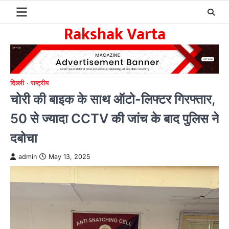
Skip
to
Rakshak Varta
content
दिल्ली
राष्ट्रीय
चोरी की बाइक के साथ ऑटो-लिफ्टर गिरफ्तार,
50 से ज्यादा CCTV की जांच के बाद पुलिस ने
दबोचा
admin
May 13, 2025