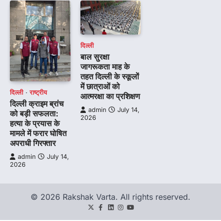
दिल्ली
बाल सुरक्षा
जागरूकता माह के
तहत दिल्ली के स्कूलों
में छात्राओं को
दिल्ली
राष्ट्रीय
आत्मरक्षा का प्रशिक्षण
दिल्ली क्राइम ब्रांच
admin
July 14,
को बड़ी सफलता:
2026
हत्या के प्रयास के
मामले में फरार घोषित
अपराधी गिरफ्तार
admin
July 14,
2026
© 2026 Rakshak Varta. All rights reserved.
Twitter
Facebook
LinkedIn
Instagram
youtube