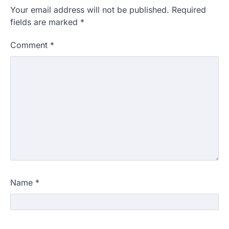
Your email address will not be published.
Required
fields are marked
*
Comment
*
Name
*