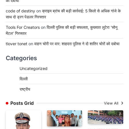
को दबोचा
code of destiny
on
क्राइम ब्रांच की बड़ी कार्रवाई: 5 किलो से अधिक गांजे के
साथ दो ड्रग पेडलर गिरफ्तार
Tools For Creators
on
दिल्ली पुलिस की बड़ी सफलता, कुख्यात लुटेरा ‘सोनू
मेंटल’ गिरफ्तार
tlover tonet
on
वाहन चोरी पर वार: शाहदरा पुलिस ने दो शातिर चोरों को दबोचा
Categories
Uncategorized
दिल्ली
राष्ट्रीय
Posts Grid
View All