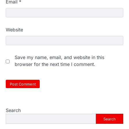
Email
*
Website
Save my name, email, and website in this
browser for the next time I comment.
Search
Search