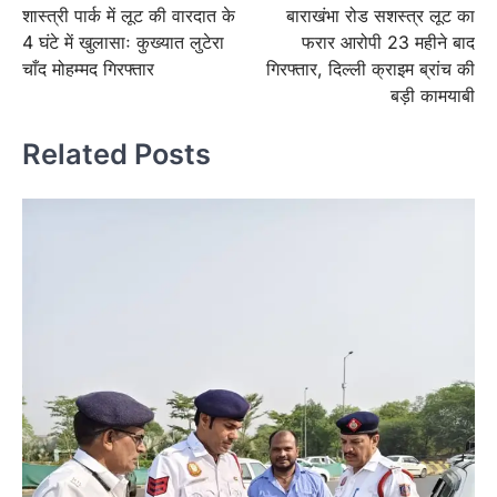
शास्त्री पार्क में लूट की वारदात के
बाराखंभा रोड सशस्त्र लूट का
navigation
4 घंटे में खुलासाः कुख्यात लुटेरा
फरार आरोपी 23 महीने बाद
चाँद मोहम्मद गिरफ्तार
गिरफ्तार, दिल्ली क्राइम ब्रांच की
बड़ी कामयाबी
Related Posts