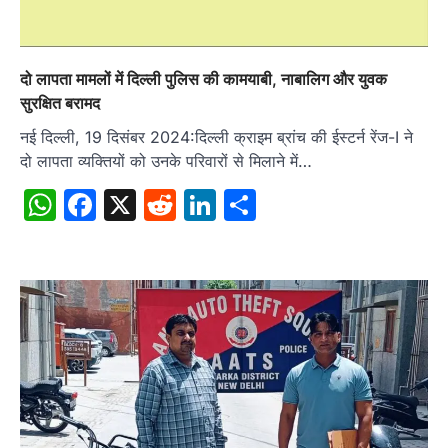
दो लापता मामलों में दिल्ली पुलिस की कामयाबी, नाबालिग और युवक
सुरक्षित बरामद
नई दिल्ली, 19 दिसंबर 2024:दिल्ली क्राइम ब्रांच की ईस्टर्न रेंज-I ने
दो लापता व्यक्तियों को उनके परिवारों से मिलाने में…
WhatsApp
Facebook
X
Reddit
LinkedIn
Share