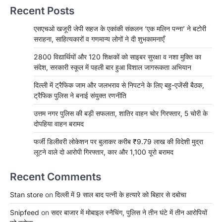
Recent Posts
एसएचओ खजूरी जेपी सहज के एकांकी संकलन ‘एक मलिन पन्ना’ ने बटोरी
सराहना, साहित्यकारों व गणमान्य लोगों ने दी शुभकामनाएँ
2800 विद्यार्थियों और 120 शिक्षकों को साइबर सुरक्षा व नशा मुक्ति का
संदेश, सरकारी स्कूल में पहली बार हुआ विशाल जागरूकता अभियान
दिल्ली में ट्रैफिक जाम और जलभराव से निपटने के लिए बहु-एजेंसी बैठक,
ट्रैफिक पुलिस ने बनाई संयुक्त रणनीति
उत्तम नगर पुलिस की बड़ी सफलता, शातिर वाहन चोर गिरफ्तार, 5 चोरी के
दोपहिया वाहन बरामद
फर्जी डिलीवरी लोकेशन पर बुलाकर करीब ₹9.79 लाख की विदेशी मुद्रा
लूटने वाले दो आरोपी गिरफ्तार, कार और 1,100 यूरो बरामद
Recent Comments
Stan store
on
दिल्ली में 9 साल बाद पत्नी के हत्यारे को बिहार से दबोचा
Snipfeed
on
सदर बाजार में मोबाइल स्नैचिंग, पुलिस ने तीन घंटे में तीन आरोपियों