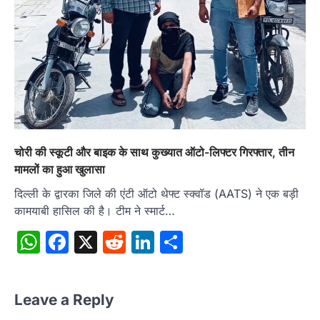
चोरी की स्कूटी और बाइक के साथ कुख्यात ऑटो-लिफ्टर गिरफ्तार, तीन
मामलों का हुआ खुलासा
दिल्ली के द्वारका जिले की एंटी ऑटो थेफ्ट स्क्वॉड (AATS) ने एक बड़ी
कामयाबी हासिल की है। टीम ने स्मार्ट…
WhatsApp
Facebook
X
Reddit
LinkedIn
Share
Leave a Reply