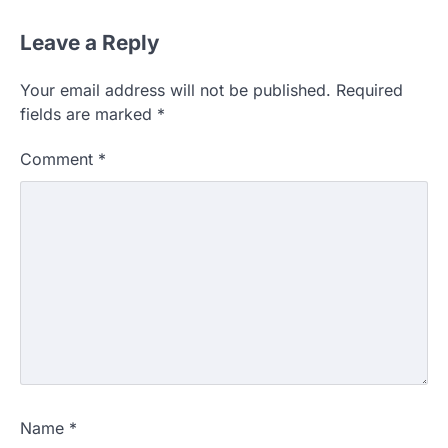
Leave a Reply
Your email address will not be published.
Required
fields are marked
*
Comment
*
Name
*