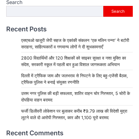
Search
Search
Recent Posts
एसएचओ खजूरी जेपी सहज के एकांकी संकलन ‘एक मलिन पन्ना’ ने बटोरी
सराहना, साहित्यकारों व गणमान्य लोगों ने दी शुभकामनाएँ
2800 विद्यार्थियों और 120 शिक्षकों को साइबर सुरक्षा व नशा मुक्ति का
संदेश, सरकारी स्कूल में पहली बार हुआ विशाल जागरूकता अभियान
दिल्ली में ट्रैफिक जाम और जलभराव से निपटने के लिए बहु-एजेंसी बैठक,
ट्रैफिक पुलिस ने बनाई संयुक्त रणनीति
उत्तम नगर पुलिस की बड़ी सफलता, शातिर वाहन चोर गिरफ्तार, 5 चोरी के
दोपहिया वाहन बरामद
फर्जी डिलीवरी लोकेशन पर बुलाकर करीब ₹9.79 लाख की विदेशी मुद्रा
लूटने वाले दो आरोपी गिरफ्तार, कार और 1,100 यूरो बरामद
Recent Comments