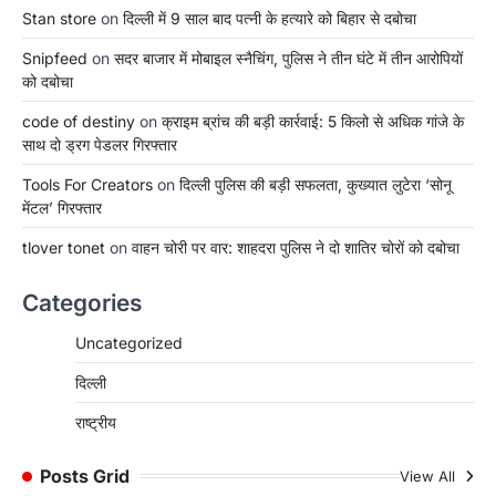
Stan store
on
दिल्ली में 9 साल बाद पत्नी के हत्यारे को बिहार से दबोचा
Snipfeed
on
सदर बाजार में मोबाइल स्नैचिंग, पुलिस ने तीन घंटे में तीन आरोपियों
को दबोचा
code of destiny
on
क्राइम ब्रांच की बड़ी कार्रवाई: 5 किलो से अधिक गांजे के
साथ दो ड्रग पेडलर गिरफ्तार
Tools For Creators
on
दिल्ली पुलिस की बड़ी सफलता, कुख्यात लुटेरा ‘सोनू
मेंटल’ गिरफ्तार
tlover tonet
on
वाहन चोरी पर वार: शाहदरा पुलिस ने दो शातिर चोरों को दबोचा
Categories
Uncategorized
दिल्ली
राष्ट्रीय
Posts Grid
View All