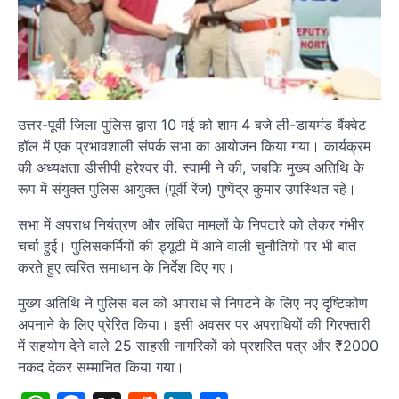
उत्तर-पूर्वी जिला पुलिस द्वारा 10 मई को शाम 4 बजे ली-डायमंड बैंक्वेट
हॉल में एक प्रभावशाली संपर्क सभा का आयोजन किया गया। कार्यक्रम
की अध्यक्षता डीसीपी हरेश्वर वी. स्वामी ने की, जबकि मुख्य अतिथि के
रूप में संयुक्त पुलिस आयुक्त (पूर्वी रेंज) पुष्पेंद्र कुमार उपस्थित रहे।
सभा में अपराध नियंत्रण और लंबित मामलों के निपटारे को लेकर गंभीर
चर्चा हुई। पुलिसकर्मियों की ड्यूटी में आने वाली चुनौतियों पर भी बात
करते हुए त्वरित समाधान के निर्देश दिए गए।
मुख्य अतिथि ने पुलिस बल को अपराध से निपटने के लिए नए दृष्टिकोण
अपनाने के लिए प्रेरित किया। इसी अवसर पर अपराधियों की गिरफ्तारी
में सहयोग देने वाले 25 साहसी नागरिकों को प्रशस्ति पत्र और ₹2000
नकद देकर सम्मानित किया गया।