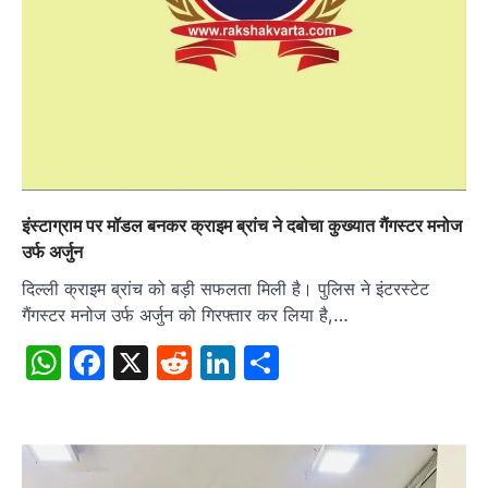
इंस्टाग्राम पर मॉडल बनकर क्राइम ब्रांच ने दबोचा कुख्यात गैंगस्टर मनोज
उर्फ अर्जुन
दिल्ली क्राइम ब्रांच को बड़ी सफलता मिली है। पुलिस ने इंटरस्टेट
गैंगस्टर मनोज उर्फ अर्जुन को गिरफ्तार कर लिया है,…
WhatsApp
Facebook
X
Reddit
LinkedIn
Share