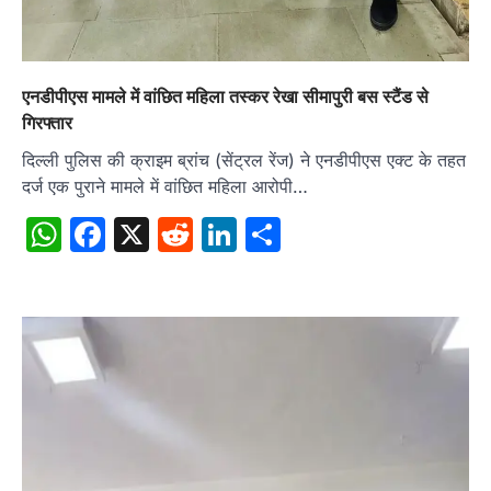
एनडीपीएस मामले में वांछित महिला तस्कर रेखा सीमापुरी बस स्टैंड से
गिरफ्तार
दिल्ली पुलिस की क्राइम ब्रांच (सेंट्रल रेंज) ने एनडीपीएस एक्ट के तहत
दर्ज एक पुराने मामले में वांछित महिला आरोपी…
WhatsApp
Facebook
X
Reddit
LinkedIn
Share