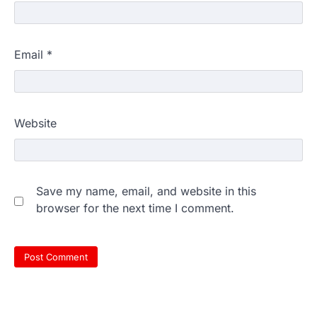
Email
*
Website
Save my name, email, and website in this
browser for the next time I comment.