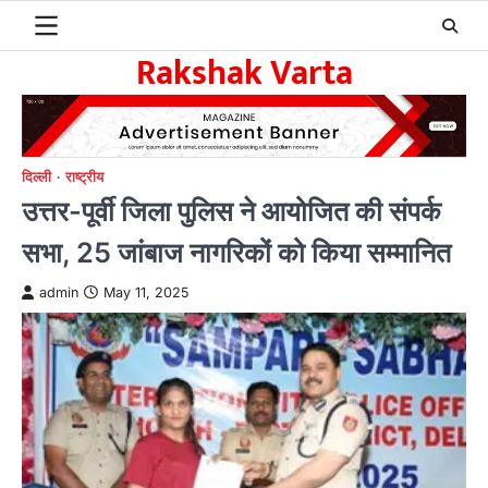
Skip
to
Rakshak Varta
content
दिल्ली
राष्ट्रीय
उत्तर-पूर्वी जिला पुलिस ने आयोजित की संपर्क
सभा, 25 जांबाज नागरिकों को किया सम्मानित
admin
May 11, 2025